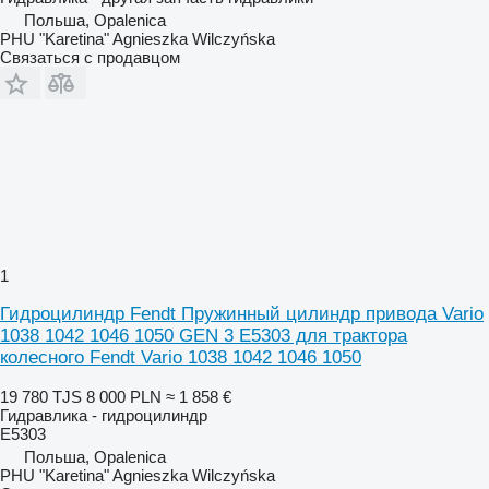
Польша, Opalenica
PHU "Karetina" Agnieszka Wilczyńska
Связаться с продавцом
1
Гидроцилиндр Fendt Пружинный цилиндр привода Vario
1038 1042 1046 1050 GEN 3 E5303 для трактора
колесного Fendt Vario 1038 1042 1046 1050
19 780 TJS
8 000 PLN
≈ 1 858 €
Гидравлика - гидроцилиндр
E5303
Польша, Opalenica
PHU "Karetina" Agnieszka Wilczyńska