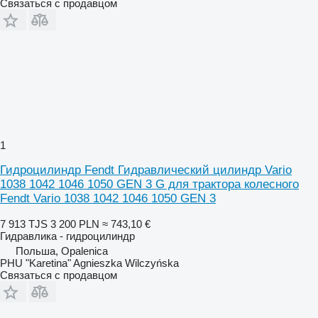
Связаться с продавцом
1
Гидроцилиндр Fendt Гидравлический цилиндр Vario
1038 1042 1046 1050 GEN 3 G для трактора колесного
Fendt Vario 1038 1042 1046 1050 GEN 3
7 913 TJS
3 200 PLN
≈ 743,10 €
Гидравлика - гидроцилиндр
Польша, Opalenica
PHU "Karetina" Agnieszka Wilczyńska
Связаться с продавцом