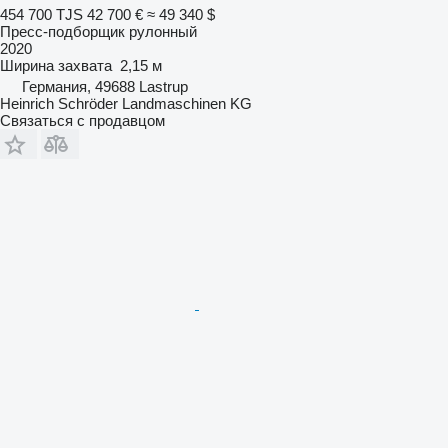
454 700 TJS
42 700 €
≈ 49 340 $
Пресс-подборщик рулонный
2020
Ширина захвата
2,15 м
Германия, 49688 Lastrup
Heinrich Schröder Landmaschinen KG
Связаться с продавцом