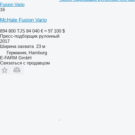
Fusion Vario
16
McHale Fusion Vario
894 800 TJS
84 040 €
≈ 97 100 $
Пресс-подборщик рулонный
2017
Ширина захвата
23 м
Германия, Hamburg
E-FARM GmbH
Связаться с продавцом