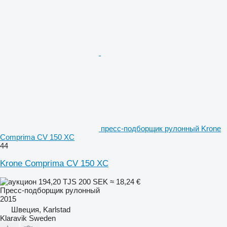
пресс-подборщик рулонный Krone
Comprima CV 150 XC
44
Krone Comprima CV 150 XC
194,20 TJS
200 SEK
≈ 18,24 €
Пресс-подборщик рулонный
2015
Швеция, Karlstad
Klaravik Sweden