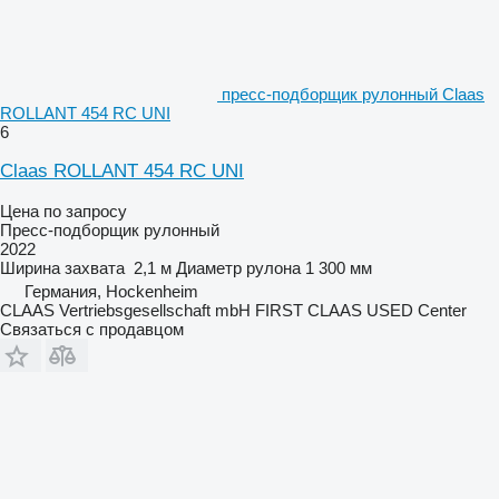
пресс-подборщик рулонный Claas
ROLLANT 454 RC UNI
6
Claas ROLLANT 454 RC UNI
Цена по запросу
Пресс-подборщик рулонный
2022
Ширина захвата
2,1 м
Диаметр рулона
1 300 мм
Германия, Hockenheim
CLAAS Vertriebsgesellschaft mbH FIRST CLAAS USED Center
Связаться с продавцом