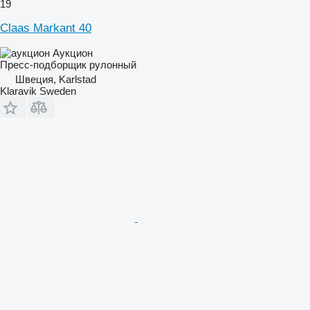
19
Claas Markant 40
Аукцион
Пресс-подборщик рулонный
Швеция, Karlstad
Klaravik Sweden