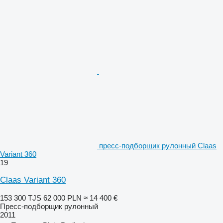
пресс-подборщик рулонный Claas
Variant 360
19
Claas Variant 360
153 300 TJS
62 000 PLN
≈ 14 400 €
Пресс-подборщик рулонный
2011