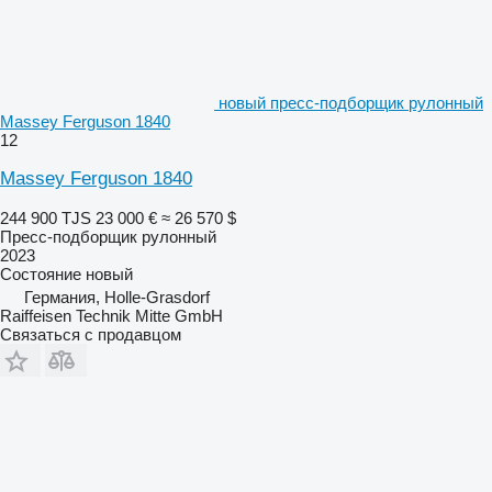
новый пресс-подборщик рулонный
Massey Ferguson 1840
12
Massey Ferguson 1840
244 900 TJS
23 000 €
≈ 26 570 $
Пресс-подборщик рулонный
2023
Состояние
новый
Германия, Holle-Grasdorf
Raiffeisen Technik Mitte GmbH
Связаться с продавцом