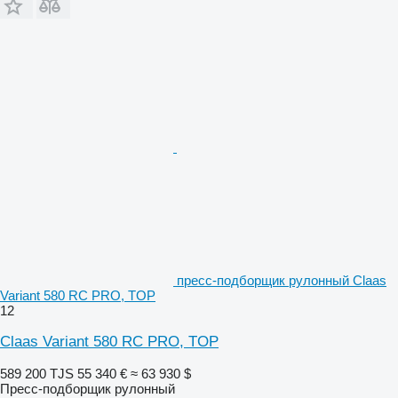
пресс-подборщик рулонный Claas
Variant 580 RC PRO, TOP
12
Claas Variant 580 RC PRO, TOP
589 200 TJS
55 340 €
≈ 63 930 $
Пресс-подборщик рулонный