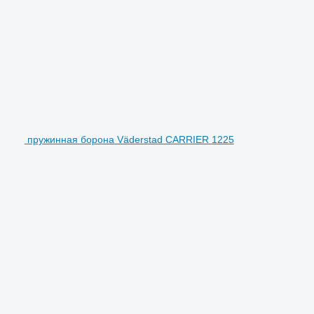
пружинная борона Väderstad CARRIER 1225