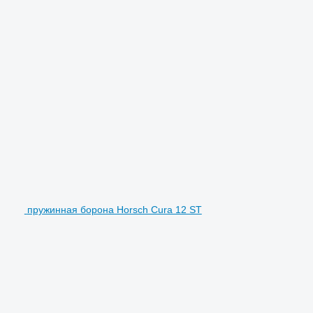
пружинная борона Horsch Cura 12 ST