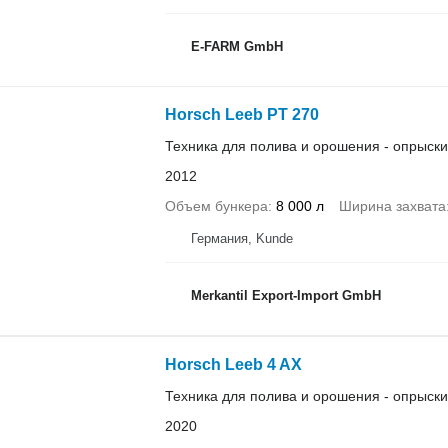
E-FARM GmbH
Horsch Leeb PT 270
Техника для полива и орошения - опрыск
2012
Объем бункера
8 000 л
Ширина захвата
Германия, Kunde
Merkantil Export-Import GmbH
Horsch Leeb 4 AX
Техника для полива и орошения - опрыск
2020