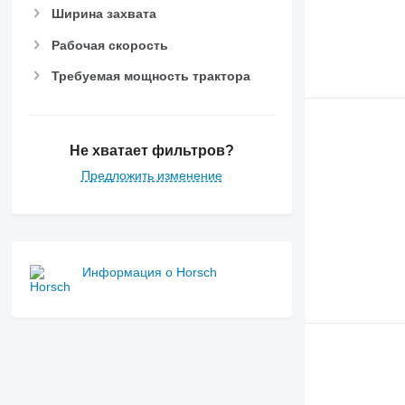
Ширина захвата
Рабочая скорость
Требуемая мощность трактора
Не хватает фильтров?
Предложить изменение
Информация о Horsch