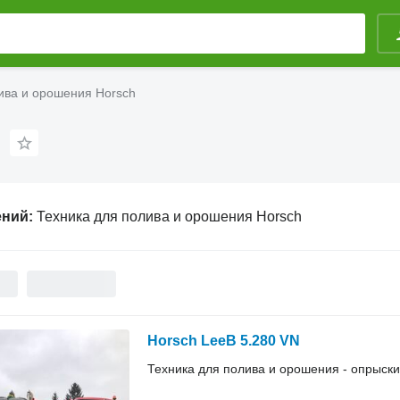
ива и орошения Horsch
ений:
Техника для полива и орошения Horsch
Horsch LeeB 5.280 VN
Техника для полива и орошения - опрыск