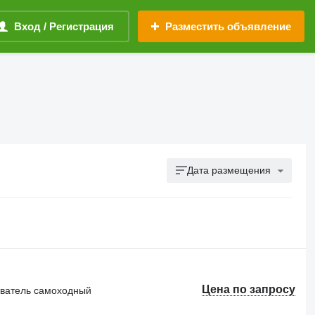
Вход / Регистрация
Разместить объявление
Дата размещения
Цена по запросу
иватель самоходный