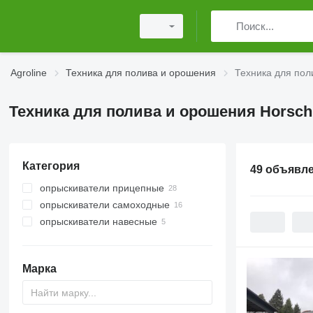
Agroline
Техника для полива и орошения
Техника для пол
Техника для полива и орошения Horsch
Категория
49 объявл
опрыскиватели прицепные
опрыскиватели самоходные
опрыскиватели навесные
Марка