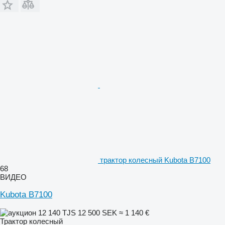
трактор колесный Kubota B7100
68
ВИДЕО
Kubota B7100
12 140 TJS
12 500 SEK
≈ 1 140 €
Трактор колесный