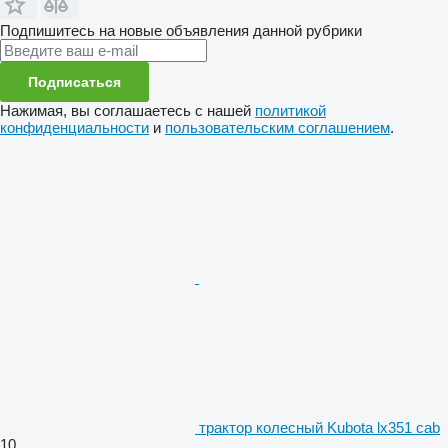
Подпишитесь на новые объявления данной рубрики
Подписаться
Нажимая, вы соглашаетесь с нашей
политикой
конфиденциальности
и
пользовательским соглашением
.
трактор колесный Kubota lx351 cab
10