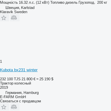
Мощность
16.32 л.с. (12 кВт)
Топливо
дизель
Грузопод.
200 кг
Швеция, Karlstad
Klaravik Sweden
1
Kubota bx231 winter
232 100 TJS
21 800 €
≈ 25 190 $
Трактор колесный
2019
Германия, Hamburg
E-FARM GmbH
Связаться с продавцом