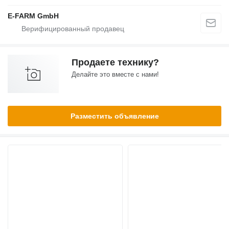
E-FARM GmbH
Продаете технику?
Делайте это вместе с нами!
Разместить объявление