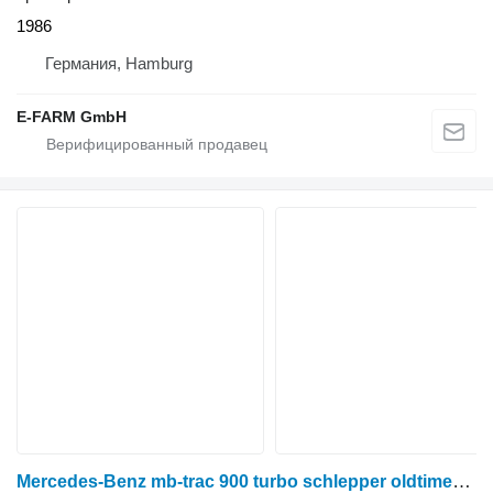
1986
Германия, Hamburg
E-FARM GmbH
Mercedes-Benz mb-trac 900 turbo schlepper oldtimer traktor