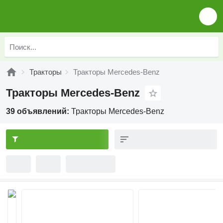
Тракторы
Тракторы Mercedes-Benz
Тракторы Mercedes-Benz
39 объявлений:
Тракторы Mercedes-Benz