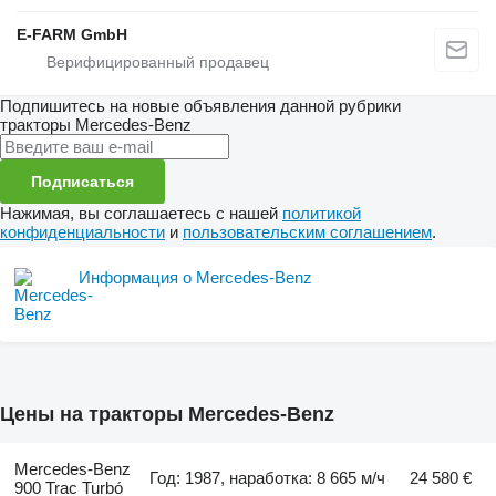
E-FARM GmbH
Подпишитесь на новые объявления данной рубрики
тракторы
Mercedes-Benz
Подписаться
Нажимая, вы соглашаетесь с нашей
политикой
конфиденциальности
и
пользовательским соглашением
.
Информация о Mercedes-Benz
Цены на тракторы Mercedes-Benz
Mercedes-Benz
Год: 1987, наработка: 8 665 м/ч
24 580 €
900 Trac Turbó