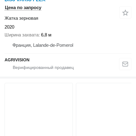
Цена по запросу
Жатка зерновая
2020
Ширина захвата
6,8 м
Франция, Lalande-de-Pomerol
AGRIVISION