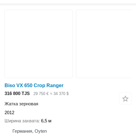
Biso VX 650 Crop Ranger
316 800 TJS
29 750 €
≈ 34 370 $
Жатка зерновая
2012
Ширина захвата
6,5 м
Германия, Oyten