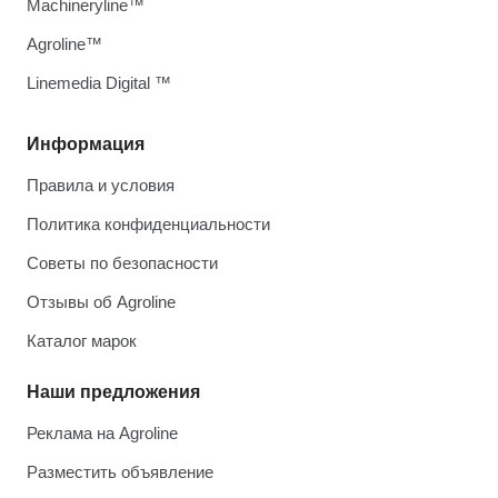
Machineryline™
Agroline™
Linemedia Digital ™
Информация
Правила и условия
Политика конфиденциальности
Советы по безопасности
Отзывы об Agroline
Каталог марок
Наши предложения
Реклама на Agroline
Разместить объявление