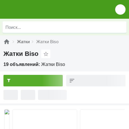
Жатки
Жатки Biso
Жатки Biso
19 объявлений:
Жатки Biso