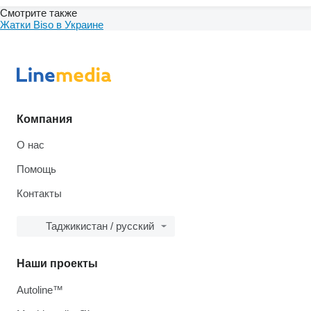
Смотрите также
Жатки Biso в Украине
Компания
О нас
Помощь
Контакты
Таджикистан / русский
Наши проекты
Autoline™