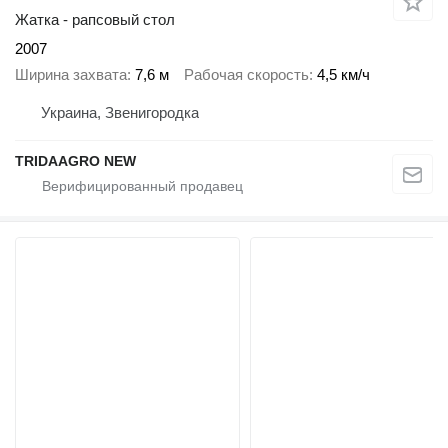
Жатка - рапсовый стол
2007
Ширина захвата
7,6 м
Рабочая скорость
4,5 км/ч
Украина, Звенигородка
TRIDAAGRO NEW