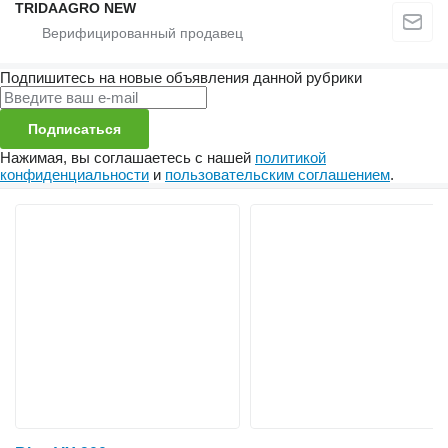
TRIDAAGRO NEW
Подпишитесь на новые объявления данной рубрики
Подписаться
Нажимая, вы соглашаетесь с нашей
политикой
конфиденциальности
и
пользовательским соглашением
.