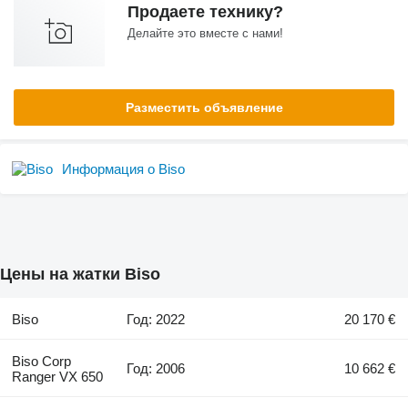
Продаете технику?
Делайте это вместе с нами!
Разместить объявление
Информация о Biso
Цены на жатки Biso
Biso
Год: 2022
20 170 €
Biso Corp
Год: 2006
10 662 €
Ranger VX 650