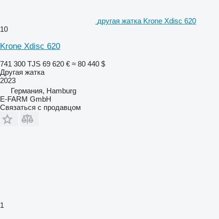
другая жатка Krone Xdisc 620
10
Krone Xdisc 620
741 300 TJS
69 620 €
≈ 80 440 $
Другая жатка
2023
Германия, Hamburg
E-FARM GmbH
Связаться с продавцом
1