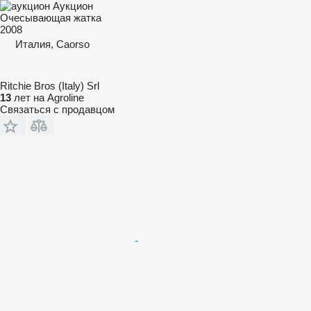
Аукцион
Очесывающая жатка
2008
Италия, Caorso
Ritchie Bros (Italy) Srl
13
лет на Agroline
Связаться с продавцом