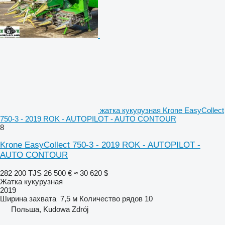
жатка кукурузная Krone EasyCollect
750-3 - 2019 ROK - AUTOPILOT - AUTO CONTOUR
8
Krone EasyCollect 750-3 - 2019 ROK - AUTOPILOT -
AUTO CONTOUR
282 200 TJS
26 500 €
≈ 30 620 $
Жатка кукурузная
2019
Ширина захвата
7,5 м
Количество рядов
10
Польша, Kudowa Zdrój