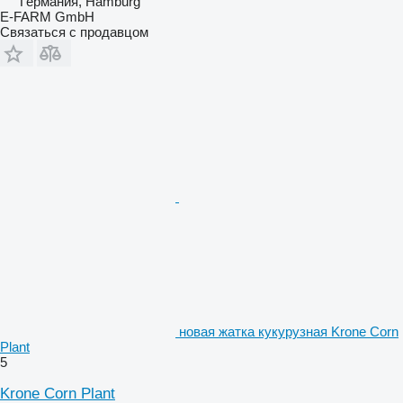
Германия, Hamburg
E-FARM GmbH
Связаться с продавцом
новая жатка кукурузная Krone Corn
Plant
5
Krone Corn Plant