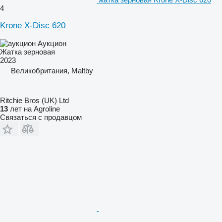
4
Krone X-Disc 620
Аукцион
Жатка зерновая
2023
Великобритания, Maltby
Ritchie Bros (UK) Ltd
13
лет на Agroline
Связаться с продавцом