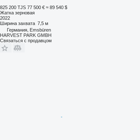
825 200 TJS
77 500 €
≈ 89 540 $
Жатка зерновая
2022
Ширина захвата
7,5 м
Германия, Emsbüren
HARVEST PARK GMBH
Связаться с продавцом