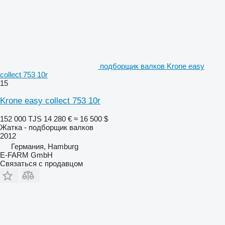
подборщик валков Krone easy
collect 753 10r
15
Krone easy collect 753 10r
152 000 TJS
14 280 €
≈ 16 500 $
Жатка - подборщик валков
2012
Германия, Hamburg
E-FARM GmbH
Связаться с продавцом