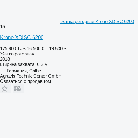
жатка роторная Krone XDISC 6200
15
Krone XDISC 6200
179 900 TJS
16 900 €
≈ 19 530 $
Жатка роторная
2018
Ширина захвата
6,2 м
Германия, Calbe
Agravis Technik Center GmbH
Связаться с продавцом