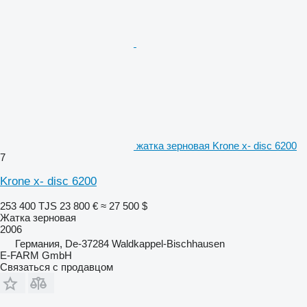
жатка зерновая Krone x- disc 6200
7
Krone x- disc 6200
253 400 TJS
23 800 €
≈ 27 500 $
Жатка зерновая
2006
Германия, De-37284 Waldkappel-Bischhausen
E-FARM GmbH
Связаться с продавцом