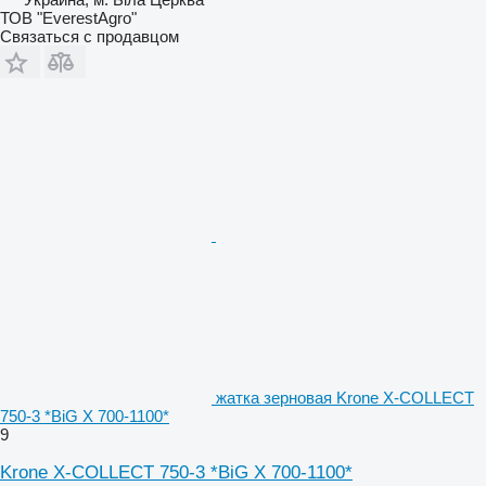
ТОВ "EverestAgro"
Связаться с продавцом
жатка зерновая Krone X-COLLECT
750-3 *BiG X 700-1100*
9
Krone X-COLLECT 750-3 *BiG X 700-1100*