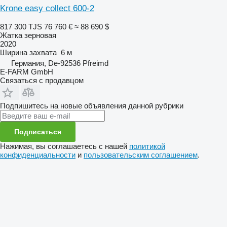
Krone easy collect 600-2
817 300 TJS
76 760 €
≈ 88 690 $
Жатка зерновая
2020
Ширина захвата
6 м
Германия, De-92536 Pfreimd
E-FARM GmbH
Связаться с продавцом
Подпишитесь на новые объявления данной рубрики
Подписаться
Нажимая, вы соглашаетесь с нашей
политикой
конфиденциальности
и
пользовательским соглашением
.