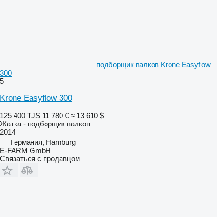
подборщик валков Krone Easyflow
300
5
Krone Easyflow 300
125 400 TJS
11 780 €
≈ 13 610 $
Жатка - подборщик валков
2014
Германия, Hamburg
E-FARM GmbH
Связаться с продавцом