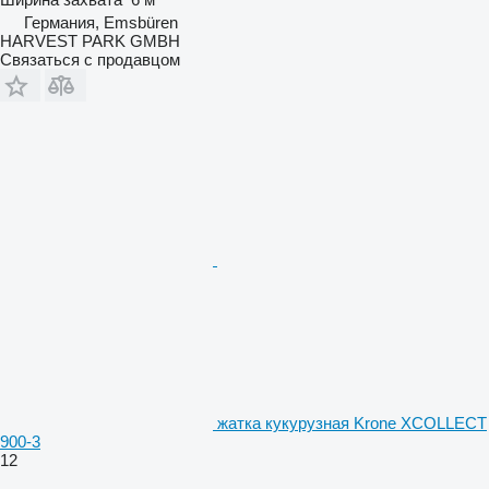
Германия, Emsbüren
HARVEST PARK GMBH
Связаться с продавцом
жатка кукурузная Krone XCOLLECT
900-3
12