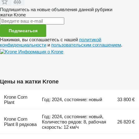
Подпишитесь на новые объявления данной рубрики
жатки
Krone
Подписаться
Нажимая, вы соглашаетесь с нашей
политикой
конфиденциальности
и
пользовательским соглашением
.
Информация о Krone
Цены на жатки Krone
Krone Corn
Год: 2024, состояние: новый
33 800 €
Plant
Год: 2024, состояние: новый,
Krone Corn
Количество рядов: 8, рабочая
26 820 €
Plant 8 рядкова
скорость: 12 км/ч