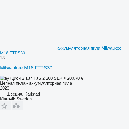
аккумуляторная пила Milwaukee
M18 FTPS30
13
Milwaukee M18 FTPS30
2 137 TJS
2 200 SEK
≈ 200,70 €
Цепная пила - аккумуляторная пила
2023
Швеция, Karlstad
Klaravik Sweden