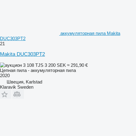
аккумуляторная пила Makita
DUC303PT2
21
Makita DUC303PT2
3 108 TJS
3 200 SEK
≈ 291,90 €
Цепная пила - аккумуляторная пила
2020
Швеция, Karlstad
Klaravik Sweden