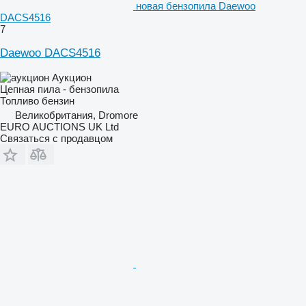
новая бензопила Daewoo
DACS4516
7
Daewoo DACS4516
Аукцион
Цепная пила - бензопила
Топливо
бензин
Великобритания, Dromore
EURO AUCTIONS UK Ltd
Связаться с продавцом