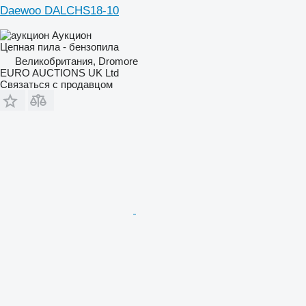
Daewoo DALCHS18-10
Аукцион
Цепная пила - бензопила
Великобритания, Dromore
EURO AUCTIONS UK Ltd
Связаться с продавцом