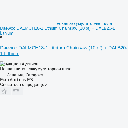
новая аккумуляторная пила
Daewoo DALMCH18-1 Lithium Chainsaw (10 of) + DALB20-1
Lithium
5
Daewoo DALMCH18-1 Lithium Chainsaw (10 of) + DALB20-
1 Lithium
Аукцион
Цепная пила - аккумуляторная пила
Испания, Zaragoza
Euro Auctions ES
Связаться с продавцом