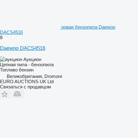
новая бензопила Daewoo
DACS4516
8
Daewoo DACS4516
Аукцион
Цепная пила - бензопила
Топливо
бензин
Великобритания, Dromore
EURO AUCTIONS UK Ltd
Связаться с продавцом