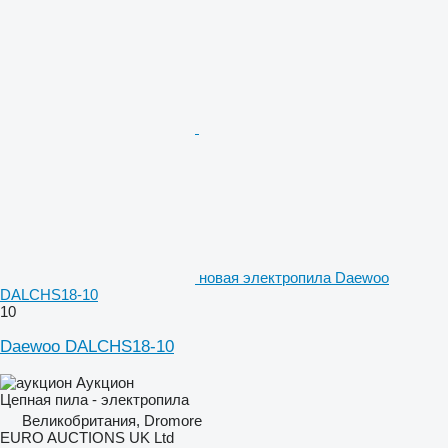
новая электропила Daewoo
DALCHS18-10
10
Daewoo DALCHS18-10
Аукцион
Цепная пила - электропила
Великобритания, Dromore
EURO AUCTIONS UK Ltd