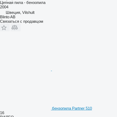
Цепная пила - бензопила
2004
Швеция, Vilshult
Blinto AB
Связаться с продавцом
бензопила Partner 510
16