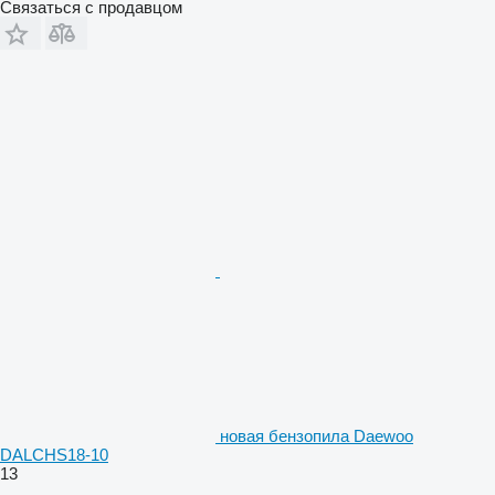
Связаться с продавцом
новая бензопила Daewoo
DALCHS18-10
13