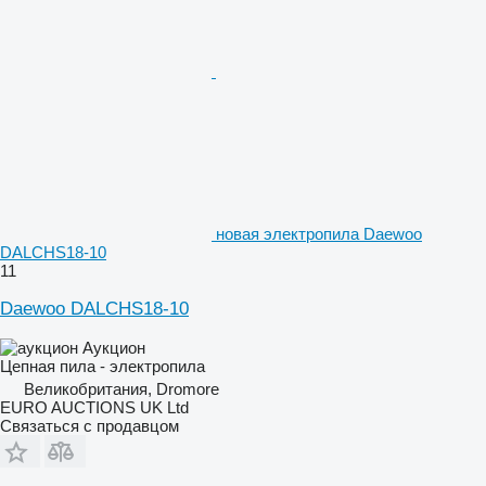
новая электропила Daewoo
DALCHS18-10
11
Daewoo DALCHS18-10
Аукцион
Цепная пила - электропила
Великобритания, Dromore
EURO AUCTIONS UK Ltd
Связаться с продавцом