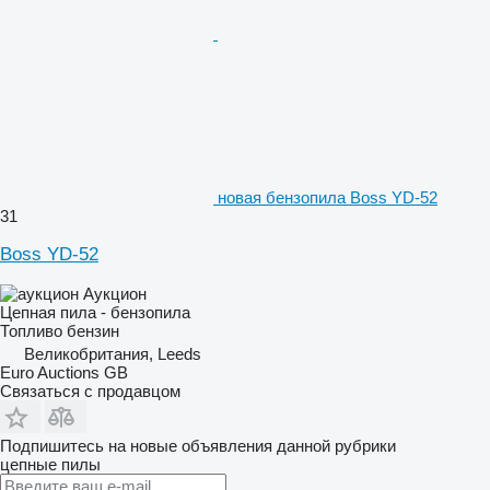
новая бензопила Boss YD-52
31
Boss YD-52
Аукцион
Цепная пила - бензопила
Топливо
бензин
Великобритания, Leeds
Euro Auctions GB
Связаться с продавцом
Подпишитесь на новые объявления данной рубрики
цепные пилы