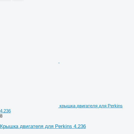
крышка двигателя для Perkins
4.236
8
Крышка двигателя для Perkins 4.236