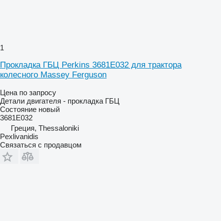
1
Прокладка ГБЦ Perkins 3681E032 для трактора
колесного Massey Ferguson
Цена по запросу
Детали двигателя - прокладка ГБЦ
Состояние
новый
3681E032
Греция, Thessaloniki
Pexlivanidis
Связаться с продавцом