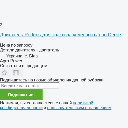
3
Двигатель Perkins для трактора колесного John Deere
Цена по запросу
Детали двигателя - двигатель
Украина, с. Біла
Agro-Power
Связаться с продавцом
Подпишитесь на новые объявления данной рубрики
Подписаться
Нажимая, вы соглашаетесь с нашей
политикой
конфиденциальности
и
пользовательским соглашением
.