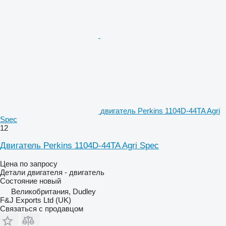
двигатель Perkins 1104D-44TA Agri
Spec
12
Двигатель Perkins 1104D-44TA Agri Spec
Цена по запросу
Детали двигателя - двигатель
Состояние
новый
Великобритания, Dudley
F&J Exports Ltd (UK)
Связаться с продавцом