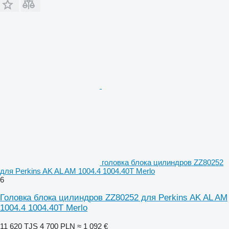
головка блока цилиндров ZZ80252
для Perkins AK AL AM 1004.4 1004.40T Merlo
6
Головка блока цилиндров ZZ80252 для Perkins AK AL AM
1004.4 1004.40T Merlo
11 620 TJS
4 700 PLN
≈ 1 092 €