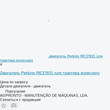
двигатель Perkins RE37831 для
трактора колесного
4
Двигатель Perkins RE37831 для трактора колесного
Цена по запросу
Детали двигателя - двигатель
Португалия
AGPRONTO - MANUTENÇÃO DE MÁQUINAS, LDA.
Связаться с продавцом