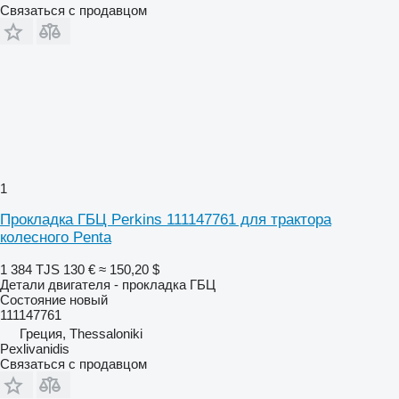
Связаться с продавцом
1
Прокладка ГБЦ Perkins 111147761 для трактора
колесного Penta
1 384 TJS
130 €
≈ 150,20 $
Детали двигателя - прокладка ГБЦ
Состояние
новый
111147761
Греция, Thessaloniki
Pexlivanidis
Связаться с продавцом