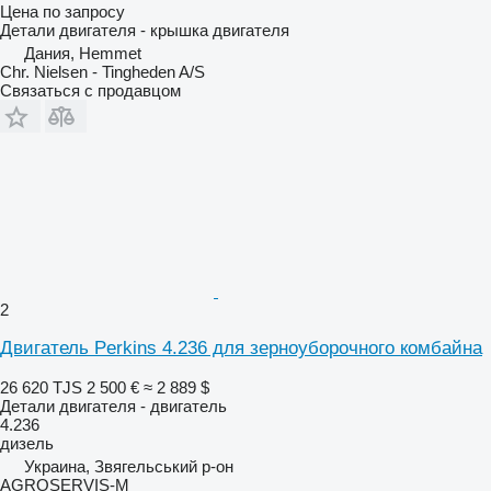
Цена по запросу
Детали двигателя - крышка двигателя
Дания, Hemmet
Chr. Nielsen - Tingheden A/S
Связаться с продавцом
2
Двигатель Perkins 4.236 для зерноуборочного комбайна
26 620 TJS
2 500 €
≈ 2 889 $
Детали двигателя - двигатель
4.236
дизель
Украина, Звягельський р-он
AGROSERVIS-M