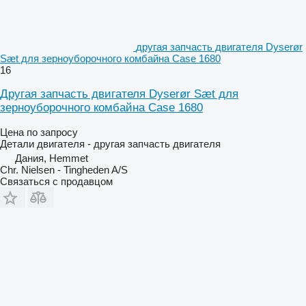
другая запчасть двигателя Dyserør
Sæt для зерноуборочного комбайна Case 1680
16
Другая запчасть двигателя Dyserør Sæt для
зерноуборочного комбайна Case 1680
Цена по запросу
Детали двигателя - другая запчасть двигателя
Дания, Hemmet
Chr. Nielsen - Tingheden A/S
Связаться с продавцом