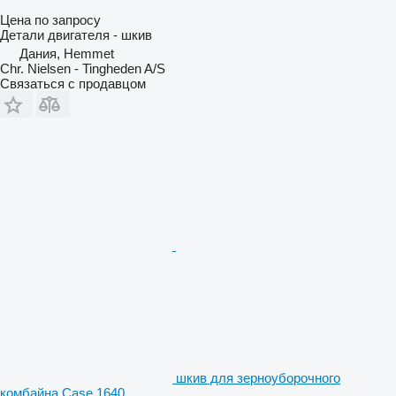
Цена по запросу
Детали двигателя - шкив
Дания, Hemmet
Chr. Nielsen - Tingheden A/S
Связаться с продавцом
шкив для зерноуборочного
комбайна Case 1640