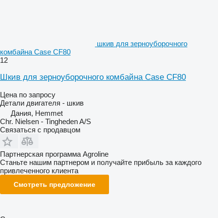
шкив для зерноуборочного
комбайна Case CF80
12
Шкив для зерноуборочного комбайна Case CF80
Цена по запросу
Детали двигателя - шкив
Дания, Hemmet
Chr. Nielsen - Tingheden A/S
Связаться с продавцом
Партнерская программа Agroline
Станьте нашим партнером и получайте прибыль за каждого
привлеченного клиента
Смотреть предложение