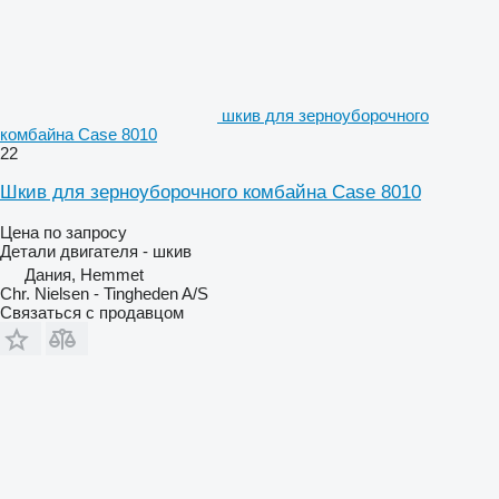
шкив для зерноуборочного
комбайна Case 8010
22
Шкив для зерноуборочного комбайна Case 8010
Цена по запросу
Детали двигателя - шкив
Дания, Hemmet
Chr. Nielsen - Tingheden A/S
Связаться с продавцом