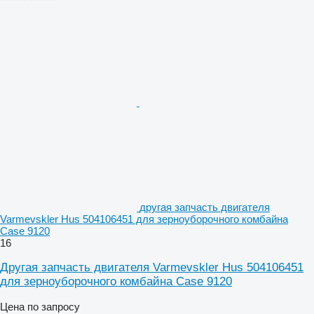
другая запчасть двигателя
Varmevskler Hus 504106451 для зерноуборочного комбайна
Case 9120
16
Другая запчасть двигателя Varmevskler Hus 504106451
для зерноуборочного комбайна Case 9120
Цена по запросу