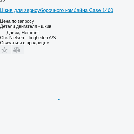
Шкив для зерноуборочного комбайна Case 1460
Цена по запросу
Детали двигателя - шкив
Дания, Hemmet
Chr. Nielsen - Tingheden A/S
Связаться с продавцом