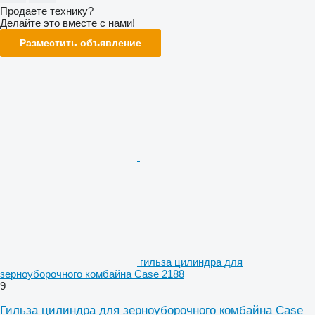
Продаете технику?
Делайте это вместе с нами!
Разместить объявление
гильза цилиндра для
зерноуборочного комбайна Case 2188
9
Гильза цилиндра для зерноуборочного комбайна Case