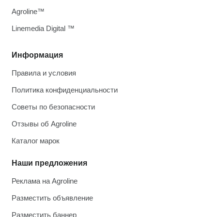
Agroline™
Linemedia Digital ™
Информация
Правила и условия
Политика конфиденциальности
Советы по безопасности
Отзывы об Agroline
Каталог марок
Наши предложения
Реклама на Agroline
Разместить объявление
Разместить баннер