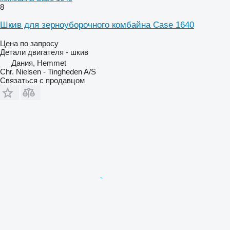
8
Шкив для зерноуборочного комбайна Case 1640
Цена по запросу
Детали двигателя - шкив
Дания, Hemmet
Chr. Nielsen - Tingheden A/S
Связаться с продавцом