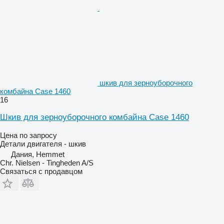
шкив для зерноуборочного
комбайна Case 1460
16
Шкив для зерноуборочного комбайна Case 1460
Цена по запросу
Детали двигателя - шкив
Дания, Hemmet
Chr. Nielsen - Tingheden A/S
Связаться с продавцом