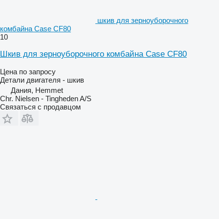
шкив для зерноуборочного
комбайна Case CF80
10
Шкив для зерноуборочного комбайна Case CF80
Цена по запросу
Детали двигателя - шкив
Дания, Hemmet
Chr. Nielsen - Tingheden A/S
Связаться с продавцом