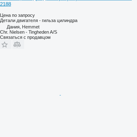
2188
Цена по запросу
Детали двигателя - гильза цилиндра
Дания, Hemmet
Chr. Nielsen - Tingheden A/S
Связаться с продавцом