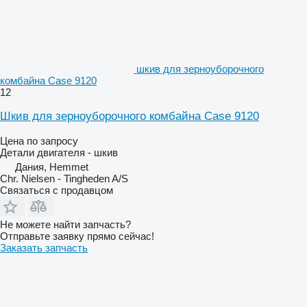
шкив для зерноуборочного
комбайна Case 9120
12
Шкив для зерноуборочного комбайна Case 9120
Цена по запросу
Детали двигателя - шкив
Дания, Hemmet
Chr. Nielsen - Tingheden A/S
Связаться с продавцом
Не можете найти запчасть?
Отправьте заявку прямо сейчас!
Заказать запчасть