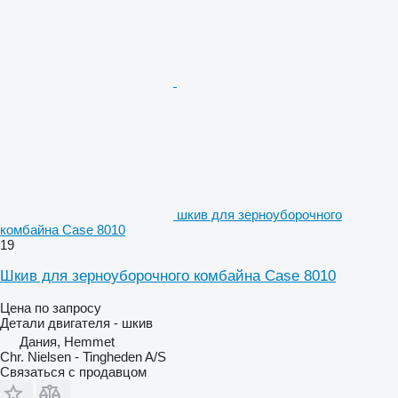
шкив для зерноуборочного
комбайна Case 8010
19
Шкив для зерноуборочного комбайна Case 8010
Цена по запросу
Детали двигателя - шкив
Дания, Hemmet
Chr. Nielsen - Tingheden A/S
Связаться с продавцом