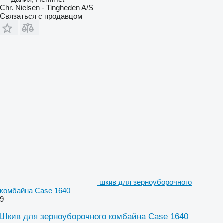
Chr. Nielsen - Tingheden A/S
Связаться с продавцом
шкив для зерноуборочного
комбайна Case 1640
9
Шкив для зерноуборочного комбайна Case 1640