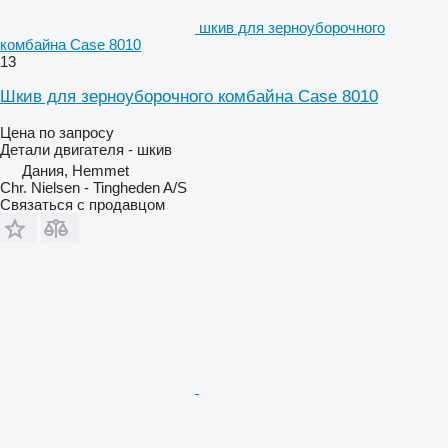
шкив для зерноуборочного
комбайна Case 8010
13
Шкив для зерноуборочного комбайна Case 8010
Цена по запросу
Детали двигателя - шкив
Дания, Hemmet
Chr. Nielsen - Tingheden A/S
Связаться с продавцом