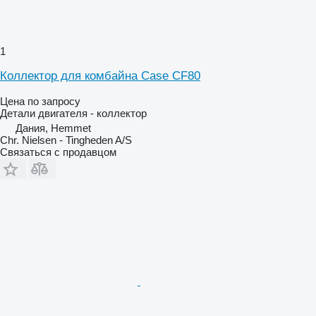
1
Коллектор для комбайна Case CF80
Цена по запросу
Детали двигателя - коллектор
Дания, Hemmet
Chr. Nielsen - Tingheden A/S
Связаться с продавцом