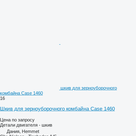
шкив для зерноуборочного
комбайна Case 1460
16
Шкив для зерноуборочного комбайна Case 1460
Цена по запросу
Детали двигателя - шкив
Дания, Hemmet