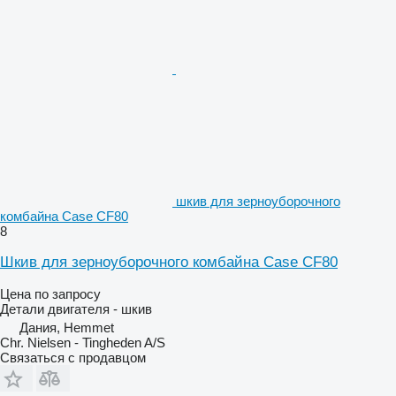
шкив для зерноуборочного
комбайна Case CF80
8
Шкив для зерноуборочного комбайна Case CF80
Цена по запросу
Детали двигателя - шкив
Дания, Hemmet
Chr. Nielsen - Tingheden A/S
Связаться с продавцом