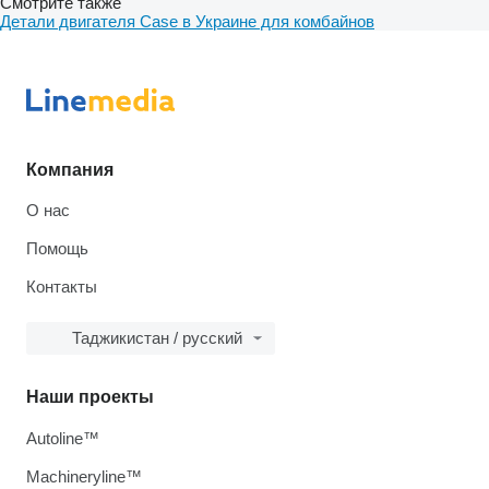
Смотрите также
Детали двигателя Case в Украине для комбайнов
Компания
О нас
Помощь
Контакты
Таджикистан / русский
Наши проекты
Autoline™
Machineryline™