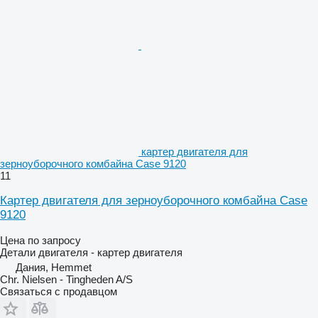
картер двигателя для
зерноуборочного комбайна Case 9120
11
Картер двигателя для зерноуборочного комбайна Case
9120
Цена по запросу
Детали двигателя - картер двигателя
Дания, Hemmet
Chr. Nielsen - Tingheden A/S
Связаться с продавцом