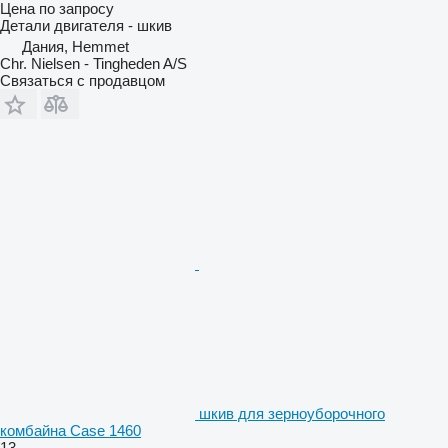
Цена по запросу
Детали двигателя - шкив
Дания, Hemmet
Chr. Nielsen - Tingheden A/S
Связаться с продавцом
шкив для зерноуборочного
комбайна Case 1460
13