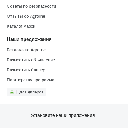
Советы по безопасности
Отзывы об Agroline
Каталог марок
Наши предложения
Реклама на Agroline
Разместить объявление
Разместить баннер
Партнерская программа
Для дилеров
Установите наши приложения