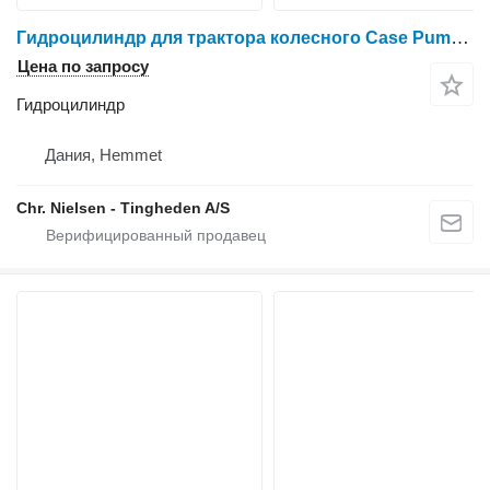
Гидроцилиндр для трактора колесного Case Puma 185
Цена по запросу
Гидроцилиндр
Дания, Hemmet
Chr. Nielsen - Tingheden A/S