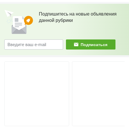
Подпишитесь на новые объявления
данной рубрики
Подписаться