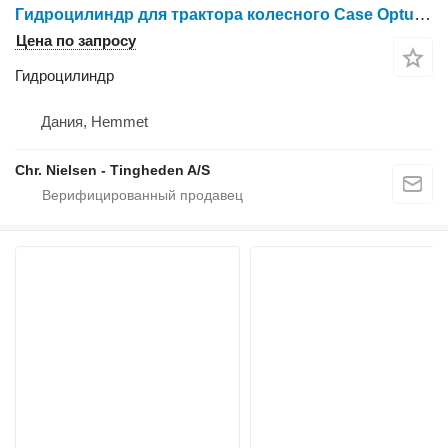
Гидроцилиндр для трактора колесного Case Optum 300
Цена по запросу
Гидроцилиндр
Дания, Hemmet
Chr. Nielsen - Tingheden A/S