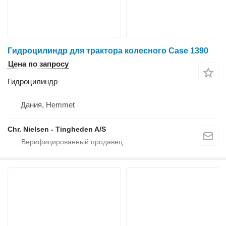
Гидроцилиндр для трактора колесного Case 1390
Цена по запросу
Гидроцилиндр
Дания, Hemmet
Chr. Nielsen - Tingheden A/S