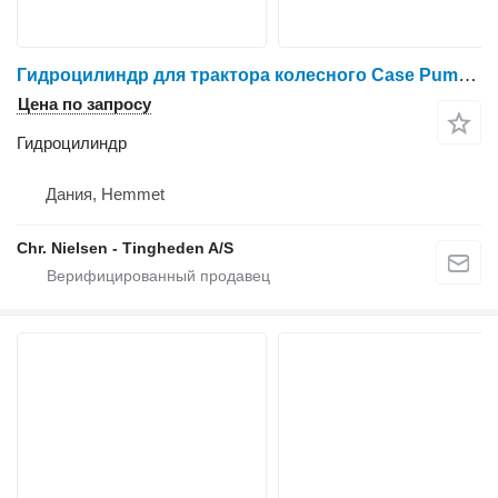
Гидроцилиндр для трактора колесного Case Puma 185
Цена по запросу
Гидроцилиндр
Дания, Hemmet
Chr. Nielsen - Tingheden A/S