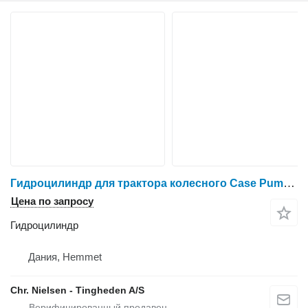
Гидроцилиндр для трактора колесного Case Puma 200 CVX
Цена по запросу
Гидроцилиндр
Дания, Hemmet
Chr. Nielsen - Tingheden A/S