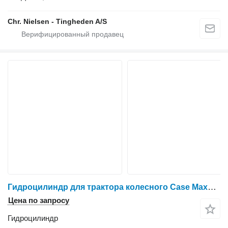
Chr. Nielsen - Tingheden A/S
Гидроцилиндр для трактора колесного Case Maxxum 115
Цена по запросу
Гидроцилиндр