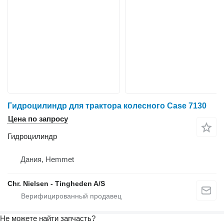
Гидроцилиндр для трактора колесного Case 7130
Цена по запросу
Гидроцилиндр
Дания, Hemmet
Chr. Nielsen - Tingheden A/S
Не можете найти запчасть?