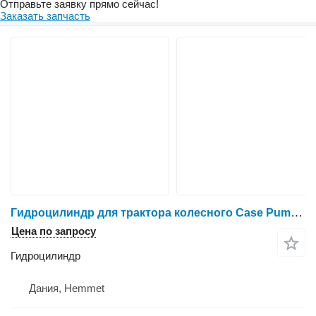
Отправьте заявку прямо сейчас!
Заказать запчасть
Гидроцилиндр для трактора колесного Case Puma 185
Цена по запросу
Гидроцилиндр
Дания, Hemmet