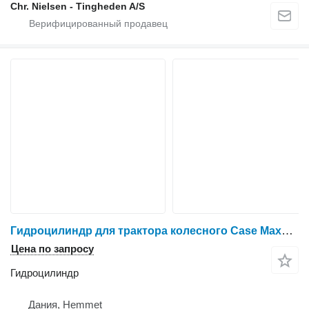
Chr. Nielsen - Tingheden A/S
Гидроцилиндр для трактора колесного Case Maxxum 115
Цена по запросу
Гидроцилиндр
Дания, Hemmet