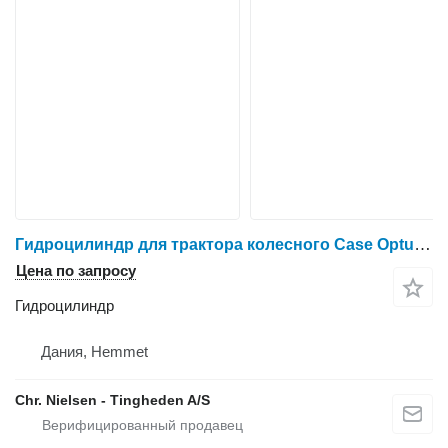
Гидроцилиндр для трактора колесного Case Optum 300
Цена по запросу
Гидроцилиндр
Дания, Hemmet
Chr. Nielsen - Tingheden A/S