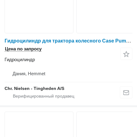
Гидроцилиндр для трактора колесного Case Puma 240 CVX
Цена по запросу
Гидроцилиндр
Дания, Hemmet
Chr. Nielsen - Tingheden A/S