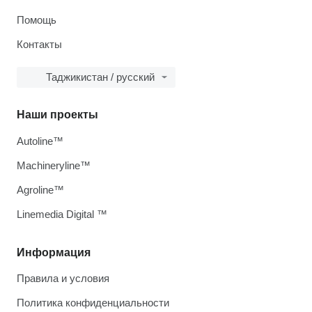
Помощь
Контакты
Таджикистан / русский
Наши проекты
Autoline™
Machineryline™
Agroline™
Linemedia Digital ™
Информация
Правила и условия
Политика конфиденциальности