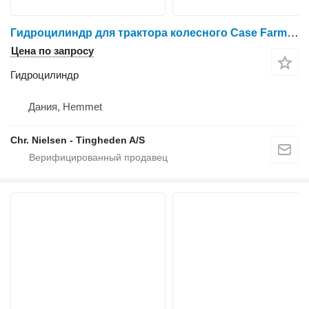
Гидроцилиндр для трактора колесного Case Farmall 95A
Цена по запросу
Гидроцилиндр
Дания, Hemmet
Chr. Nielsen - Tingheden A/S