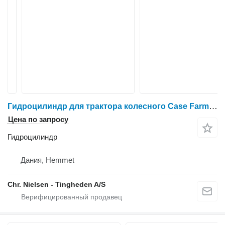
Гидроцилиндр для трактора колесного Case Farmall 95A
Цена по запросу
Гидроцилиндр
Дания, Hemmet
Chr. Nielsen - Tingheden A/S