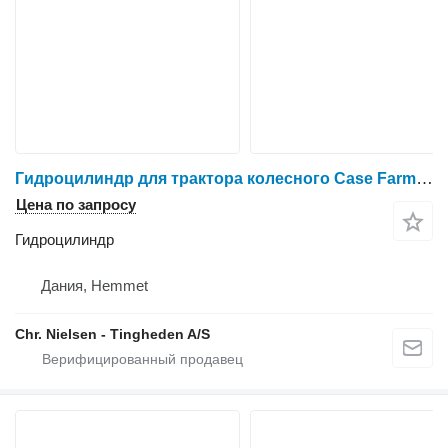
Гидроцилиндр для трактора колесного Case Farmall 95A
Цена по запросу
Гидроцилиндр
Дания, Hemmet
Chr. Nielsen - Tingheden A/S