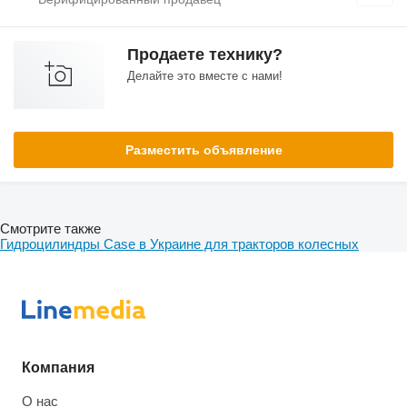
Продаете технику?
Делайте это вместе с нами!
Разместить объявление
Смотрите также
Гидроцилиндры Case в Украине для тракторов колесных
Компания
О нас