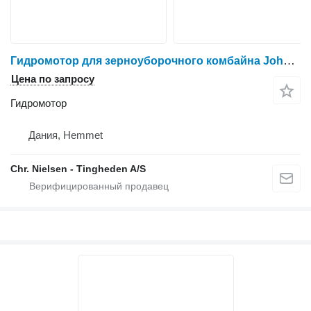
Гидромотор для зерноуборочного комбайна John Deere 9780
Цена по запросу
Гидромотор
Дания, Hemmet
Chr. Nielsen - Tingheden A/S