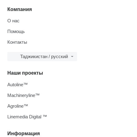
Компания
О нас
Помощь
Контакты
Таджикистан / русский
Наши проекты
Autoline™
Machineryline™
Agroline™
Linemedia Digital ™
Информация