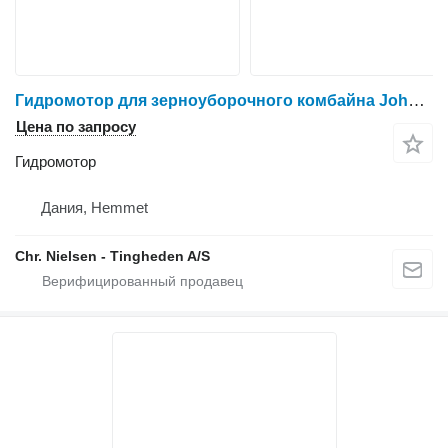
Гидромотор для зерноуборочного комбайна John Deere 9780
Цена по запросу
Гидромотор
Дания, Hemmet
Chr. Nielsen - Tingheden A/S