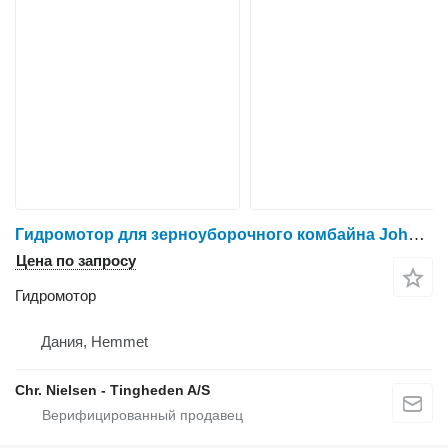
Гидромотор для зерноуборочного комбайна John Deere 2054
Цена по запросу
Гидромотор
Дания, Hemmet
Chr. Nielsen - Tingheden A/S