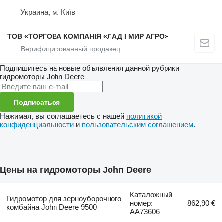
Украина, м. Київ
ТОВ «ТОРГОВА КОМПАНІЯ «ЛАД І МИР АГРО»
Подпишитесь на новые объявления данной рубрики
гидромоторы
John Deere
Подписаться
Нажимая, вы соглашаетесь с нашей
политикой
конфиденциальности
и
пользовательским соглашением
.
Цены на гидромоторы John Deere
Каталожный
Гидромотор для зерноуборочного
номер:
862,90 €
комбайна John Deere 9500
AA73606