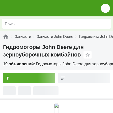
Запчасти
Запчасти John Deere
Гидравлика John D
Гидромоторы John Deere для
зерноуборочных комбайнов
19 объявлений:
Гидромоторы John Deere для зерноубор