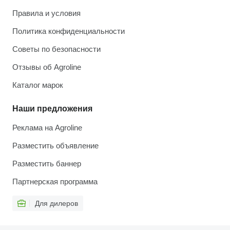
Правила и условия
Политика конфиденциальности
Советы по безопасности
Отзывы об Agroline
Каталог марок
Наши предложения
Реклама на Agroline
Разместить объявление
Разместить баннер
Партнерская программа
Для дилеров