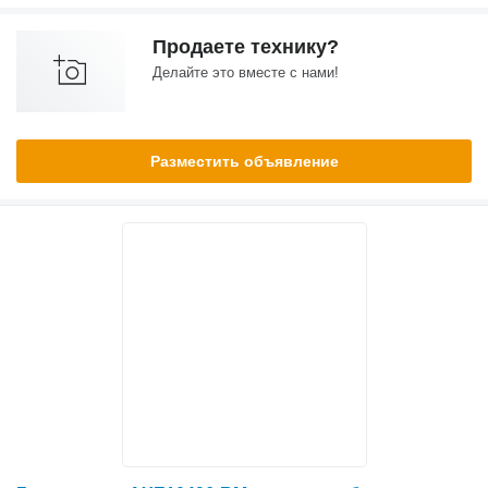
Продаете технику?
Делайте это вместе с нами!
Разместить объявление