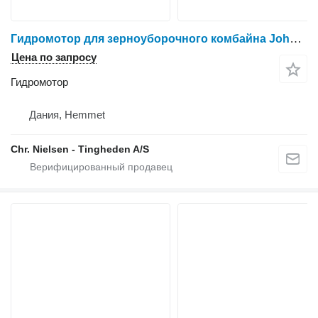
Гидромотор для зерноуборочного комбайна John Deere 9780
Цена по запросу
Гидромотор
Дания, Hemmet
Chr. Nielsen - Tingheden A/S