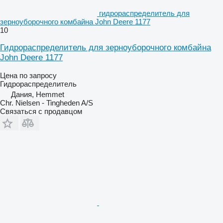
гидрораспределитель для
зерноуборочного комбайна John Deere 1177
10
Гидрораспределитель для зерноуборочного комбайна
John Deere 1177
Цена по запросу
Гидрораспределитель
Дания, Hemmet
Chr. Nielsen - Tingheden A/S
Связаться с продавцом