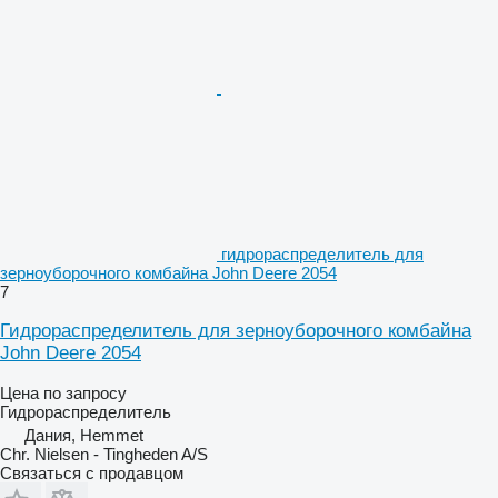
гидрораспределитель для
зерноуборочного комбайна John Deere 2054
7
Гидрораспределитель для зерноуборочного комбайна
John Deere 2054
Цена по запросу
Гидрораспределитель
Дания, Hemmet
Chr. Nielsen - Tingheden A/S
Связаться с продавцом