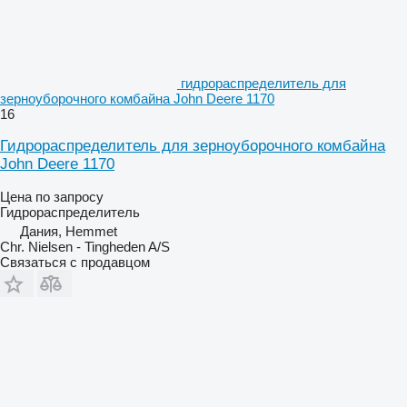
гидрораспределитель для
зерноуборочного комбайна John Deere 1170
16
Гидрораспределитель для зерноуборочного комбайна
John Deere 1170
Цена по запросу
Гидрораспределитель
Дания, Hemmet
Chr. Nielsen - Tingheden A/S
Связаться с продавцом