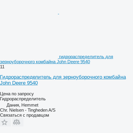
гидрораспределитель для
зерноуборочного комбайна John Deere 9540
11
Гидрораспределитель для зерноуборочного комбайна
John Deere 9540
Цена по запросу
Гидрораспределитель
Дания, Hemmet
Chr. Nielsen - Tingheden A/S
Связаться с продавцом