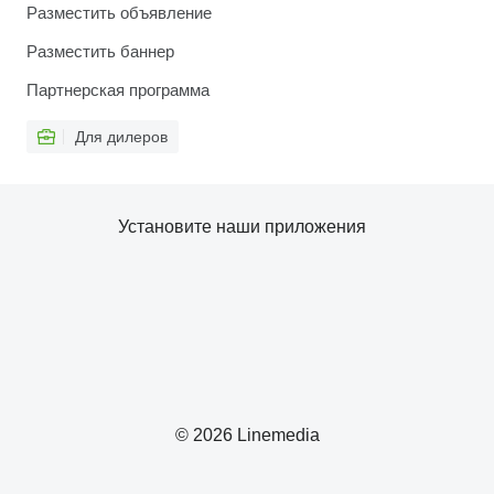
Разместить объявление
Разместить баннер
Партнерская программа
Для дилеров
Установите наши приложения
© 2026 Linemedia