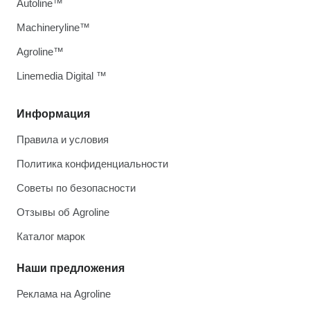
Autoline™
Machineryline™
Agroline™
Linemedia Digital ™
Информация
Правила и условия
Политика конфиденциальности
Советы по безопасности
Отзывы об Agroline
Каталог марок
Наши предложения
Реклама на Agroline