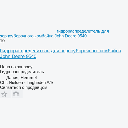
гидрораспределитель для
зерноуборочного комбайна John Deere 9540
10
Гидрораспределитель для зерноуборочного комбайна
John Deere 9540
Цена по запросу
Гидрораспределитель
Дания, Hemmet
Chr. Nielsen - Tingheden A/S
Связаться с продавцом