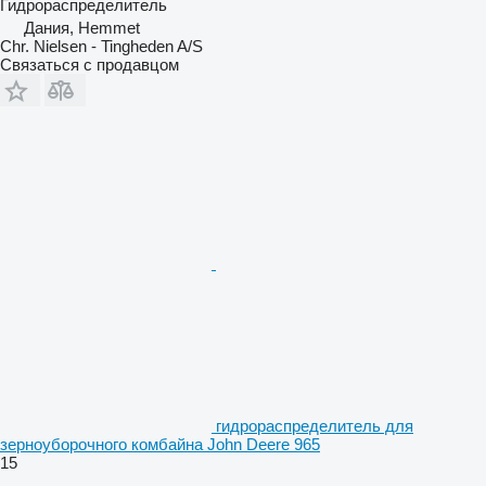
Гидрораспределитель
Дания, Hemmet
Chr. Nielsen - Tingheden A/S
Связаться с продавцом
гидрораспределитель для
зерноуборочного комбайна John Deere 965
15