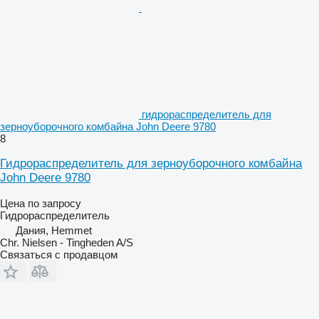
гидрораспределитель для
зерноуборочного комбайна John Deere 9780
8
Гидрораспределитель для зерноуборочного комбайна
John Deere 9780
Цена по запросу
Гидрораспределитель
Дания, Hemmet
Chr. Nielsen - Tingheden A/S
Связаться с продавцом