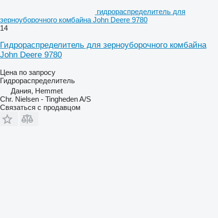
гидрораспределитель для
зерноуборочного комбайна John Deere 9780
14
Гидрораспределитель для зерноуборочного комбайна
John Deere 9780
Цена по запросу
Гидрораспределитель
Дания, Hemmet
Chr. Nielsen - Tingheden A/S
Связаться с продавцом