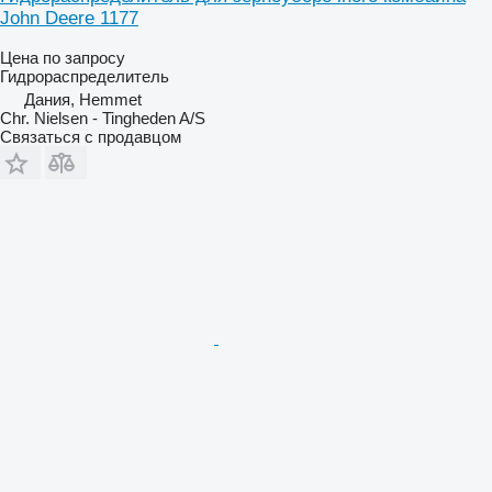
John Deere 1177
Цена по запросу
Гидрораспределитель
Дания, Hemmet
Chr. Nielsen - Tingheden A/S
Связаться с продавцом