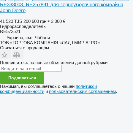
RE333003, RE257891 для зерноуборочного комбайна
John Deere
41 520 TJS
200 600 грн
≈ 3 900 €
Гидрораспределитель
RE572521
Украина, смт. Чабани
ТОВ «ТОРГОВА КОМПАНІЯ «ЛАД І МИР АГРО»
Связаться с продавцом
Подпишитесь на новые объявления данной рубрики
Подписаться
Нажимая, вы соглашаетесь с нашей
политикой
конфиденциальности
и
пользовательским соглашением
.