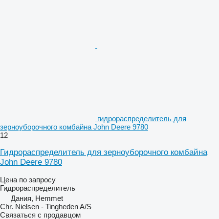
гидрораспределитель для
зерноуборочного комбайна John Deere 9780
12
Гидрораспределитель для зерноуборочного комбайна
John Deere 9780
Цена по запросу
Гидрораспределитель
Дания, Hemmet
Chr. Nielsen - Tingheden A/S
Связаться с продавцом