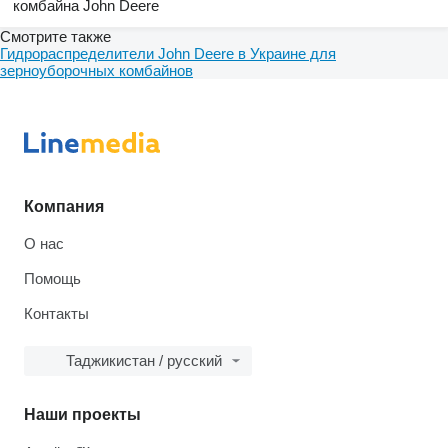
комбайна John Deere
Смотрите также
Гидрораспределители John Deere в Украине для
зерноуборочных комбайнов
Компания
О нас
Помощь
Контакты
Таджикистан / русский
Наши проекты