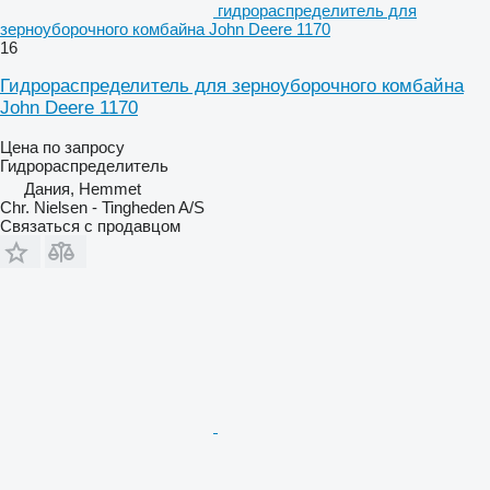
гидрораспределитель для
зерноуборочного комбайна John Deere 1170
16
Гидрораспределитель для зерноуборочного комбайна
John Deere 1170
Цена по запросу
Гидрораспределитель
Дания, Hemmet
Chr. Nielsen - Tingheden A/S
Связаться с продавцом