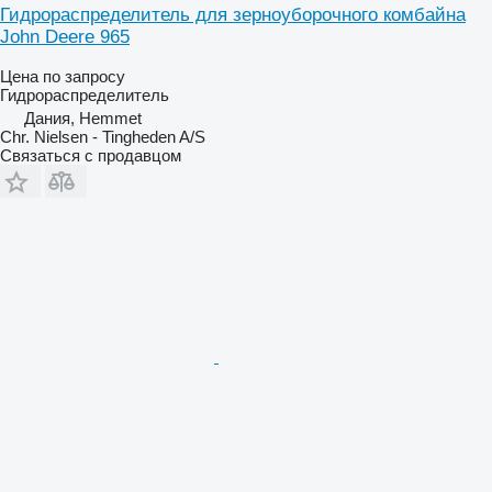
Гидрораспределитель для зерноуборочного комбайна
John Deere 965
Цена по запросу
Гидрораспределитель
Дания, Hemmet
Chr. Nielsen - Tingheden A/S
Связаться с продавцом