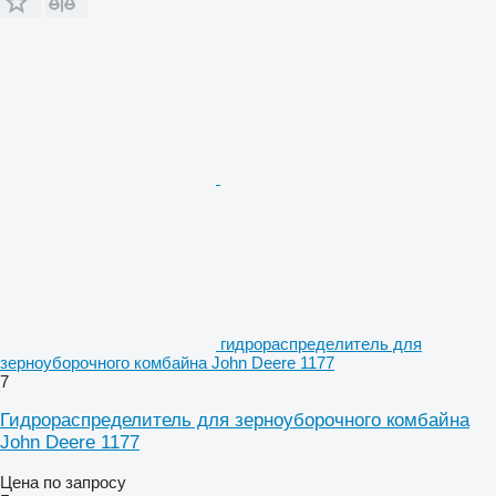
гидрораспределитель для
зерноуборочного комбайна John Deere 1177
7
Гидрораспределитель для зерноуборочного комбайна
John Deere 1177
Цена по запросу