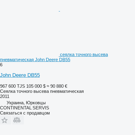
сеялка точного высева
пневматическая John Deere DB55
6
John Deere DB55
967 600 TJS
105 000 $
≈ 90 880 €
Сеялка точного высева пневматическая
2011
Украина, Юрковцы
CONTINENTAL SERVIS
Связаться с продавцом