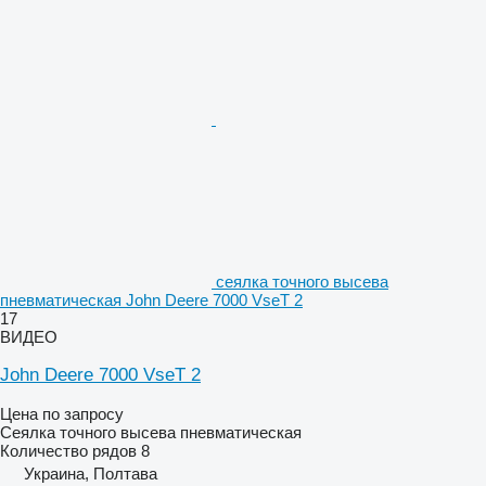
сеялка точного высева
пневматическая John Deere 7000 VseT 2
17
ВИДЕО
John Deere 7000 VseT 2
Цена по запросу
Сеялка точного высева пневматическая
Количество рядов
8
Украина, Полтава