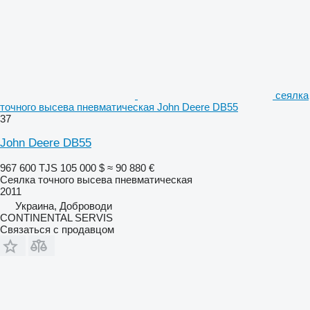
сеялка
точного высева пневматическая John Deere DB55
37
John Deere DB55
967 600 TJS
105 000 $
≈ 90 880 €
Сеялка точного высева пневматическая
2011
Украина, Доброводи
CONTINENTAL SERVIS
Связаться с продавцом