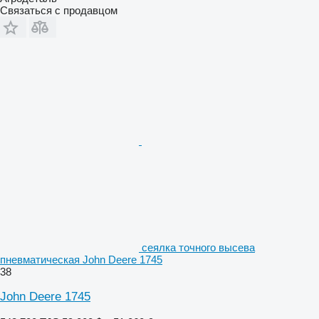
Связаться с продавцом
сеялка точного высева
пневматическая John Deere 1745
38
John Deere 1745