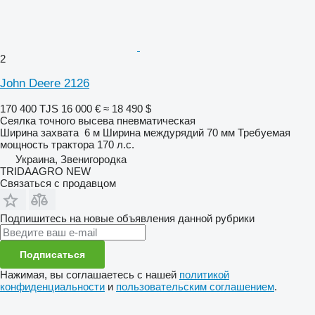
2
John Deere 2126
170 400 TJS
16 000 €
≈ 18 490 $
Сеялка точного высева пневматическая
Ширина захвата
6 м
Ширина междурядий
70 мм
Требуемая
мощность трактора
170 л.с.
Украина, Звенигородка
TRIDAAGRO NEW
Связаться с продавцом
Подпишитесь на новые объявления данной рубрики
Подписаться
Нажимая, вы соглашаетесь с нашей
политикой
конфиденциальности
и
пользовательским соглашением
.