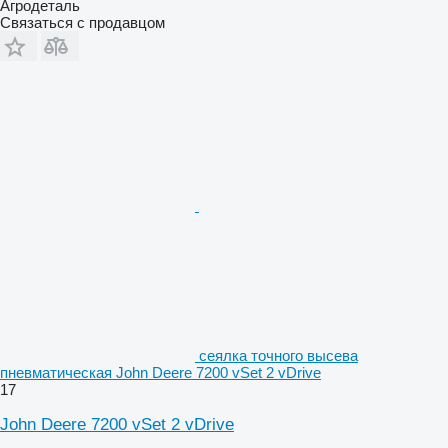
Агродеталь
Связаться с продавцом
сеялка точного высева
пневматическая John Deere 7200 vSet 2 vDrive
17
John Deere 7200 vSet 2 vDrive