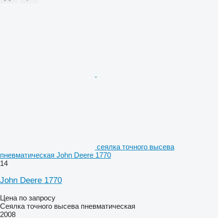
сеялка точного высева
пневматическая John Deere 1770
14
John Deere 1770
Цена по запросу
Сеялка точного высева пневматическая
2008