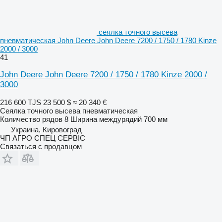
сеялка точного высева
пневматическая John Deere John Deere 7200 / 1750 / 1780 Kinze
2000 / 3000
41
John Deere John Deere 7200 / 1750 / 1780 Kinze 2000 /
3000
216 600 TJS
23 500 $
≈ 20 340 €
Сеялка точного высева пневматическая
Количество рядов
8
Ширина междурядий
700 мм
Украина, Кировоград
ЧП АГРО СПЕЦ СЕРВІС
Связаться с продавцом