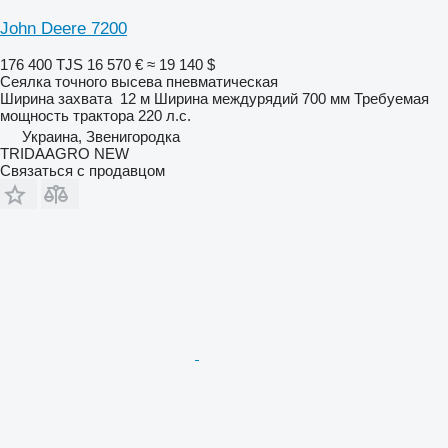
John Deere 7200
176 400 TJS
16 570 €
≈ 19 140 $
Сеялка точного высева пневматическая
Ширина захвата
12 м
Ширина междурядий
700 мм
Требуемая
мощность трактора
220 л.с.
Украина, Звенигородка
TRIDAAGRO NEW
Связаться с продавцом