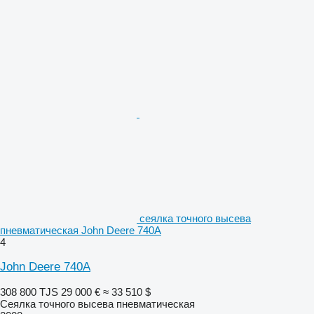
сеялка точного высева
пневматическая John Deere 740A
4
John Deere 740A
308 800 TJS
29 000 €
≈ 33 510 $
Сеялка точного высева пневматическая