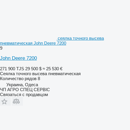
сеялка точного высева
пневматическая John Deere 7200
9
John Deere 7200
271 900 TJS
29 500 $
≈ 25 530 €
Сеялка точного высева пневматическая
Количество рядов
8
Украина, Одеса
ЧП АГРО СПЕЦ СЕРВІС
Связаться с продавцом