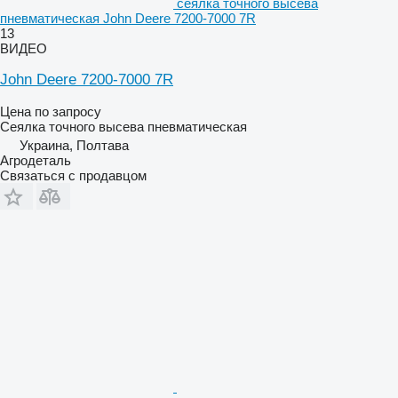
сеялка точного высева
пневматическая John Deere 7200-7000 7R
13
ВИДЕО
John Deere 7200-7000 7R
Цена по запросу
Сеялка точного высева пневматическая
Украина, Полтава
Агродеталь
Связаться с продавцом