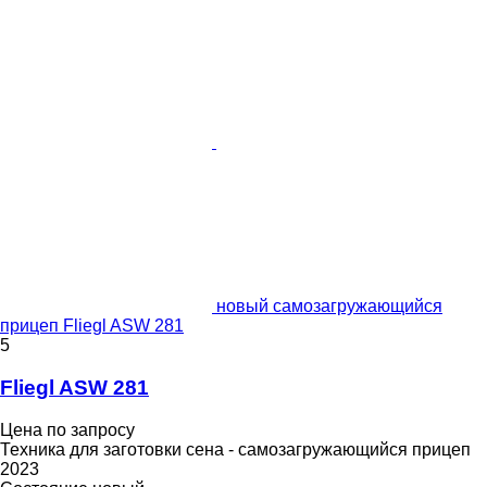
новый самозагружающийся
прицеп Fliegl ASW 281
5
Fliegl ASW 281
Цена по запросу
Техника для заготовки сена - самозагружающийся прицеп
2023