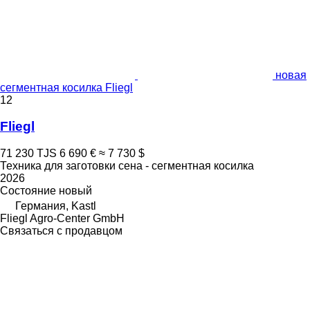
новая
сегментная косилка Fliegl
12
Fliegl
71 230 TJS
6 690 €
≈ 7 730 $
Техника для заготовки сена - сегментная косилка
2026
Состояние
новый
Германия, Kastl
Fliegl Agro-Center GmbH
Связаться с продавцом