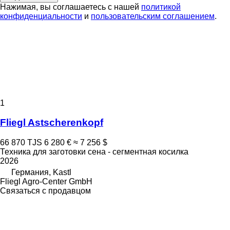
Нажимая, вы соглашаетесь с нашей
политикой
конфиденциальности
и
пользовательским соглашением
.
1
Fliegl Astscherenkopf
66 870 TJS
6 280 €
≈ 7 256 $
Техника для заготовки сена - сегментная косилка
2026
Германия, Kastl
Fliegl Agro-Center GmbH
Связаться с продавцом