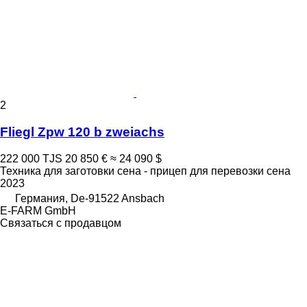
2
Fliegl Zpw 120 b zweiachs
222 000 TJS
20 850 €
≈ 24 090 $
Техника для заготовки сена - прицеп для перевозки сена
2023
Германия, De-91522 Ansbach
E-FARM GmbH
Связаться с продавцом