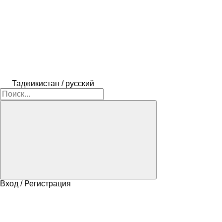
Таджикистан / русский
Вход / Регистрация