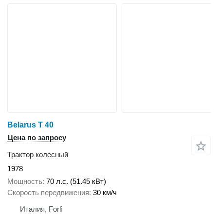
Belarus T 40
Цена по запросу
Трактор колесный
1978
Мощность
70 л.с. (51.45 кВт)
Скорость передвижения
30 км/ч
Италия, Forlì