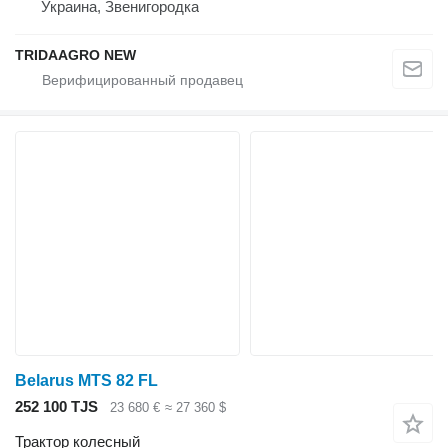
Украина, Звенигородка
TRIDAAGRO NEW
Belarus MTS 82 FL
252 100 TJS
23 680 €
≈ 27 360 $
Трактор колесный