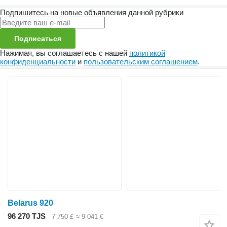
Подпишитесь на новые объявления данной рубрики
Подписаться
Нажимая, вы соглашаетесь с нашей
политикой
конфиденциальности
и
пользовательским соглашением
.
Belarus 920
96 270 TJS
7 750 £
≈ 9 041 €