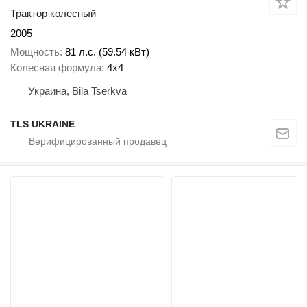
Трактор колесный
2005
Мощность
81 л.с. (59.54 кВт)
Колесная формула
4x4
Украина, Bila Tserkva
TLS UKRAINE