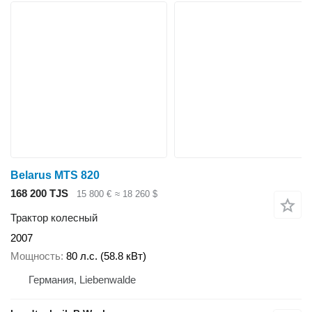
Belarus MTS 820
168 200 TJS
15 800 €
≈ 18 260 $
Трактор колесный
2007
Мощность
80 л.с. (58.8 кВт)
Германия, Liebenwalde