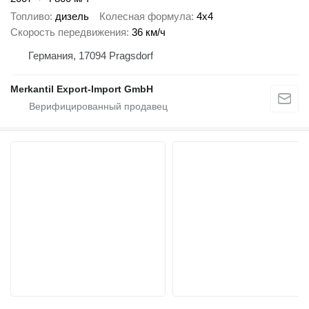
Топливо
дизель
Колесная формула
4x4
Скорость передвижения
36 км/ч
Германия, 17094 Pragsdorf
Merkantil Export-Import GmbH