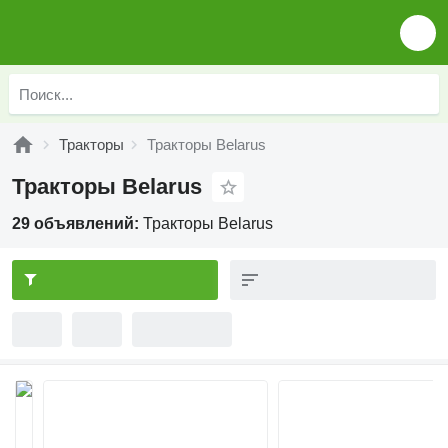
Тракторы
Тракторы Belarus
Тракторы Belarus
29 объявлений:
Тракторы Belarus