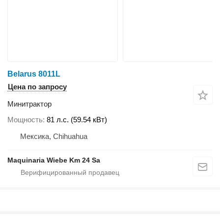
Belarus 8011L
Цена по запросу
Минитрактор
Мощность
81 л.с. (59.54 кВт)
Мексика, Chihuahua
Maquinaria Wiebe Km 24 Sa