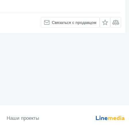
Связаться с продавцом
Наши проекты