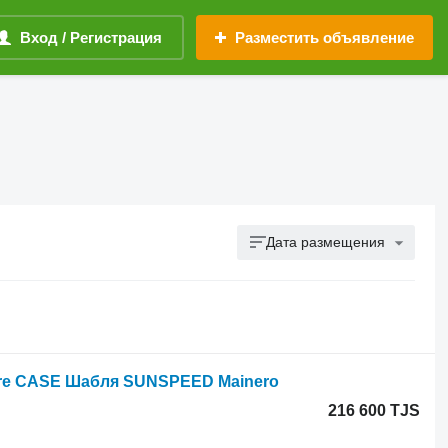
Вход / Регистрация
Разместить объявление
Дата размещения
eere CASE Шабля SUNSPEED Mainero
216 600 TJS