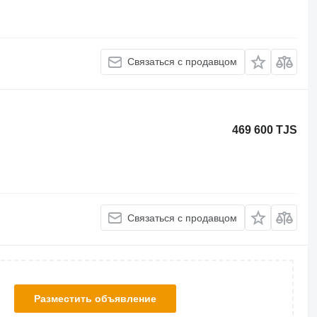
Связаться с продавцом
469 600 TJS
Связаться с продавцом
Разместить объявление