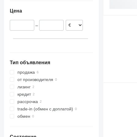
Цена
–
Тип объявления
продажа
от производителя
лизинг
кредит
рассрочка
trade-in (обмен с доплатой)
обмен
Состояние