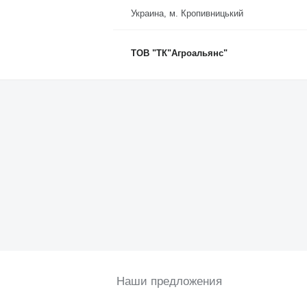
Украина, м. Кропивницький
ТОВ "ТК"Агроальянс"
Наши предложения