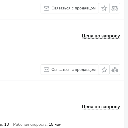
Связаться с продавцом
Цена по запросу
Связаться с продавцом
Цена по запросу
в
13
Рабочая скорость
15 км/ч