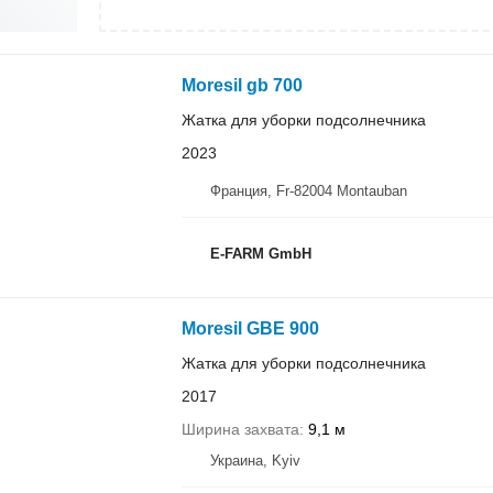
Moresil gb 700
Жатка для уборки подсолнечника
2023
Франция, Fr-82004 Montauban
E-FARM GmbH
Moresil GBE 900
Жатка для уборки подсолнечника
2017
Ширина захвата
9,1 м
Украина, Kyiv