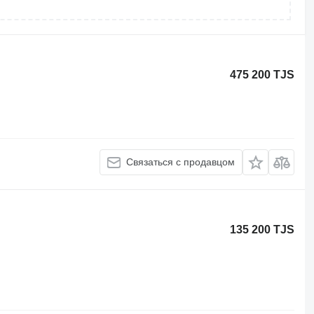
475 200 TJS
Связаться с продавцом
135 200 TJS