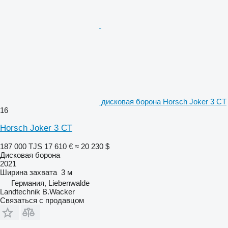
дисковая борона Horsch Joker 3 CT
16
Horsch Joker 3 CT
187 000 TJS
17 610 €
≈ 20 230 $
Дисковая борона
2021
Ширина захвата
3 м
Германия, Liebenwalde
Landtechnik B.Wacker
Связаться с продавцом