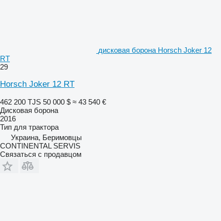
дисковая борона Horsch Joker 12
RT
29
Horsch Joker 12 RT
462 200 TJS
50 000 $
≈ 43 540 €
Дисковая борона
2016
Тип
для трактора
Украина, Беримовцы
CONTINENTAL SERVIS
Связаться с продавцом