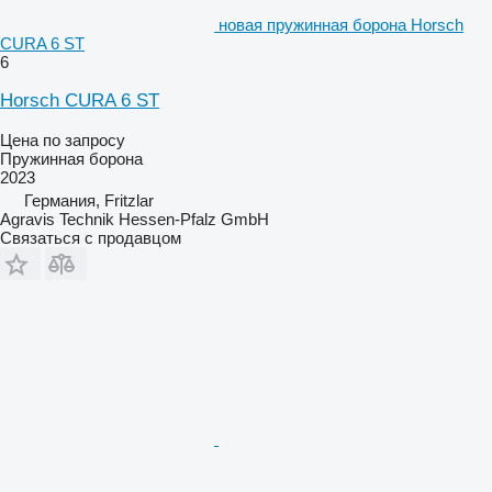
новая пружинная борона Horsch
CURA 6 ST
6
Horsch CURA 6 ST
Цена по запросу
Пружинная борона
2023
Германия, Fritzlar
Agravis Technik Hessen-Pfalz GmbH
Связаться с продавцом