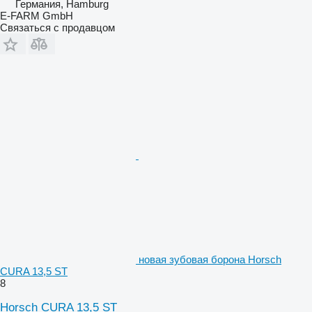
Германия, Hamburg
E-FARM GmbH
Связаться с продавцом
новая зубовая борона Horsch
CURA 13,5 ST
8
Horsch CURA 13,5 ST