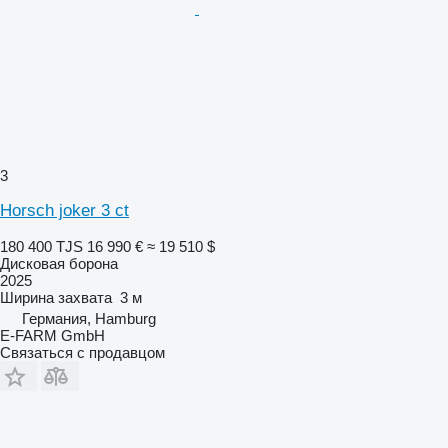
3
Horsch joker 3 ct
180 400 TJS
16 990 €
≈ 19 510 $
Дисковая борона
2025
Ширина захвата
3 м
Германия, Hamburg
E-FARM GmbH
Связаться с продавцом