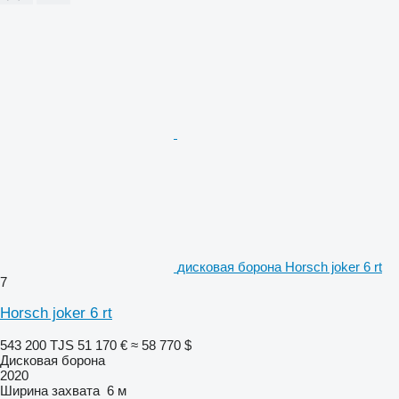
дисковая борона Horsch joker 6 rt
7
Horsch joker 6 rt
543 200 TJS
51 170 €
≈ 58 770 $
Дисковая борона
2020
Ширина захвата
6 м