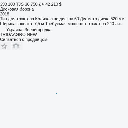
390 100 TJS
36 750 €
≈ 42 210 $
Дисковая борона
2018
Тип
для трактора
Количество дисков
60
Диаметр диска
520 мм
Ширина захвата
7,5 м
Требуемая мощность трактора
240 л.с.
Украина, Звенигородка
TRIDAAGRO NEW
Связаться с продавцом