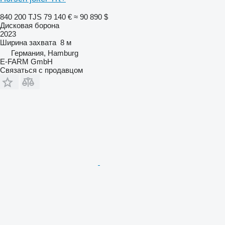
840 200 TJS
79 140 €
≈ 90 890 $
Дисковая борона
2023
Ширина захвата
8 м
Германия, Hamburg
E-FARM GmbH
Связаться с продавцом