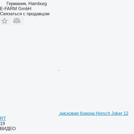
Германия, Hamburg
E-FARM GmbH
Связаться с продавцом
дисковая борона Horsch Joker 12
RT
19
ВИДЕО