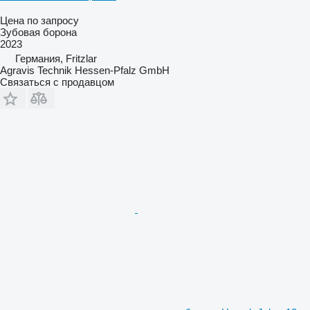
Цена по запросу
Зубовая борона
2023
Германия, Fritzlar
Agravis Technik Hessen-Pfalz GmbH
Связаться с продавцом