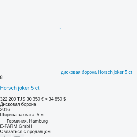
дисковая борона Horsch joker 5 ct
8
Horsch joker 5 ct
322 200 TJS
30 350 €
≈ 34 850 $
Дисковая борона
2016
Ширина захвата
5 м
Германия, Hamburg
E-FARM GmbH
Связаться с продавцом