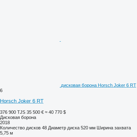
дисковая борона Horsch Joker 6 RT
6
Horsch Joker 6 RT
376 900 TJS
35 500 €
≈ 40 770 $
Дисковая борона
2018
Количество дисков
48
Диаметр диска
520 мм
Ширина захвата
5,75 м