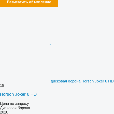
Разместить объявление
дисковая борона Horsch Joker 8 HD
18
Horsch Joker 8 HD
Цена по запросу
Дисковая борона
2020