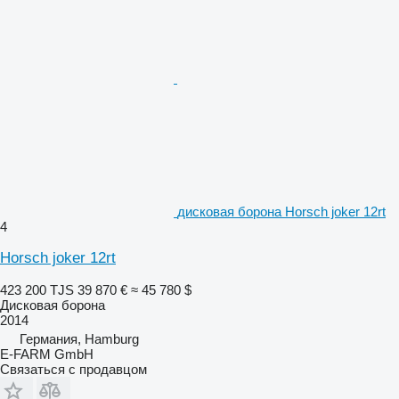
дисковая борона Horsch joker 12rt
4
Horsch joker 12rt
423 200 TJS
39 870 €
≈ 45 780 $
Дисковая борона
2014
Германия, Hamburg
E-FARM GmbH
Связаться с продавцом