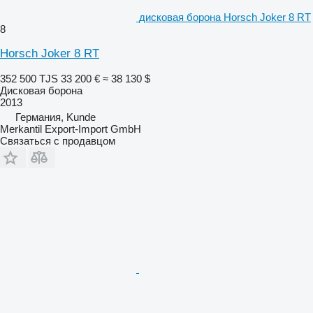
дисковая борона Horsch Joker 8 RT
8
Horsch Joker 8 RT
352 500 TJS
33 200 €
≈ 38 130 $
Дисковая борона
2013
Германия, Kunde
Merkantil Export-Import GmbH
Связаться с продавцом