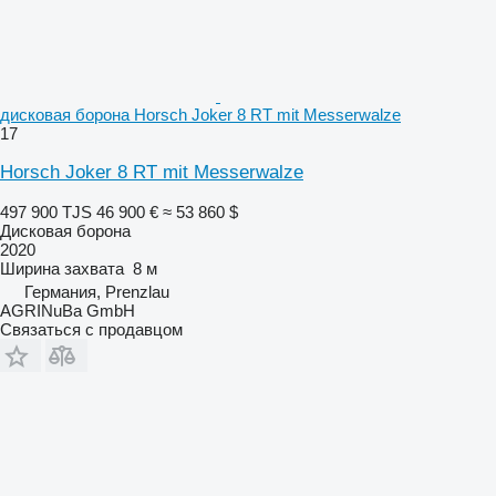
дисковая борона Horsch Joker 8 RT mit Messerwalze
17
Horsch Joker 8 RT mit Messerwalze
497 900 TJS
46 900 €
≈ 53 860 $
Дисковая борона
2020
Ширина захвата
8 м
Германия, Prenzlau
AGRINuBa GmbH
Связаться с продавцом