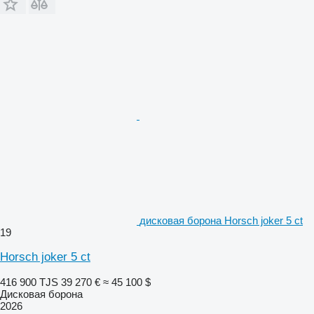
дисковая борона Horsch joker 5 ct
19
Horsch joker 5 ct
416 900 TJS
39 270 €
≈ 45 100 $
Дисковая борона
2026