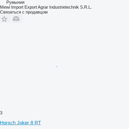
Румыния
Mewi Import Export Agrar Industrietechnik S.R.L.
Связаться с продавцом
3
Horsch Joker 8 RT