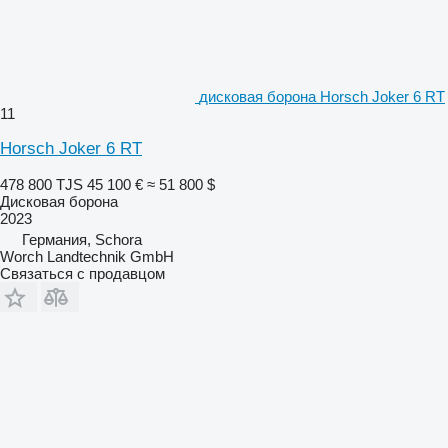
дисковая борона Horsch Joker 6 RT
11
Horsch Joker 6 RT
478 800 TJS
45 100 €
≈ 51 800 $
Дисковая борона
2023
Германия, Schora
Worch Landtechnik GmbH
Связаться с продавцом