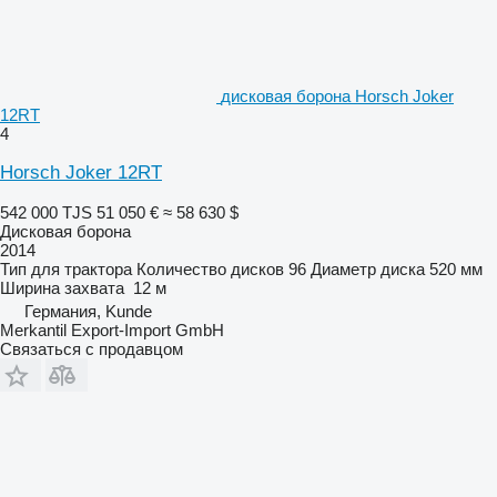
дисковая борона Horsch Joker
12RT
4
Horsch Joker 12RT
542 000 TJS
51 050 €
≈ 58 630 $
Дисковая борона
2014
Тип
для трактора
Количество дисков
96
Диаметр диска
520 мм
Ширина захвата
12 м
Германия, Kunde
Merkantil Export-Import GmbH
Связаться с продавцом