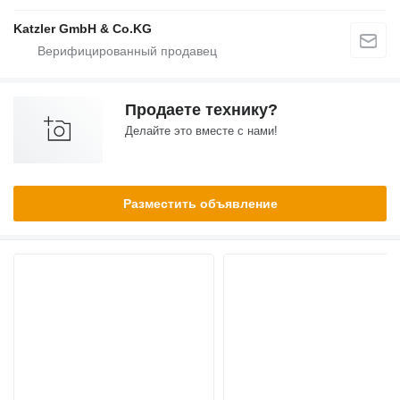
Katzler GmbH & Co.KG
Продаете технику?
Делайте это вместе с нами!
Разместить объявление