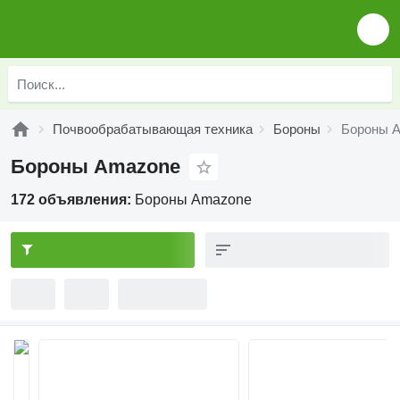
Почвообрабатывающая техника
Бороны
Бороны 
Бороны Amazone
172 объявления:
Бороны Amazone