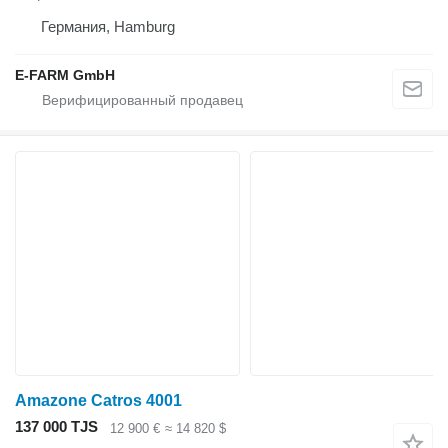
Германия, Hamburg
E-FARM GmbH
Amazone Catros 4001
137 000 TJS
12 900 €
≈ 14 820 $