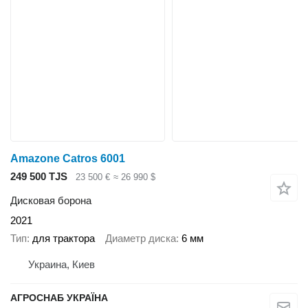
Amazone Catros 6001
249 500 TJS
23 500 €
≈ 26 990 $
Дисковая борона
2021
Тип
для трактора
Диаметр диска
6 мм
Украина, Киев
АГРОСНАБ УКРАЇНА