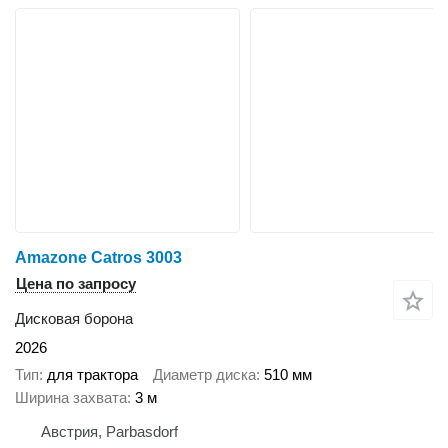
Amazone Catros 3003
Цена по запросу
Дисковая борона
2026
Тип
для трактора
Диаметр диска
510 мм
Ширина захвата
3 м
Австрия, Parbasdorf