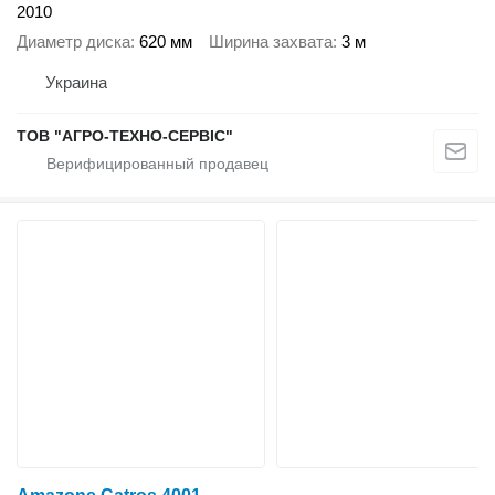
2010
Диаметр диска
620 мм
Ширина захвата
3 м
Украина
ТОВ "АГРО-ТЕХНО-СЕРВІС"