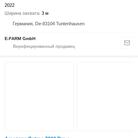
2022
Ширина захвата
3 м
Германия, De-83104 Tuntenhausen
E-FARM GmbH