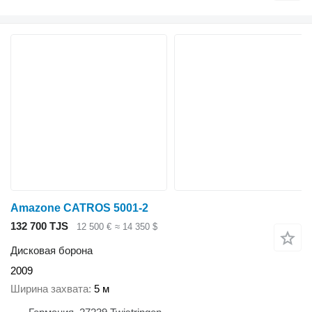
Amazone CATROS 5001-2
132 700 TJS
12 500 €
≈ 14 350 $
Дисковая борона
2009
Ширина захвата
5 м