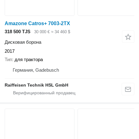
Amazone Catros+ 7003-2TX
318 500 TJS
30 000 €
≈ 34 460 $
Дисковая борона
2017
Тип
для трактора
Германия, Gadebusch
Raiffeisen Technik HSL GmbH