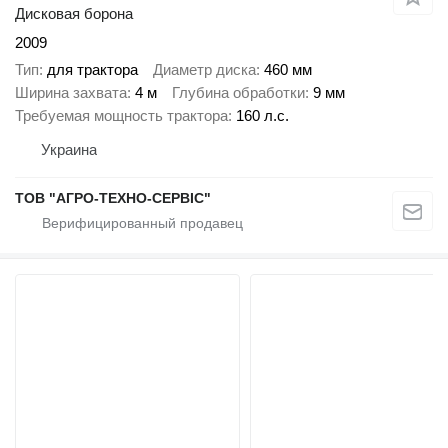
Дисковая борона
2009
Тип
для трактора
Диаметр диска
460 мм
Ширина захвата
4 м
Глубина обработки
9 мм
Требуемая мощность трактора
160 л.с.
Украина
ТОВ "АГРО-ТЕХНО-СЕРВІС"