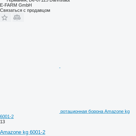
E-FARM GmbH
Связаться с продавцом
ротационная борона Amazone kg
6001-2
13
Amazone kg 6001-2