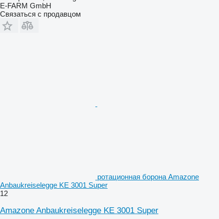
E-FARM GmbH
Связаться с продавцом
ротационная борона Amazone
Anbaukreiselegge KE 3001 Super
12
Amazone Anbaukreiselegge KE 3001 Super