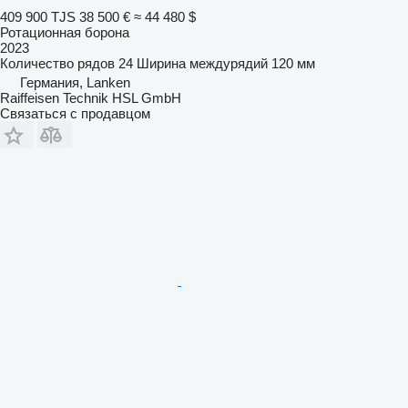
409 900 TJS
38 500 €
≈ 44 480 $
Ротационная борона
2023
Количество рядов
24
Ширина междурядий
120 мм
Германия, Lanken
Raiffeisen Technik HSL GmbH
Связаться с продавцом