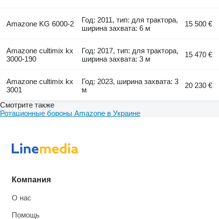
Год: 2011, тип: для трактора,
Amazone KG 6000-2
15 500 €
ширина захвата: 6 м
Amazone cultimix kx
Год: 2017, тип: для трактора,
15 470 €
3000-190
ширина захвата: 3 м
Amazone cultimix kx
Год: 2023, ширина захвата: 3
20 230 €
3001
м
Смотрите также
Ротационные бороны Amazone в Украине
Компания
О нас
Помощь