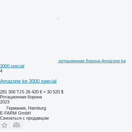
ротационная борона Amazone ke
3000 special
4
Amazone ke 3000 special
281 300 TJS
26 420 €
≈ 30 520 $
Ротационная борона
2023
Германия, Hamburg
E-FARM GmbH
Связаться с продавцом