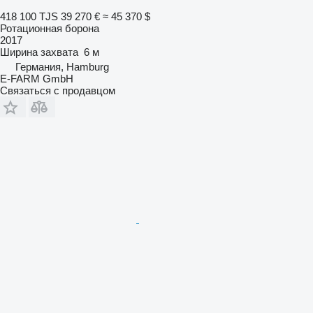
418 100 TJS
39 270 €
≈ 45 370 $
Ротационная борона
2017
Ширина захвата
6 м
Германия, Hamburg
E-FARM GmbH
Связаться с продавцом