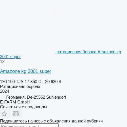
ротационная борона Amazone kg
3001 super
12
Amazone kg 3001 super
190 100 TJS
17 850 €
≈ 20 620 $
Ротационная борона
2024
Германия, De-29562 Suhlendorf
E-FARM GmbH
Связаться с продавцом
Подпишитесь на новые объявления данной рубрики