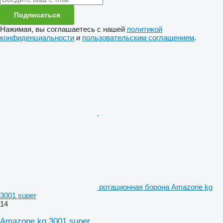
Подписаться
Нажимая, вы соглашаетесь с нашей
политикой
конфиденциальности
и
пользовательским соглашением
.
ротационная борона Amazone kg
3001 super
14
Amazone kg 3001 super