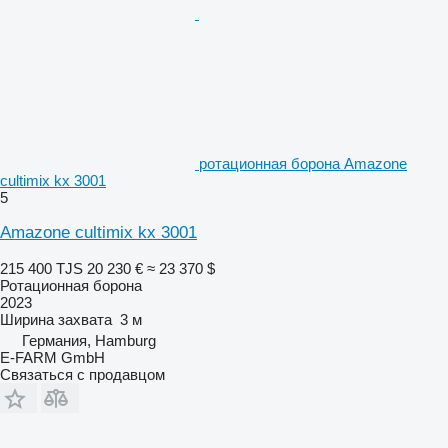
ротационная борона Amazone
cultimix kx 3001
5
Amazone cultimix kx 3001
215 400 TJS
20 230 €
≈ 23 370 $
Ротационная борона
2023
Ширина захвата
3 м
Германия, Hamburg
E-FARM GmbH
Связаться с продавцом