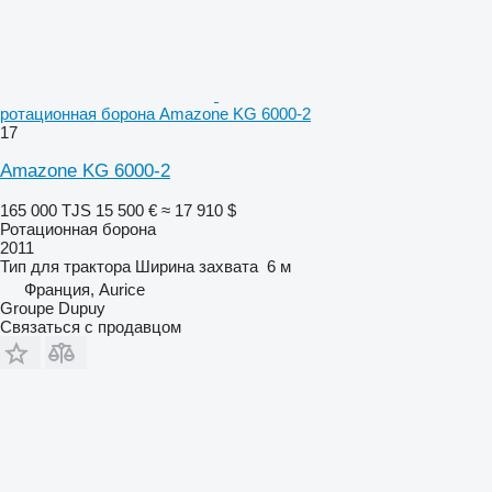
ротационная борона Amazone KG 6000-2
17
Amazone KG 6000-2
165 000 TJS
15 500 €
≈ 17 910 $
Ротационная борона
2011
Тип
для трактора
Ширина захвата
6 м
Франция, Aurice
Groupe Dupuy
Связаться с продавцом