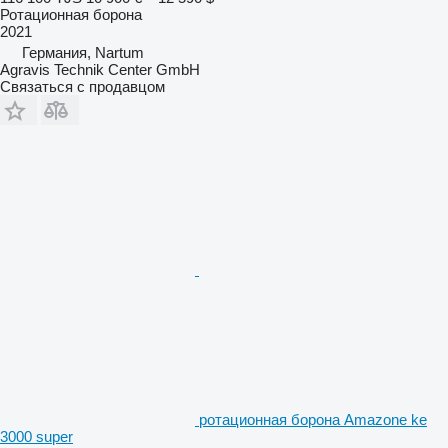
Ротационная борона
2021
Германия, Nartum
Agravis Technik Center GmbH
Связаться с продавцом
ротационная борона Amazone ke
3000 super