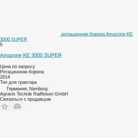
ротационная борона Amazone KE
3000 SUPER
5
Amazone KE 3000 SUPER
Цена по запросу
Ротационная борона
2014
Тип
для трактора
Германия, Nienburg
Agravis Technik Raiffeisen GmbH
Связаться с продавцом