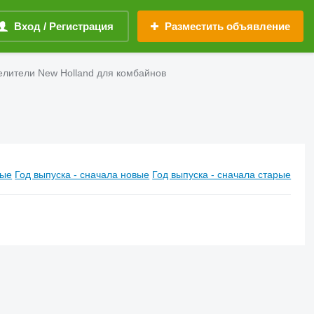
Вход / Регистрация
Разместить объявление
лители New Holland для комбайнов
вые
Год выпуска - сначала новые
Год выпуска - сначала старые