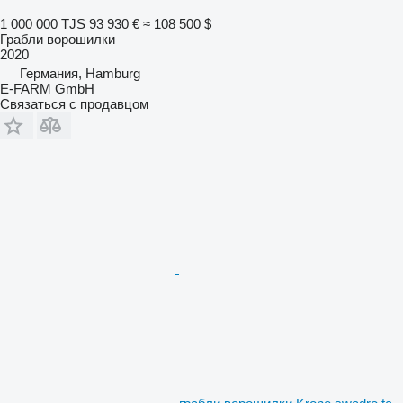
1 000 000 TJS
93 930 €
≈ 108 500 $
Грабли ворошилки
2020
Германия, Hamburg
E-FARM GmbH
Связаться с продавцом