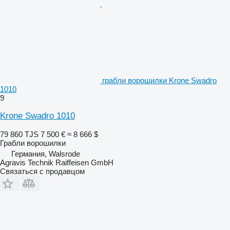
грабли ворошилки Krone Swadro
1010
9
Krone Swadro 1010
79 860 TJS
7 500 €
≈ 8 666 $
Грабли ворошилки
Германия, Walsrode
Agravis Technik Raiffeisen GmbH
Связаться с продавцом