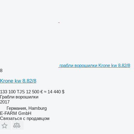
грабли ворошилки Krone kw 8.82/8
8
Krone kw 8.82/8
133 100 TJS
12 500 €
≈ 14 440 $
Грабли ворошилки
2017
Германия, Hamburg
E-FARM GmbH
Связаться с продавцом