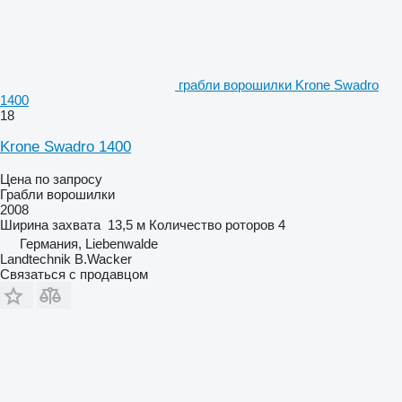
грабли ворошилки Krone Swadro
1400
18
Krone Swadro 1400
Цена по запросу
Грабли ворошилки
2008
Ширина захвата
13,5 м
Количество роторов
4
Германия, Liebenwalde
Landtechnik B.Wacker
Связаться с продавцом