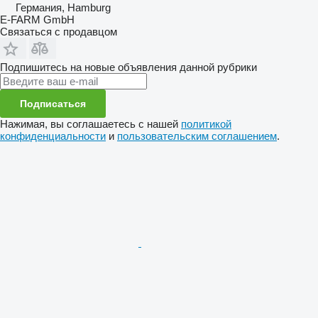
Германия, Hamburg
E-FARM GmbH
Связаться с продавцом
Подпишитесь на новые объявления данной рубрики
Подписаться
Нажимая, вы соглашаетесь с нашей
политикой
конфиденциальности
и
пользовательским соглашением
.