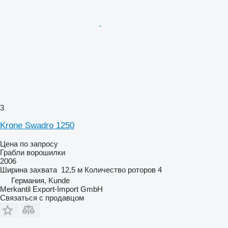
3
Krone Swadro 1250
Цена по запросу
Грабли ворошилки
2006
Ширина захвата
12,5 м
Количество роторов
4
Германия, Kunde
Merkantil Export-Import GmbH
Связаться с продавцом