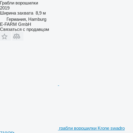
Грабли ворошилки
2019
Ширина захвата
8,9 м
Германия, Hamburg
E-FARM GmbH
Связаться с продавцом
грабли ворошилки Krone swadro