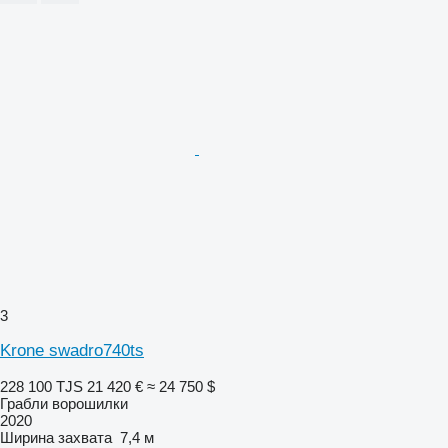
3
Krone swadro740ts
228 100 TJS
21 420 €
≈ 24 750 $
Грабли ворошилки
2020
Ширина захвата
7,4 м