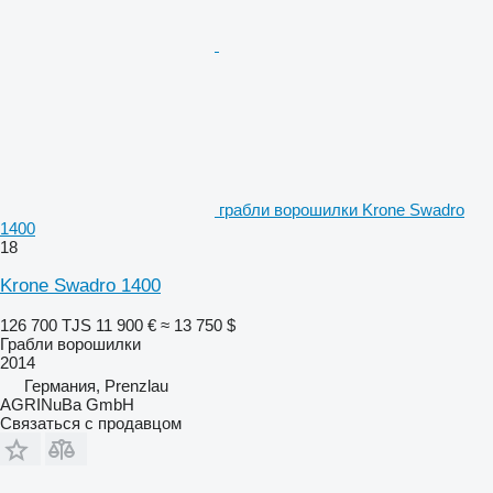
грабли ворошилки Krone Swadro
1400
18
Krone Swadro 1400
126 700 TJS
11 900 €
≈ 13 750 $
Грабли ворошилки
2014
Германия, Prenzlau
AGRINuBa GmbH
Связаться с продавцом