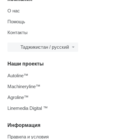
О нас
Помощь
Контакты
Таджикистан / русский
Наши проекты
Autoline™
Machineryline™
Agroline™
Linemedia Digital ™
Информация
Правила и условия