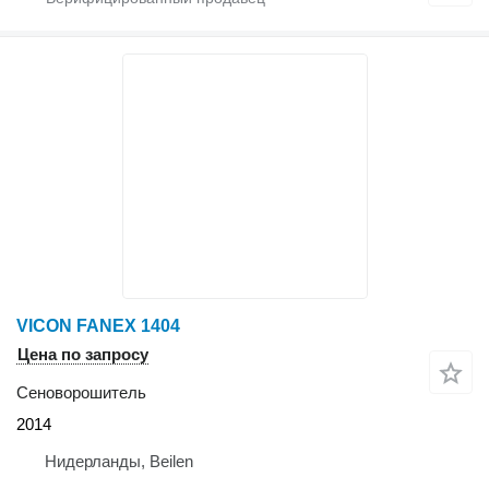
VICON FANEX 1404
Цена по запросу
Сеноворошитель
2014
Нидерланды, Beilen