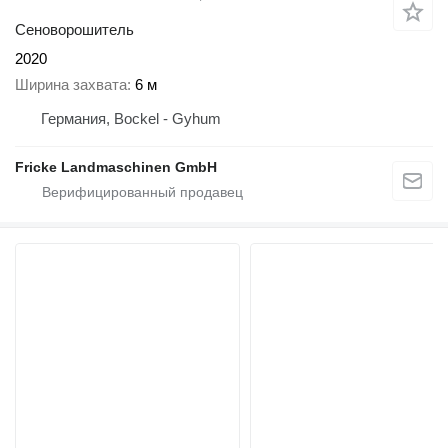
Сеноворошитель
2020
Ширина захвата
6 м
Германия, Bockel - Gyhum
Fricke Landmaschinen GmbH