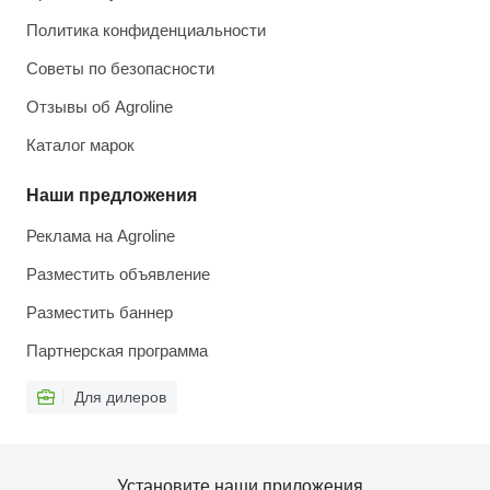
Политика конфиденциальности
Советы по безопасности
Отзывы об Agroline
Каталог марок
Наши предложения
Реклама на Agroline
Разместить объявление
Разместить баннер
Партнерская программа
Для дилеров
Установите наши приложения