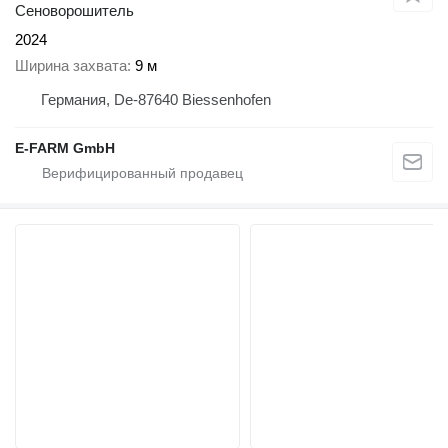
Сеноворошитель
2024
Ширина захвата
9 м
Германия, De-87640 Biessenhofen
E-FARM GmbH