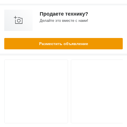
Продаете технику?
Делайте это вместе с нами!
Разместить объявление