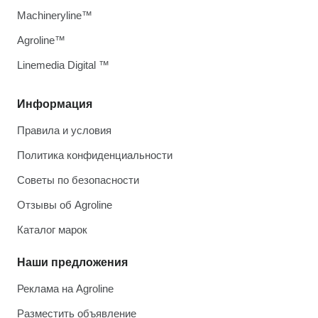
Machineryline™
Agroline™
Linemedia Digital ™
Информация
Правила и условия
Политика конфиденциальности
Советы по безопасности
Отзывы об Agroline
Каталог марок
Наши предложения
Реклама на Agroline
Разместить объявление