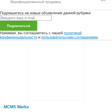
Подпишитесь на новые объявления данной рубрики
Подписаться
Нажимая, вы соглашаетесь с нашей
политикой
конфиденциальности
и
пользовательским соглашением
.
MCMS Warka