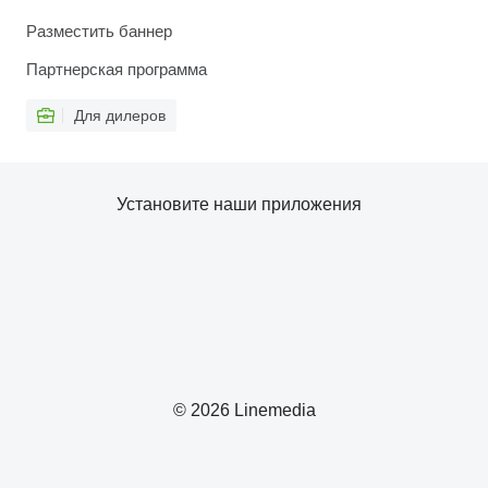
Разместить баннер
Партнерская программа
Для дилеров
Установите наши приложения
© 2026 Linemedia