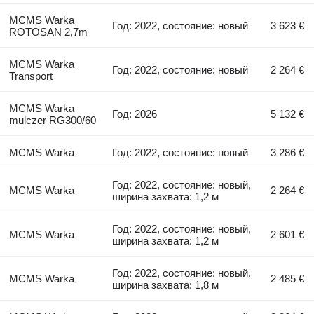
MCMS Warka
Год: 2022, состояние: новый
3 623 €
ROTOSAN 2,7m
MCMS Warka
Год: 2022, состояние: новый
2 264 €
Transport
MCMS Warka
Год: 2026
5 132 €
mulczer RG300/60
MCMS Warka
Год: 2022, состояние: новый
3 286 €
Год: 2022, состояние: новый,
MCMS Warka
2 264 €
ширина захвата: 1,2 м
Год: 2022, состояние: новый,
MCMS Warka
2 601 €
ширина захвата: 1,2 м
Год: 2022, состояние: новый,
MCMS Warka
2 485 €
ширина захвата: 1,8 м