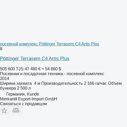
посевной комплекс Pöttinger Terrasem C4 Artis Plus
8
Pöttinger Terrasem C4 Artis Plus
505 600 TJS
47 480 €
≈ 54 860 $
Посевная и посадочная техника - посевной комплекс
2014
Ширина захвата
4 м
Производительность
2 166 га/час
Объем
бункера
2 500 л
Германия, Kunde
Merkantil Export-Import GmbH
Связаться с продавцом