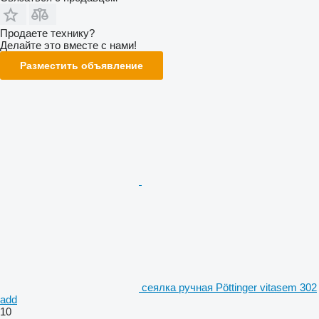
Продаете технику?
Делайте это вместе с нами!
Разместить объявление
сеялка ручная Pöttinger vitasem 302
add
10