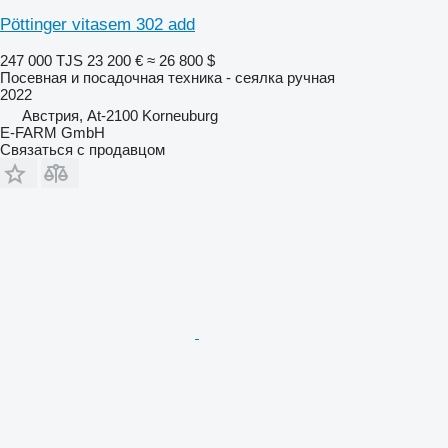
Pöttinger vitasem 302 add
247 000 TJS
23 200 €
≈ 26 800 $
Посевная и посадочная техника - сеялка ручная
2022
Австрия, At-2100 Korneuburg
E-FARM GmbH
Связаться с продавцом