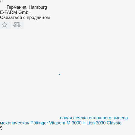
л
Германия, Hamburg
E-FARM GmbH
Связаться с продавцом
новая сеялка сплошного высева
механическая Pöttinger Vitasem M 3000 + Lion 3030 Classic
9