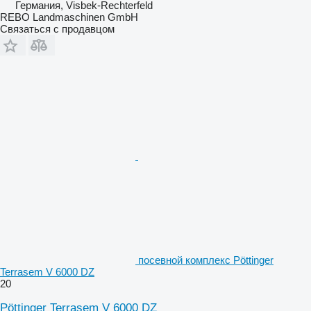
Германия, Visbek-Rechterfeld
REBO Landmaschinen GmbH
Связаться с продавцом
посевной комплекс Pöttinger
Terrasem V 6000 DZ
20
Pöttinger Terrasem V 6000 DZ