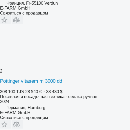
Франция, Fr-55100 Verdun
E-FARM GmbH
Связаться с продавцом
2
Pöttinger vitasem m 3000 dd
308 100 TJS
28 940 €
≈ 33 430 $
Посевная и посадочная техника - сеялка ручная
2024
Германия, Hamburg
E-FARM GmbH
Связаться с продавцом