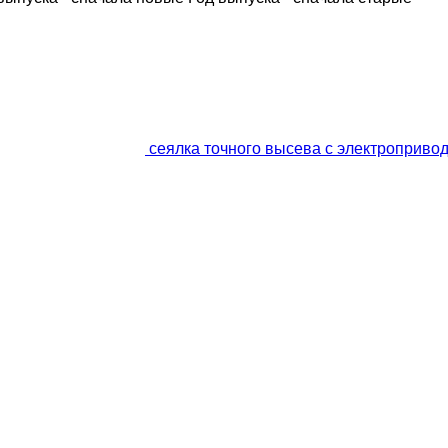
сеялка точного высева с электропривод