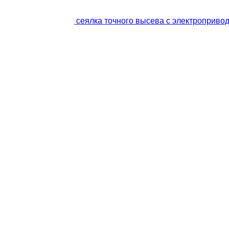
сеялка точного высева с электроприводо