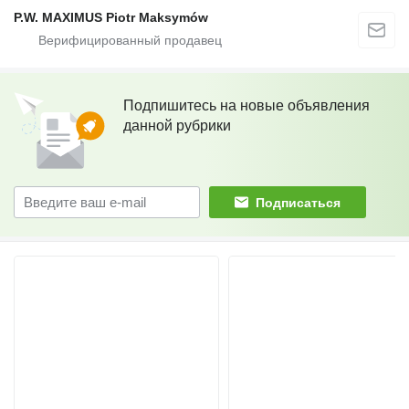
P.W. MAXIMUS Piotr Maksymów
Подпишитесь на новые объявления
данной рубрики
Подписаться