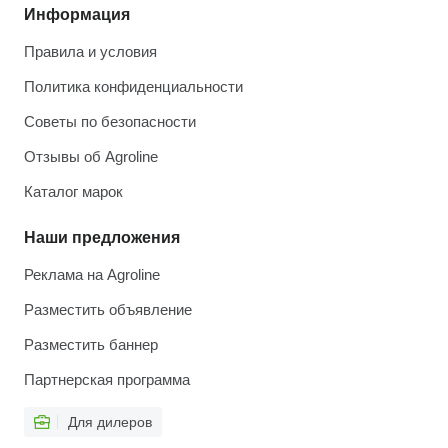
Информация
Правила и условия
Политика конфиденциальности
Советы по безопасности
Отзывы об Agroline
Каталог марок
Наши предложения
Реклама на Agroline
Разместить объявление
Разместить баннер
Партнерская программа
Для дилеров