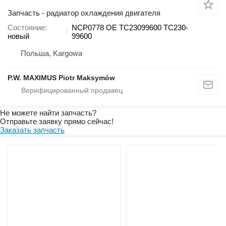
Запчасть - радиатор охлаждения двигателя
Состояние
NCP0778 OE TC23099600 TC230-
новый
99600
Польша, Kargowa
P.W. MAXIMUS Piotr Maksymów
Не можете найти запчасть?
Отправьте заявку прямо сейчас!
Заказать запчасть