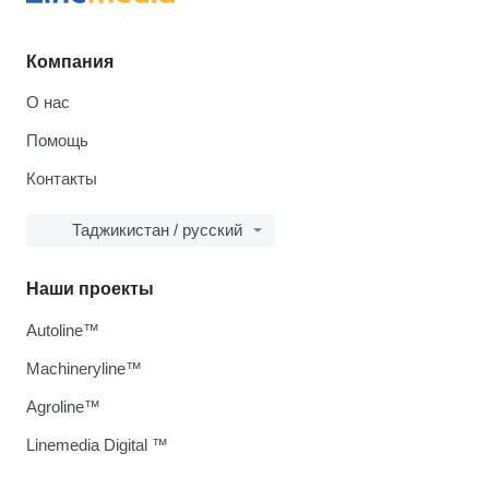
Компания
О нас
Помощь
Контакты
Таджикистан / русский
Наши проекты
Autoline™
Machineryline™
Agroline™
Linemedia Digital ™