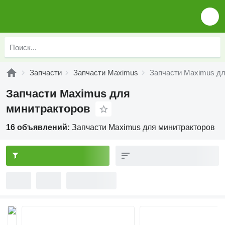
Запчасти
Запчасти Maximus
Запчасти Maximus дл
Запчасти Maximus для
минитракторов
16 объявлений:
Запчасти Maximus для минитракторов