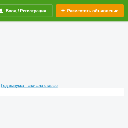
Вход / Регистрация
Разместить объявление
Год выпуска - сначала старые