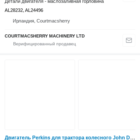
Детали двигателя - маслозаливная горловина
AL28232, AL24496
Ирландия, Courtmacsherry
COURTMACSHERRY MACHINERY LTD
Двигатель Perkins для трактора колесного John Deere