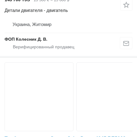
Детали двигателя - двигатель
Украина, Житомир
ФОП Колесник Д. В.