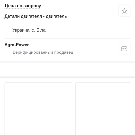
Цена по запросу
Детали двигателя - двигатель
Украина, с. Біла
Agro-Power