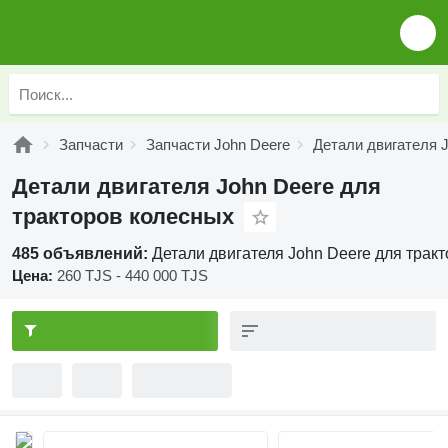
Запчасти
Запчасти John Deere
Детали двигателя 
Детали двигателя John Deere для
тракторов колесных
485 объявлений:
Детали двигателя John Deere для трак
Цена:
260 TJS - 440 000 TJS