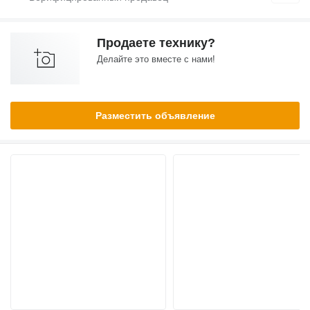
Продаете технику?
Делайте это вместе с нами!
Разместить объявление