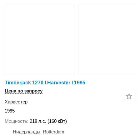
Timberjack 1270 I Harvester I 1995
Цена по запросу
Харвестер
1995
Мощность
218 л.с. (160 кВт)
Нидерланды, Rotterdam