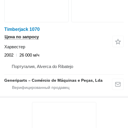
Timberjack 1070
Цена по запросу
Харвестер
2002
26 000 м/ч
Португалия, Alverca do Ribatejo
Generiparts – Comércio de Máquinas e Peças, Lda