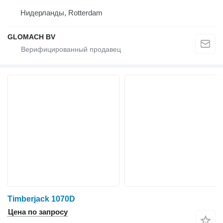
Нидерланды, Rotterdam
GLOMACH BV
Timberjack 1070D
Цена по запросу