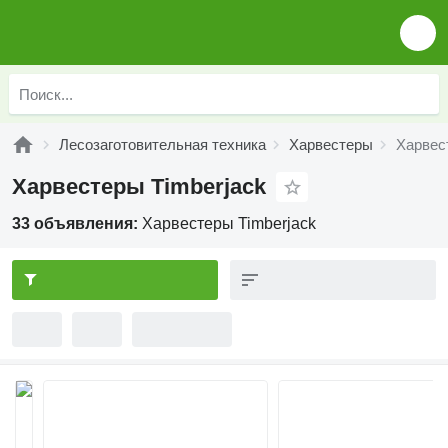
Лесозаготовительная техника
Харвестеры
Харвес
Харвестеры Timberjack
33 объявления:
Харвестеры Timberjack