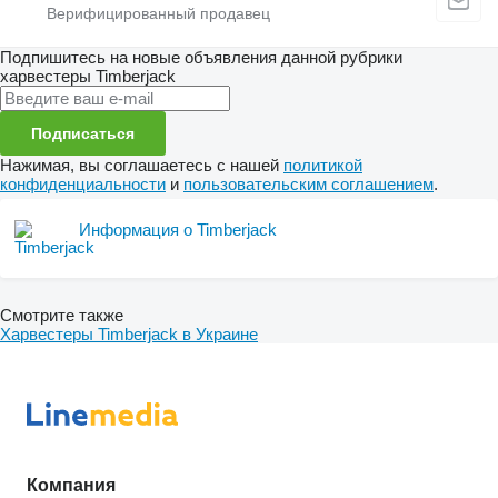
Подпишитесь на новые объявления данной рубрики
харвестеры
Timberjack
Подписаться
Нажимая, вы соглашаетесь с нашей
политикой
конфиденциальности
и
пользовательским соглашением
.
Информация о Timberjack
Смотрите также
Харвестеры Timberjack в Украине
Компания