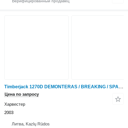
Timberjack 1270D DEMONTERAS / BREAKING / SPARE PARTS
Цена по запросу
Харвестер
2003
Литва, Kazlų Rūdos