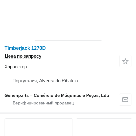
Timberjack 1270D
Цена по запросу
Харвестер
Португалия, Alverca do Ribatejo
Generiparts – Comércio de Máquinas e Peças, Lda