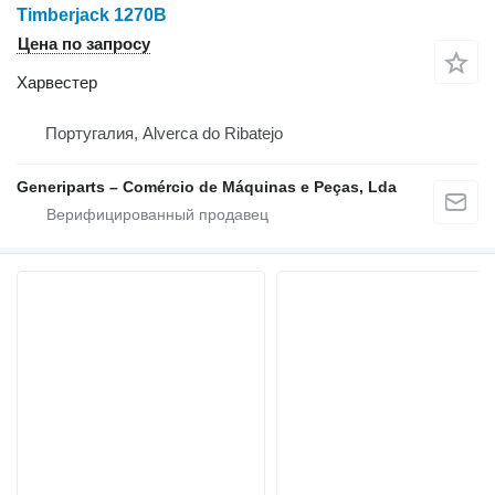
Timberjack 1270B
Цена по запросу
Харвестер
Португалия, Alverca do Ribatejo
Generiparts – Comércio de Máquinas e Peças, Lda