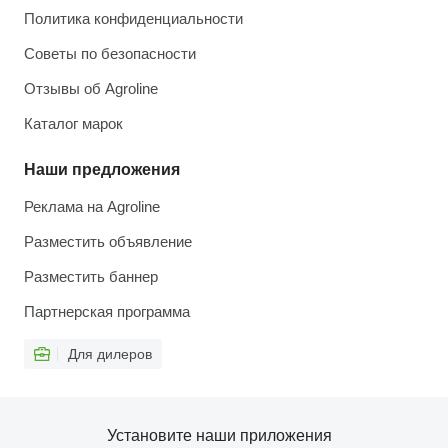
Политика конфиденциальности
Советы по безопасности
Отзывы об Agroline
Каталог марок
Наши предложения
Реклама на Agroline
Разместить объявление
Разместить баннер
Партнерская программа
Для дилеров
Установите наши приложения