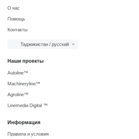
О нас
Помощь
Контакты
Таджикистан / русский
Наши проекты
Autoline™
Machineryline™
Agroline™
Linemedia Digital ™
Информация
Правила и условия