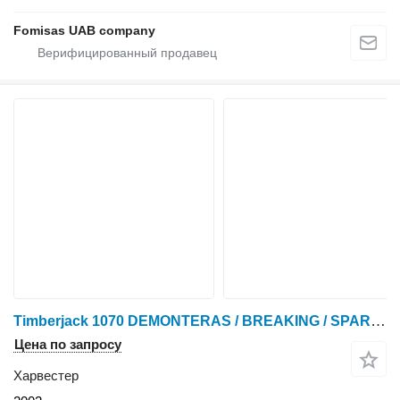
Fomisas UAB company
Timberjack 1070 DEMONTERAS / BREAKING / SPARE PARTS
Цена по запросу
Харвестер