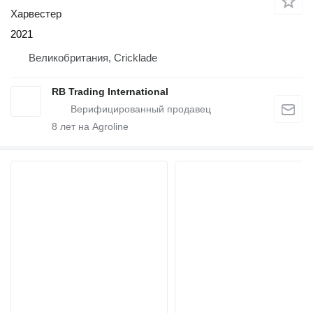
Харвестер
2021
Великобритания, Cricklade
RB Trading International
8
лет на Agroline