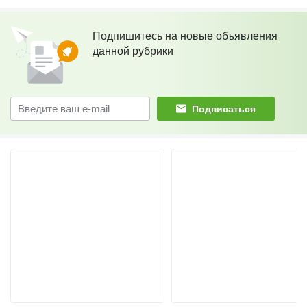
Подпишитесь на новые объявления
данной рубрики
Подписаться