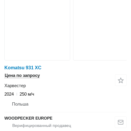
Komatsu 931 XC
Цена по запросу
Харвестер
2024
250 м/ч
Польша
WOODPECKER EUROPE