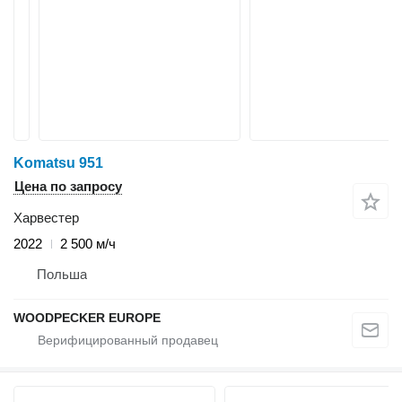
Komatsu 951
Цена по запросу
Харвестер
2022
2 500 м/ч
Польша
WOODPECKER EUROPE