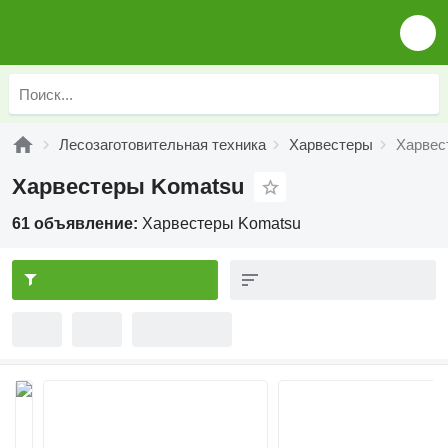
Лесозаготовительная техника
Харвестеры
Харвес
Харвестеры Komatsu
61 объявление:
Харвестеры Komatsu