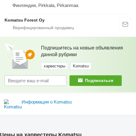
Финляндия, Pirkkala, Pirkanmaa
Komatsu Forest Oy
Подпишитесь на новые объявления
данной рубрики
харвестеры
Komatsu
Подписаться
Информация о Komatsu
Цены на харвестеры Komatsu