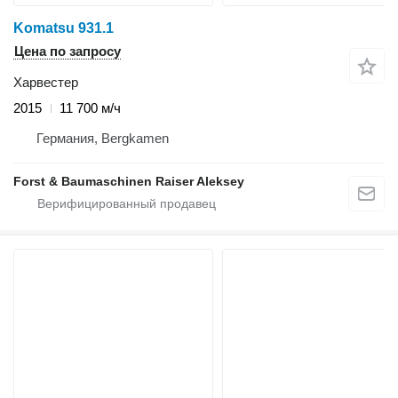
Komatsu 931.1
Цена по запросу
Харвестер
2015
11 700 м/ч
Германия, Bergkamen
Forst & Baumaschinen Raiser Aleksey