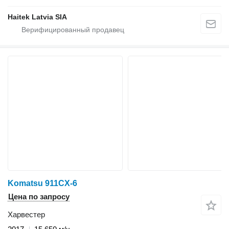
Haitek Latvia SIA
Komatsu 911CX-6
Цена по запросу
Харвестер