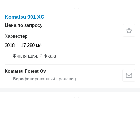
Komatsu 901 XC
Цена по запросу
Харвестер
2018
17 280 м/ч
Финляндия, Pirkkala
Komatsu Forest Oy