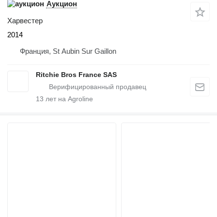
Аукцион
Харвестер
2014
Франция, St Aubin Sur Gaillon
Ritchie Bros France SAS
13
лет на Agroline