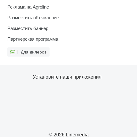
Реклама на Agroline
Разместить объявление
Разместить баннер
Партнерская программа
Для дилеров
Установите наши приложения
© 2026 Linemedia