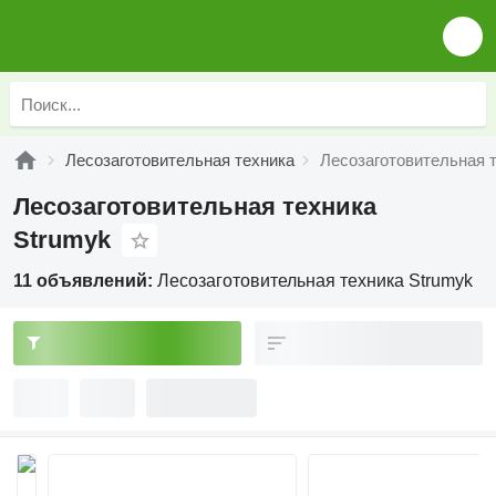
Лесозаготовительная техника
Лесозаготовительная 
Лесозаготовительная техника
Strumyk
11 объявлений:
Лесозаготовительная техника Strumyk