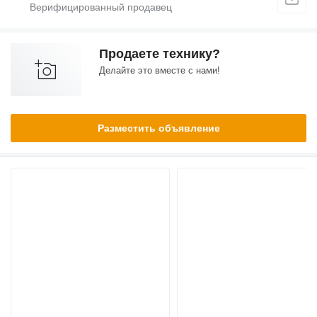
Продаете технику?
Делайте это вместе с нами!
Разместить объявление