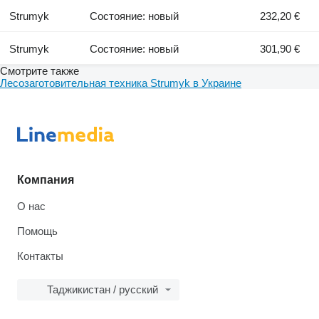
Strumyk
Состояние: новый
232,20 €
Strumyk
Состояние: новый
301,90 €
Смотрите также
Лесозаготовительная техника Strumyk в Украине
Компания
О нас
Помощь
Контакты
Таджикистан / русский