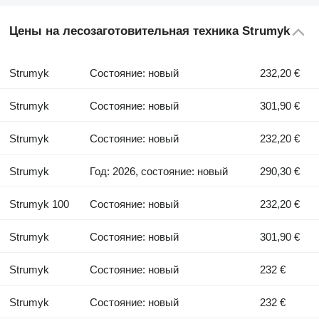
Цены на лесозаготовительная техника Strumyk
Strumyk
Состояние: новый
232,20 €
Strumyk
Состояние: новый
301,90 €
Strumyk
Состояние: новый
232,20 €
Strumyk
Год: 2026, состояние: новый
290,30 €
Strumyk 100
Состояние: новый
232,20 €
Strumyk
Состояние: новый
301,90 €
Strumyk
Состояние: новый
232 €
Strumyk
Состояние: новый
232 €