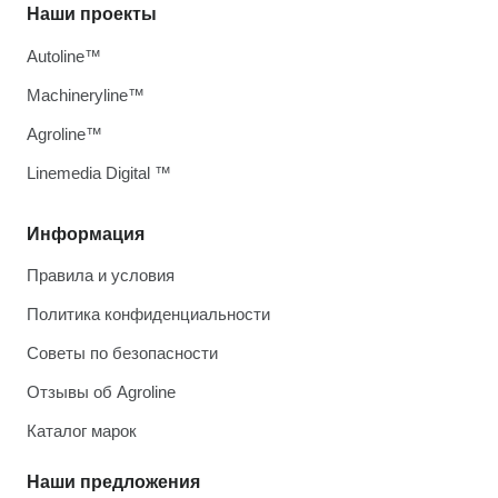
Наши проекты
Autoline™
Machineryline™
Agroline™
Linemedia Digital ™
Информация
Правила и условия
Политика конфиденциальности
Советы по безопасности
Отзывы об Agroline
Каталог марок
Наши предложения