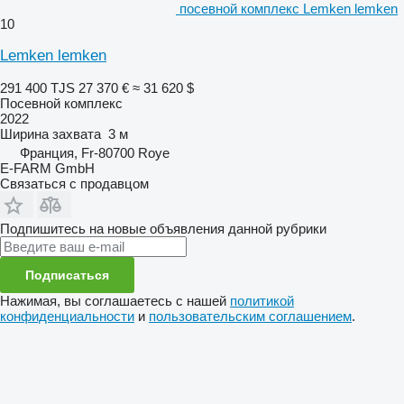
посевной комплекс Lemken lemken
10
Lemken lemken
291 400 TJS
27 370 €
≈ 31 620 $
Посевной комплекс
2022
Ширина захвата
3 м
Франция, Fr-80700 Roye
E-FARM GmbH
Связаться с продавцом
Подпишитесь на новые объявления данной рубрики
Подписаться
Нажимая, вы соглашаетесь с нашей
политикой
конфиденциальности
и
пользовательским соглашением
.