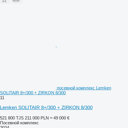
посевной комплекс Lemken
SOLITAIR 8+/300 + ZIRKON 8/300
11
Lemken SOLITAIR 8+/300 + ZIRKON 8/300
521 800 TJS
211 000 PLN
≈ 49 000 €
Посевной комплекс
2024