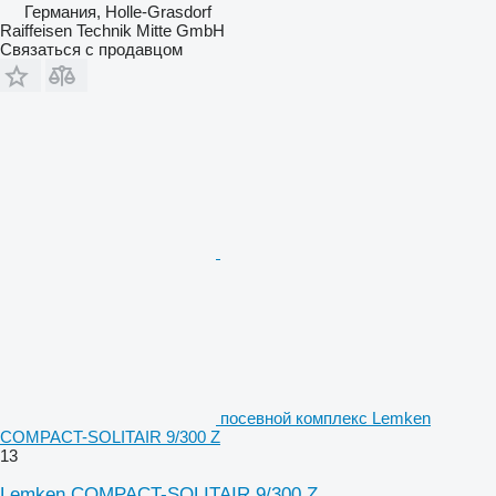
Германия, Holle-Grasdorf
Raiffeisen Technik Mitte GmbH
Связаться с продавцом
посевной комплекс Lemken
COMPACT-SOLITAIR 9/300 Z
13
Lemken COMPACT-SOLITAIR 9/300 Z