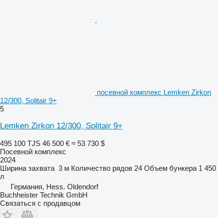
посевной комплекс Lemken Zirkon
12/300, Solitair 9+
5
Lemken Zirkon 12/300, Solitair 9+
495 100 TJS
46 500 €
≈ 53 730 $
Посевной комплекс
2024
Ширина захвата
3 м
Количество рядов
24
Объем бункера
1 450
л
Германия, Hess. Oldendorf
Buchheister Technik GmbH
Связаться с продавцом