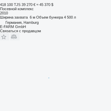
418 100 TJS
39 270 €
≈ 45 370 $
Посевной комплекс
2010
Ширина захвата
6 м
Объем бункера
4 500 л
Германия, Hamburg
E-FARM GmbH
Связаться с продавцом