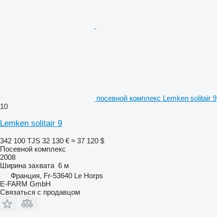
посевной комплекс Lemken solitair 9
10
Lemken solitair 9
342 100 TJS
32 130 €
≈ 37 120 $
Посевной комплекс
2008
Ширина захвата
6 м
Франция, Fr-53640 Le Horps
E-FARM GmbH
Связаться с продавцом