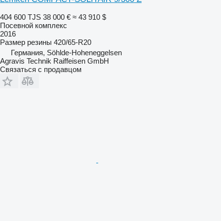
404 600 TJS
38 000 €
≈ 43 910 $
Посевной комплекс
2016
Размер резины
420/65-R20
Германия, Söhlde-Hoheneggelsen
Agravis Technik Raiffeisen GmbH
Связаться с продавцом