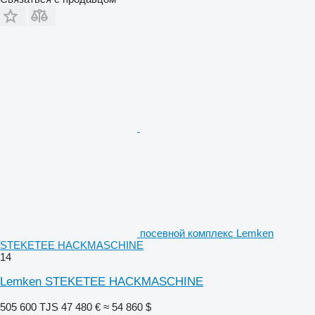
посевной комплекс Lemken
STEKETEE HACKMASCHINE
14
Lemken STEKETEE HACKMASCHINE
505 600 TJS
47 480 €
≈ 54 860 $