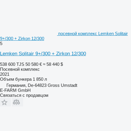
посевной комплекс Lemken Solitair
9+/300 + Zirkon 12/300
5
Lemken Solitair 9+/300 + Zirkon 12/300
538 600 TJS
50 580 €
≈ 58 440 $
Посевной комплекс
2021
Объем бункера
1 850 л
Германия, De-64823 Gross Umstadt
E-FARM GmbH
Связаться с продавцом