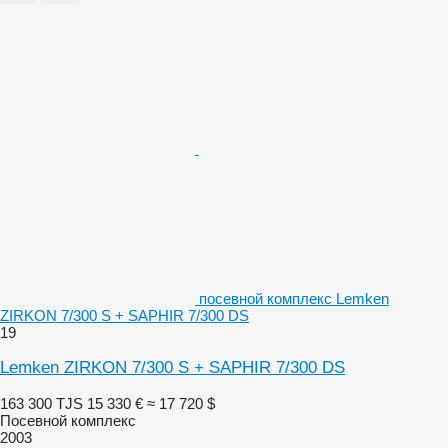
посевной комплекс Lemken
ZIRKON 7/300 S + SAPHIR 7/300 DS
19
Lemken ZIRKON 7/300 S + SAPHIR 7/300 DS
163 300 TJS
15 330 €
≈ 17 720 $
Посевной комплекс
2003