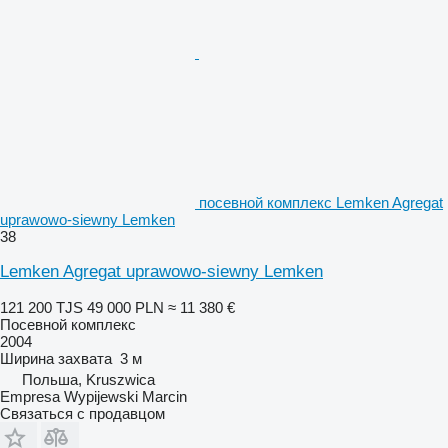
посевной комплекс Lemken Agregat
uprawowo-siewny Lemken
38
Lemken Agregat uprawowo-siewny Lemken
121 200 TJS
49 000 PLN
≈ 11 380 €
Посевной комплекс
2004
Ширина захвата
3 м
Польша, Kruszwica
Empresa Wypijewski Marcin
Связаться с продавцом