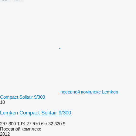
посевной комплекс Lemken
Compact Solitair 9/300
10
Lemken Compact Solitair 9/300
297 800 TJS
27 970 €
≈ 32 320 $
Посевной комплекс
2012