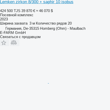
Lemken zirkon 8/300 + saphir 10 isobus
424 500 TJS
39 870 €
≈ 46 070 $
Посевной комплекс
2023
Ширина захвата
3 м
Количество рядов
20
Германия, De-35315 Homberg (Ohm) - Maulbach
E-FARM GmbH
Связаться с продавцом