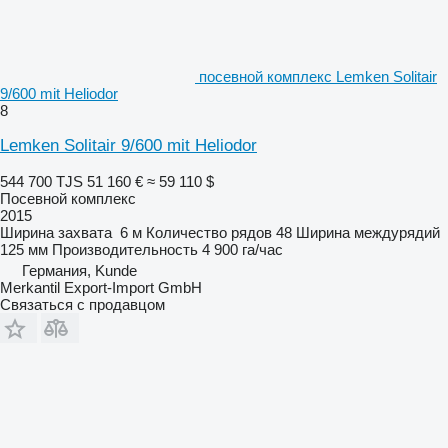
посевной комплекс Lemken Solitair
9/600 mit Heliodor
8
Lemken Solitair 9/600 mit Heliodor
544 700 TJS
51 160 €
≈ 59 110 $
Посевной комплекс
2015
Ширина захвата
6 м
Количество рядов
48
Ширина междурядий
125 мм
Производительность
4 900 га/час
Германия, Kunde
Merkantil Export-Import GmbH
Связаться с продавцом