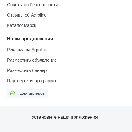
Советы по безопасности
Отзывы об Agroline
Каталог марок
Наши предложения
Реклама на Agroline
Разместить объявление
Разместить баннер
Партнерская программа
Для дилеров
Установите наши приложения