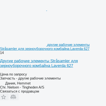
другие рабочие элементы
Stråsamler для зерноуборочного комбайна Laverda 627
14
Другие рабочие элементы Stråsamler для
зерноуборочного комбайна Laverda 627
Цена по запросу
Запчасть - другие рабочие элементы
Дания, Hemmet
Chr. Nielsen - Tingheden A/S
Связаться с продавцом