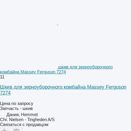
шкив для зерноуборочного
комбайна Massey Ferguson 7274
11
Шкив для зерноуборочного комбайна Massey Ferguson
7274
Цена по запросу
Запчасть - шкив
Дания, Hemmet
Chr. Nielsen - Tingheden A/S
Связаться с продавцом