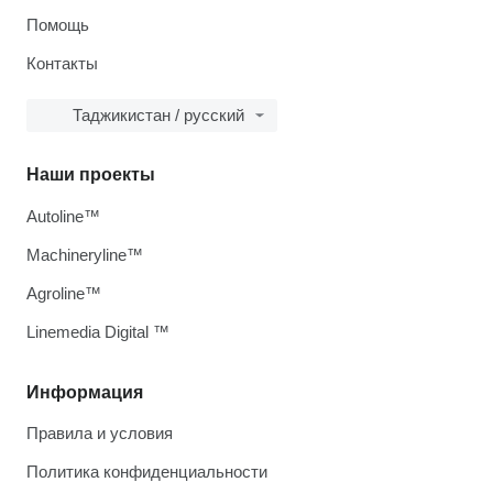
Помощь
Контакты
Таджикистан / русский
Наши проекты
Autoline™
Machineryline™
Agroline™
Linemedia Digital ™
Информация
Правила и условия
Политика конфиденциальности