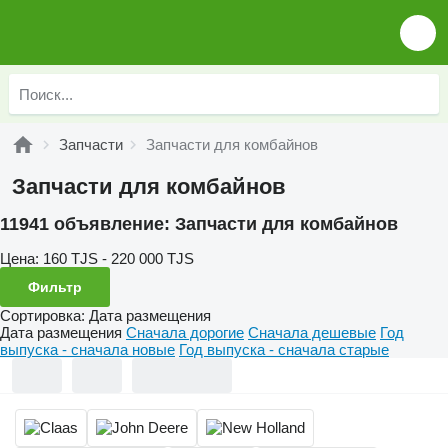
Запчасти
Запчасти для комбайнов
Запчасти для комбайнов
11941 объявление:
Запчасти для комбайнов
Цена:
160 TJS - 220 000 TJS
Фильтр
Сортировка
:
Дата размещения
Дата размещения
Сначала дорогие
Сначала дешевые
Год
выпуска - сначала новые
Год выпуска - сначала старые