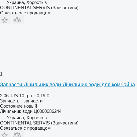
Украина, Хоростків
CONTINENTAL SERVIS (Запчастини)
Связаться с продавцом
1
Запчасти Лічильник води Лічильник води для комбайна
2,06 TJS
10 грн
≈ 0,19 €
Запчасть - запчасти
Состояние
новый
Лічильник води Ц0000086244
Украина, Хоростків
CONTINENTAL SERVIS (Запчастини)
Связаться с продавцом