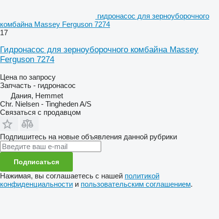
гидронасос для зерноуборочного
комбайна Massey Ferguson 7274
17
Гидронасос для зерноуборочного комбайна Massey
Ferguson 7274
Цена по запросу
Запчасть - гидронасос
Дания, Hemmet
Chr. Nielsen - Tingheden A/S
Связаться с продавцом
Подпишитесь на новые объявления данной рубрики
Подписаться
Нажимая, вы соглашаетесь с нашей
политикой
конфиденциальности
и
пользовательским соглашением
.