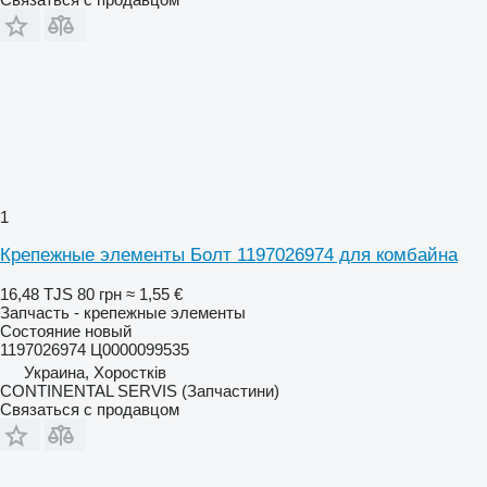
1
Крепежные элементы Болт 1197026974 для комбайна
16,48 TJS
80 грн
≈ 1,55 €
Запчасть - крепежные элементы
Состояние
новый
1197026974 Ц0000099535
Украина, Хоростків
CONTINENTAL SERVIS (Запчастини)
Связаться с продавцом