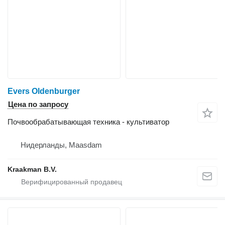
Evers Oldenburger
Цена по запросу
Почвообрабатывающая техника - культиватор
Нидерланды, Maasdam
Kraakman B.V.