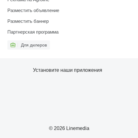
Разместить объявление
Разместить баннер
Партнерская программа
Для дилеров
Установите наши приложения
© 2026 Linemedia