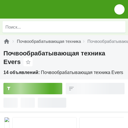
Почвообрабатывающая техника
Почвообрабатывающ
Почвообрабатывающая техника
Evers
14 объявлений:
Почвообрабатывающая техника Evers