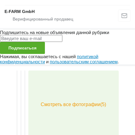
E-FARM GmbH
Подпишитесь на новые объявления данной рубрики
Подписаться
Нажимая, вы соглашаетесь с нашей
политикой
конфиденциальности
и
пользовательским соглашением
.