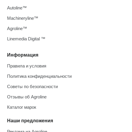
Autoline™
Machineryline™
Agroline™
Linemedia Digital ™
Информация
Правила и условия
Политика конфиденциальности
Советы по безопасности
Отзывы об Agroline
Каталог марок
Наши предложения
Реклама на Agroline