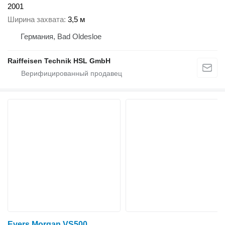
2001
Ширина захвата
3,5 м
Германия, Bad Oldesloe
Raiffeisen Technik HSL GmbH
Evers Morgan VS500