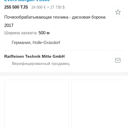
255 500 TJS
24 000 €
≈ 27 730 $
Почвообрабатывающая техника - дисковая борона
2017
Ширина захвата
500 м
Германия, Holle-Grasdorf
Raiffeisen Technik Mitte GmbH