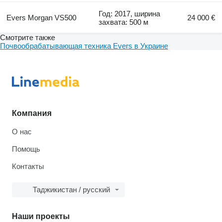
Год: 2017, ширина
Evers Morgan VS500
24 000 €
захвата: 500 м
Смотрите также
Почвообрабатывающая техника Evers в Украине
Компания
О нас
Помощь
Контакты
Таджикистан / русский
Наши проекты