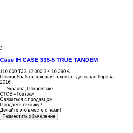
3
Case IH CASE 335-5 TRUE TANDEM
110 600 TJS
12 000 $
≈ 10 390 €
Почвообрабатывающая техника - дисковая борона
2016
Украина, Покровське
СТОВ «Говтва»
Связаться с продавцом
Продаете технику?
Делайте это вместе с нами!
Разместить объявление