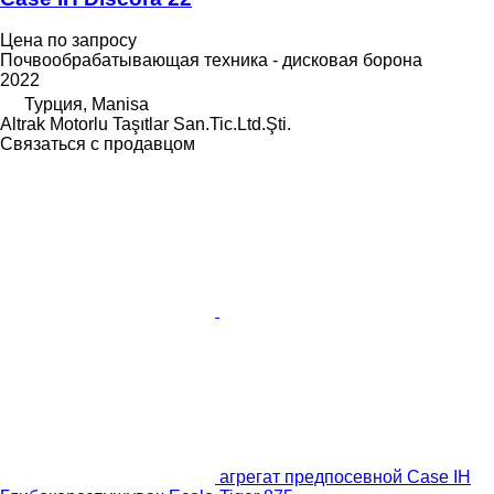
Цена по запросу
Почвообрабатывающая техника - дисковая борона
2022
Турция, Manisa
Altrak Motorlu Taşıtlar San.Tic.Ltd.Şti.
Связаться с продавцом
агрегат предпосевной Case IH