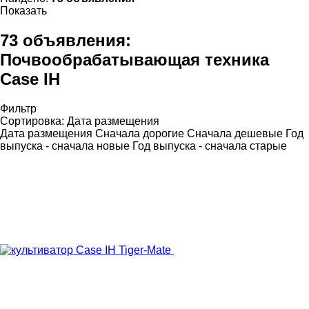
Показать
73 объявления:
Почвообрабатывающая техника
Case IH
Фильтр
Сортировка
:
Дата размещения
Дата размещения
Сначала дорогие
Сначала дешевые
Год
выпуска - сначала новые
Год выпуска - сначала старые