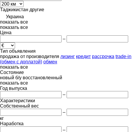
Таджикистан
другие
Украина
показать все
показать все
Цена
–
Тип объявления
продажа
от производителя
лизинг
кредит
рассрочка
trade-in
(обмен с доплатой)
обмен
показать все
Состояние
новый
б/у
восстановленный
показать все
Год выпуска
–
Характеристики
Собственный вес
–
кг
Наработка
–