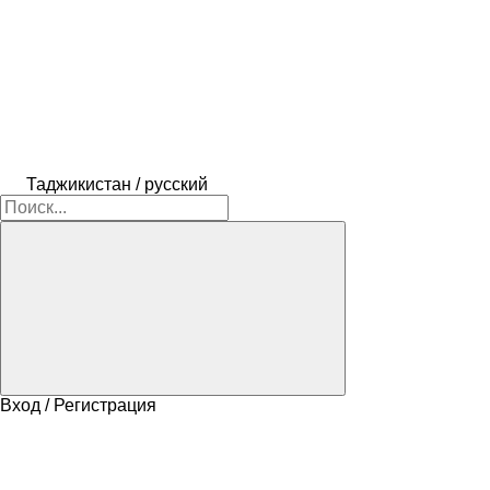
Таджикистан / русский
Вход / Регистрация