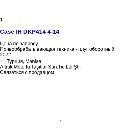
1
Case IH DKP414 4-14
Цена по запросу
Почвообрабатывающая техника - плуг оборотный
2022
Турция, Manisa
Altrak Motorlu Taşıtlar San.Tic.Ltd.Şti.
Связаться с продавцом