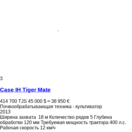
3
Case IH Tiger Mate
414 700 TJS
45 000 $
≈ 38 950 €
Почвообрабатывающая техника - культиватор
2013
Ширина захвата
18 м
Количество рядов
5
Глубина
обработки
120 мм
Требуемая мощность трактора
400 л.с.
Рабочая скорость
12 км/ч