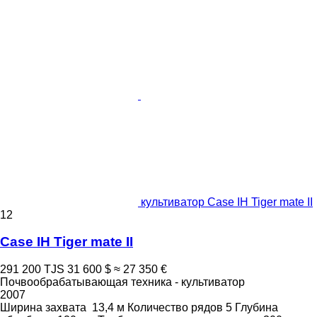
культиватор Case IH Tiger mate II
12
Case IH Tiger mate II
291 200 TJS
31 600 $
≈ 27 350 €
Почвообрабатывающая техника - культиватор
2007
Ширина захвата
13,4 м
Количество рядов
5
Глубина