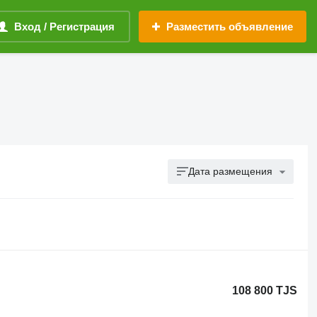
Вход / Регистрация
Разместить объявление
Дата размещения
108 800 TJS