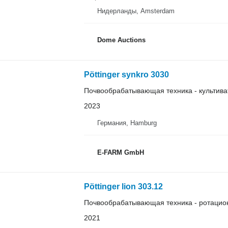
Нидерланды, Amsterdam
Dome Auctions
Pöttinger synkro 3030
Почвообрабатывающая техника - культива
2023
Германия, Hamburg
E-FARM GmbH
Pöttinger lion 303.12
Почвообрабатывающая техника - ротацио
2021