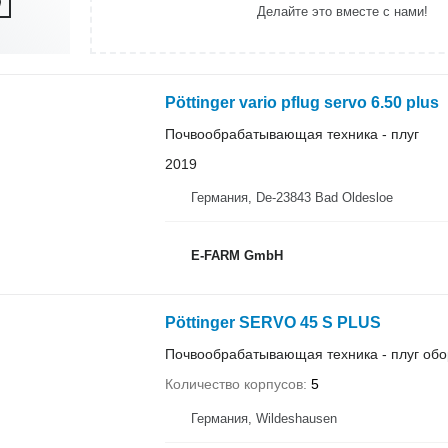
Делайте это вместе с нами!
Pöttinger vario pflug servo 6.50 plus
Почвообрабатывающая техника - плуг
2019
Германия, De-23843 Bad Oldesloe
E-FARM GmbH
Pöttinger SERVO 45 S PLUS
Почвообрабатывающая техника - плуг об
Количество корпусов
5
Германия, Wildeshausen