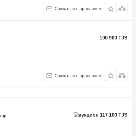
Связаться с продавцом
100 900 TJS
Связаться с продавцом
117 100 TJS
тор