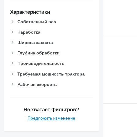
Характеристики
Собственный вес
Наработка
Ширина захвата
Глубина обработки
Производительность
Требуемая мощность трактора
Рабочая скорость
Не хватает фильтров?
Предложить изменение