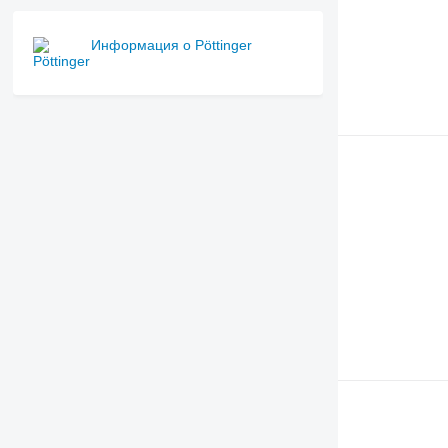
Информация о Pöttinger