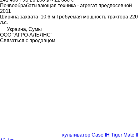
Почвообрабатывающая техника - агрегат предпосевной
2011
Ширина захвата
10,6 м
Требуемая мощность трактора
220
л.с.
Украина, Сумы
ООО "АГРО-АЛЬЯНС"
Связаться с продавцом
культиватор Case IH Tiger Mate II