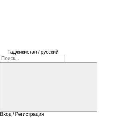
Таджикистан / русский
Вход / Регистрация