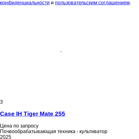
конфиденциальности
и
пользовательским соглашением
.
3
Case IH Tiger Mate 255
Цена по запросу
Почвообрабатывающая техника - культиватор
2025