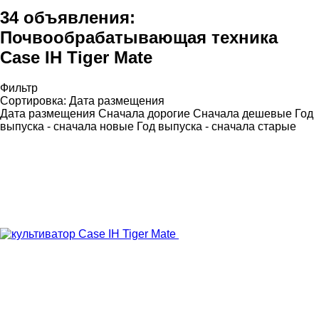
34 объявления:
Почвообрабатывающая техника
Case IH Tiger Mate
Фильтр
Сортировка
:
Дата размещения
Дата размещения
Сначала дорогие
Сначала дешевые
Год
выпуска - сначала новые
Год выпуска - сначала старые