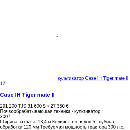
культиватор Case IH Tiger mate II
12
Case IH Tiger mate II
291 200 TJS
31 600 $
≈ 27 350 €
Почвообрабатывающая техника - культиватор
2007
Ширина захвата
13,4 м
Количество рядов
5
Глубина
обработки
120 мм
Требуемая мощность трактора
300 л.с.