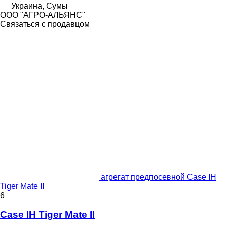
Украина, Сумы
ООО "АГРО-АЛЬЯНС"
Связаться с продавцом
агрегат предпосевной Case IH
Tiger Mate II
6
Case IH Tiger Mate II