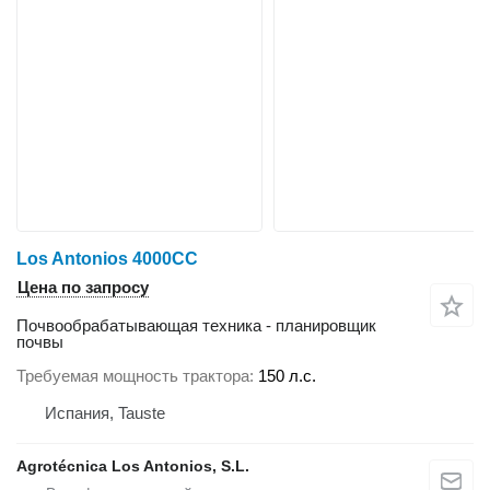
Los Antonios 4000CC
Цена по запросу
Почвообрабатывающая техника - планировщик
почвы
Требуемая мощность трактора
150 л.с.
Испания, Tauste
Agrotécnica Los Antonios, S.L.