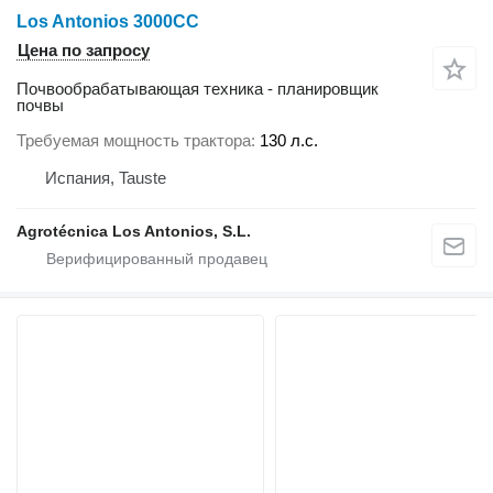
Los Antonios 3000CC
Цена по запросу
Почвообрабатывающая техника - планировщик
почвы
Требуемая мощность трактора
130 л.с.
Испания, Tauste
Agrotécnica Los Antonios, S.L.