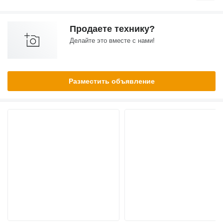
Продаете технику?
Делайте это вместе с нами!
Разместить объявление