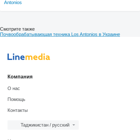
Смотрите также
Почвообрабатывающая техника Los Antonios в Украине
Компания
О нас
Помощь
Контакты
Таджикистан / русский