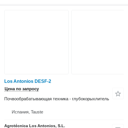
Los Antonios DESF-2
Цена по запросу
Почвообрабатывающая техника - глубокорыхлитель
Испания, Tauste
Agrotécnica Los Antonios, S.L.