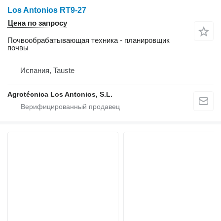
Los Antonios RT9-27
Цена по запросу
Почвообрабатывающая техника - планировщик
почвы
Испания, Tauste
Agrotécnica Los Antonios, S.L.