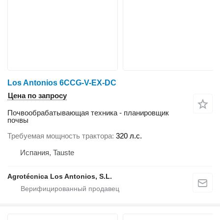
Los Antonios 6CCG-V-EX-DC
Цена по запросу
Почвообрабатывающая техника - планировщик
почвы
Требуемая мощность трактора
320 л.с.
Испания, Tauste
Agrotécnica Los Antonios, S.L.