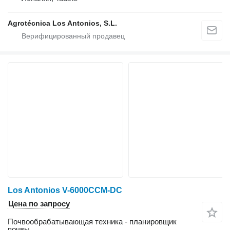
Agrotécnica Los Antonios, S.L.
Los Antonios V-6000CCM-DC
Цена по запросу
Почвообрабатывающая техника - планировщик
почвы