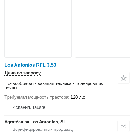
Los Antonios RFL 3,50
Цена по запросу
Почвообрабатывающая техника - планировщик
почвы
Требуемая мощность трактора
120 л.с.
Испания, Tauste
Agrotécnica Los Antonios, S.L.