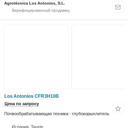
Agrotécnica Los Antonios, S.L.
Los Antonios CFR3H10B
Цена по запросу
Почвообрабатывающая техника - глубокорыхлитель
Испания, Tauste