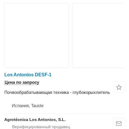
Los Antonios DESF-1
Цена по запросу
Почвообрабатывающая техника - глубокорыхлитель
Испания, Tauste
Agrotécnica Los Antonios, S.L.