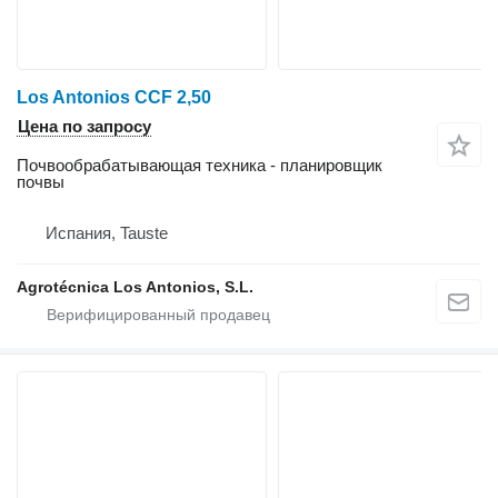
Los Antonios CCF 2,50
Цена по запросу
Почвообрабатывающая техника - планировщик
почвы
Испания, Tauste
Agrotécnica Los Antonios, S.L.