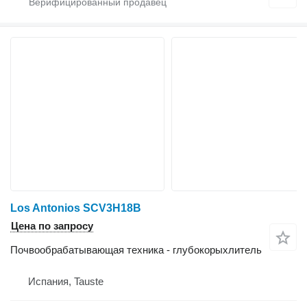
Los Antonios SCV3H18B
Цена по запросу
Почвообрабатывающая техника - глубокорыхлитель
Испания, Tauste