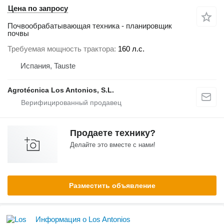
Цена по запросу
Почвообрабатывающая техника - планировщик
почвы
Требуемая мощность трактора
160 л.с.
Испания, Tauste
Agrotécnica Los Antonios, S.L.
Продаете технику?
Делайте это вместе с нами!
Разместить объявление
Информация о Los Antonios