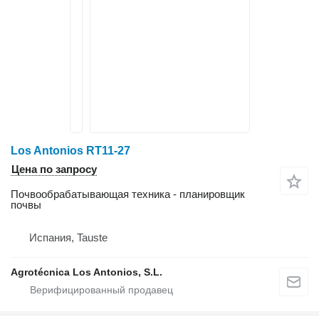
Los Antonios RT11-27
Цена по запросу
Почвообрабатывающая техника - планировщик
почвы
Испания, Tauste
Agrotécnica Los Antonios, S.L.