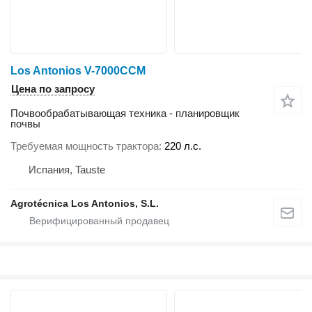
Los Antonios V-7000CCM
Цена по запросу
Почвообрабатывающая техника - планировщик
почвы
Требуемая мощность трактора
220 л.с.
Испания, Tauste
Agrotécnica Los Antonios, S.L.