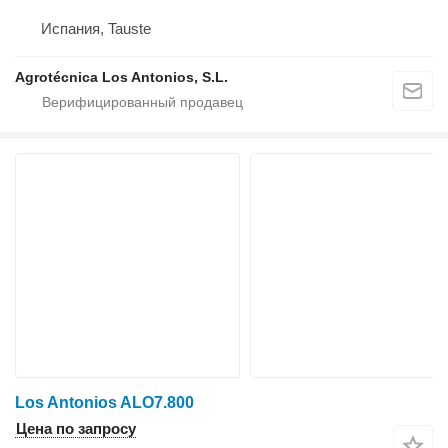
Испания, Tauste
Agrotécnica Los Antonios, S.L.
Los Antonios ALO7.800
Цена по запросу