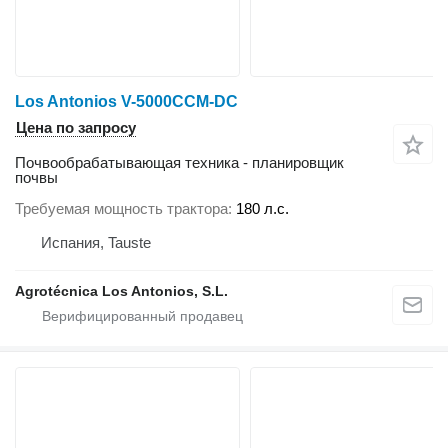
Los Antonios V-5000CCM-DC
Цена по запросу
Почвообрабатывающая техника - планировщик
почвы
Требуемая мощность трактора
180 л.с.
Испания, Tauste
Agrotécnica Los Antonios, S.L.