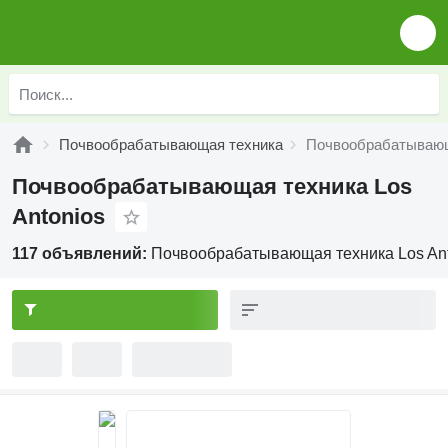
Почвообрабатывающая техника
Почвообрабатывающа
Почвообрабатывающая техника Los
Antonios
117 объявлений:
Почвообрабатывающая техника Los Ant