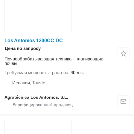
Los Antonios 1200CC-DC
Цена по запросу
Почвообрабатывающая техника - планировщик
почвы
Требуемая мощность трактора
40 л.с.
Испания, Tauste
Agrotécnica Los Antonios, S.L.