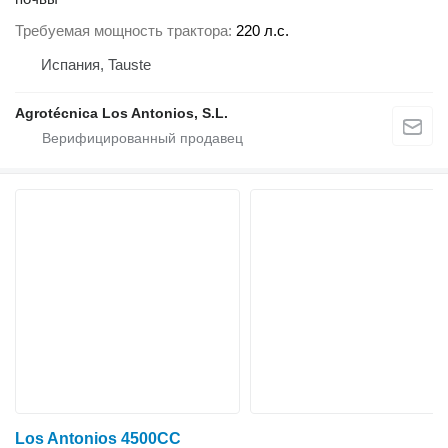
Требуемая мощность трактора
220 л.с.
Испания, Tauste
Agrotécnica Los Antonios, S.L.
Los Antonios 4500CC