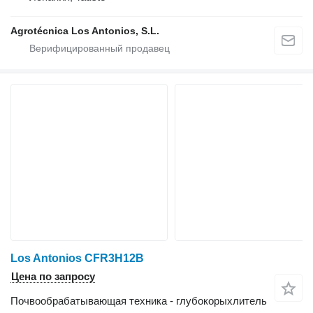
Agrotécnica Los Antonios, S.L.
Los Antonios CFR3H12B
Цена по запросу
Почвообрабатывающая техника - глубокорыхлитель