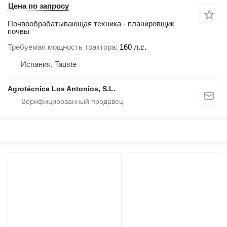
Цена по запросу
Почвообрабатывающая техника - планировщик
почвы
Требуемая мощность трактора
160 л.с.
Испания, Tauste
Agrotécnica Los Antonios, S.L.