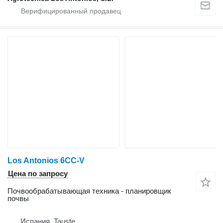
Los Antonios 6CC-V
Цена по запросу
Почвообрабатывающая техника - планировщик
почвы
Испания, Tauste