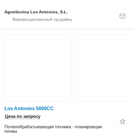
Agrotécnica Los Antonios, S.L.
Los Antonios 5000CC
Цена по запросу
Почвообрабатывающая техника - планировщик
почвы