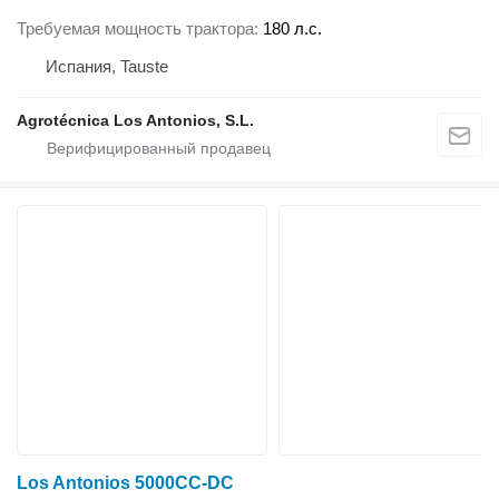
Требуемая мощность трактора
180 л.с.
Испания, Tauste
Agrotécnica Los Antonios, S.L.
Los Antonios 5000CC-DC