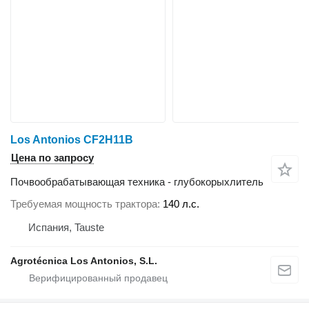
Los Antonios CF2H11B
Цена по запросу
Почвообрабатывающая техника - глубокорыхлитель
Требуемая мощность трактора
140 л.с.
Испания, Tauste
Agrotécnica Los Antonios, S.L.