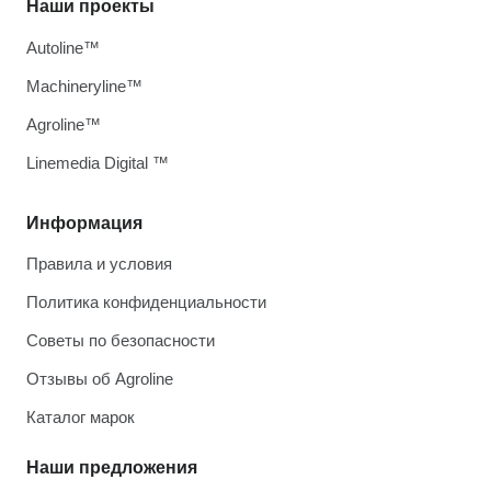
Наши проекты
Autoline™
Machineryline™
Agroline™
Linemedia Digital ™
Информация
Правила и условия
Политика конфиденциальности
Советы по безопасности
Отзывы об Agroline
Каталог марок
Наши предложения