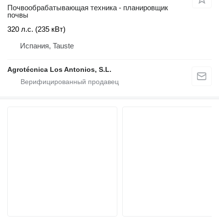
Почвообрабатывающая техника - планировщик
почвы
320 л.с. (235 кВт)
Испания, Tauste
Agrotécnica Los Antonios, S.L.