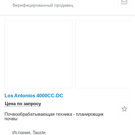
Los Antonios 4000CC-DC
Цена по запросу
Почвообрабатывающая техника - планировщик
почвы
Испания, Tauste