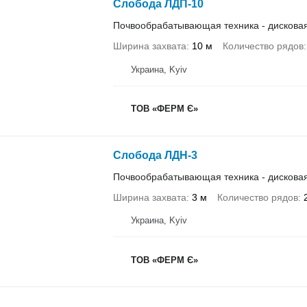
Слобода ЛДП-10
Почвообрабатывающая техника - дискова
Ширина захвата
10 м
Количество рядов
Украина, Kyiv
ТОВ «ФЕРМ Є»
Слобода ЛДН-3
Почвообрабатывающая техника - дискова
Ширина захвата
3 м
Количество рядов
Украина, Kyiv
ТОВ «ФЕРМ Є»