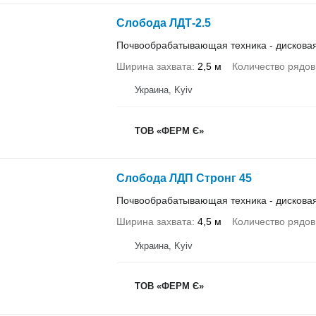
Слобода ЛДТ-2.5
Почвообрабатывающая техника - дискова
Ширина захвата
2,5 м
Количество рядов
Украина, Kyiv
ТОВ «ФЕРМ Є»
Слобода ЛДП Стронг 45
Почвообрабатывающая техника - дискова
Ширина захвата
4,5 м
Количество рядов
Украина, Kyiv
ТОВ «ФЕРМ Є»