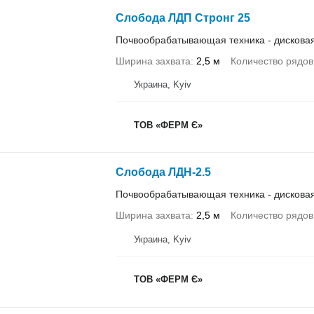
Слобода ЛДП Стронг 25
Почвообрабатывающая техника - дискова
Ширина захвата
2,5 м
Количество рядов
Украина, Kyiv
ТОВ «ФЕРМ Є»
Слобода ЛДН-2.5
Почвообрабатывающая техника - дискова
Ширина захвата
2,5 м
Количество рядов
Украина, Kyiv
ТОВ «ФЕРМ Є»