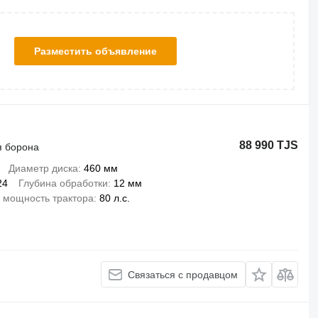
Разместить объявление
88 990 TJS
я борона
Диаметр диска
460 мм
24
Глубина обработки
12 мм
 мощность трактора
80 л.с.
Связаться с продавцом