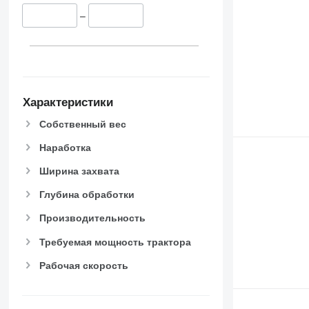
–
Характеристики
Собственный вес
Наработка
Ширина захвата
Глубина обработки
Производительность
Требуемая мощность трактора
Рабочая скорость