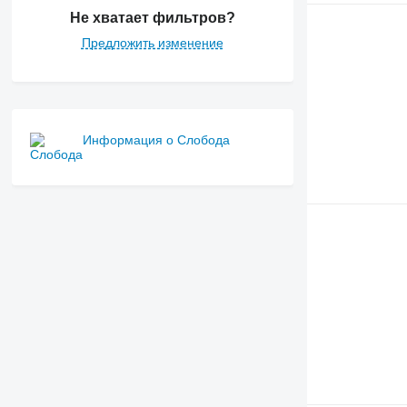
Не хватает фильтров?
Предложить изменение
Информация о Слобода