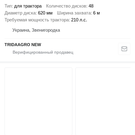
Тип
для трактора
Количество дисков
48
Диаметр диска
620 мм
Ширина захвата
6 м
Требуемая мощность трактора
210 л.с.
Украина, Звенигородка
TRIDAAGRO NEW