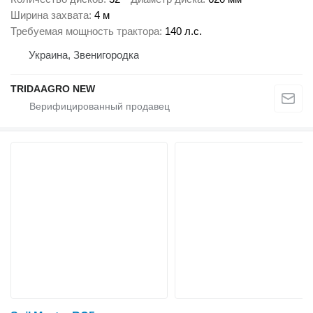
Ширина захвата
4 м
Требуемая мощность трактора
140 л.с.
Украина, Звенигородка
TRIDAAGRO NEW