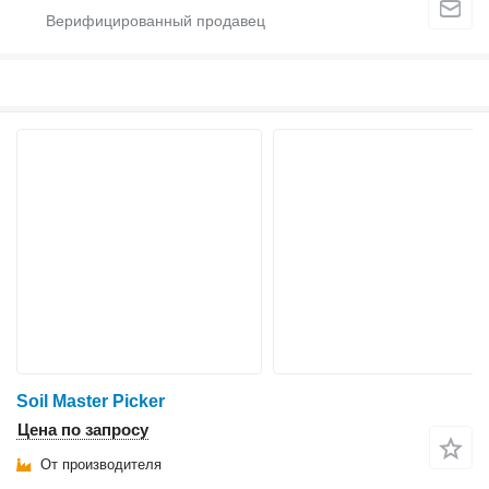
Soil Master Picker
Цена по запросу
От производителя