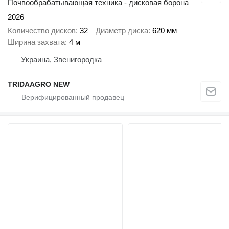
Почвообрабатывающая техника - дисковая борона
2026
Количество дисков
32
Диаметр диска
620 мм
Ширина захвата
4 м
Украина, Звенигородка
TRIDAAGRO NEW