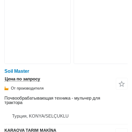
Soil Master
Цена по запросу
От производителя
Почвообрабатывающая техника - мульчер для
трактора
Турция, KONYA/SELÇUKLU
KARAOVA TARIM MAKİNA