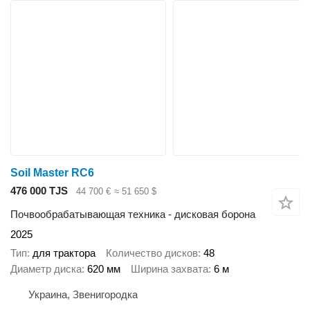
Soil Master RC6
476 000 TJS
44 700 €
≈ 51 650 $
Почвообрабатывающая техника - дисковая борона
2025
Тип
для трактора
Количество дисков
48
Диаметр диска
620 мм
Ширина захвата
6 м
Украина, Звенигородка