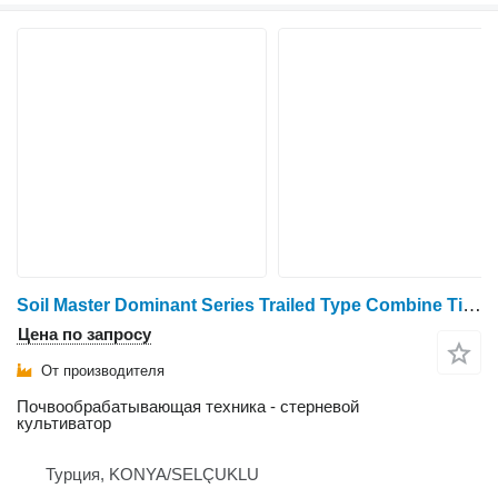
Soil Master Dominant Series Trailed Type Combine Tillage Machine
Цена по запросу
От производителя
Почвообрабатывающая техника - стерневой
культиватор
Турция, KONYA/SELÇUKLU