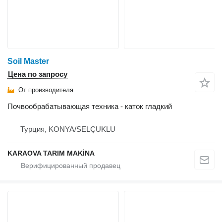
Soil Master
Цена по запросу
От производителя
Почвообрабатывающая техника - каток гладкий
Турция, KONYA/SELÇUKLU
KARAOVA TARIM MAKİNA