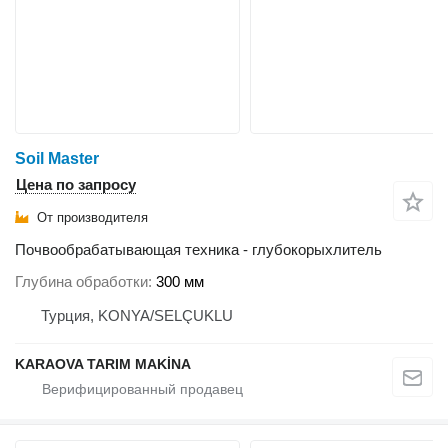
Soil Master
Цена по запросу
От производителя
Почвообрабатывающая техника - глубокорыхлитель
Глубина обработки
300 мм
Турция, KONYA/SELÇUKLU
KARAOVA TARIM MAKİNA