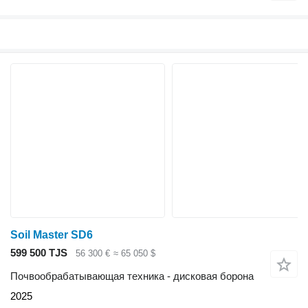
Soil Master SD6
599 500 TJS
56 300 €
≈ 65 050 $
Почвообрабатывающая техника - дисковая борона
2025