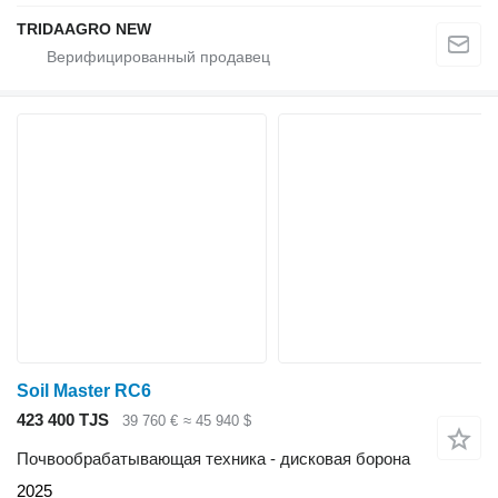
TRIDAAGRO NEW
Soil Master RC6
423 400 TJS
39 760 €
≈ 45 940 $
Почвообрабатывающая техника - дисковая борона
2025