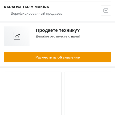
KARAOVA TARIM MAKİNA
Продаете технику?
Делайте это вместе с нами!
Разместить объявление