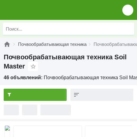
Почвообрабатывающая техника
Почвообрабатывающа
Почвообрабатывающая техника Soil
Master
46 объявлений:
Почвообрабатывающая техника Soil Mas