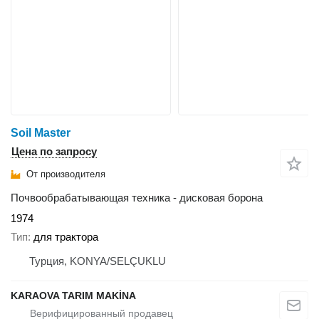
Soil Master
Цена по запросу
От производителя
Почвообрабатывающая техника - дисковая борона
1974
Тип
для трактора
Турция, KONYA/SELÇUKLU
KARAOVA TARIM MAKİNA