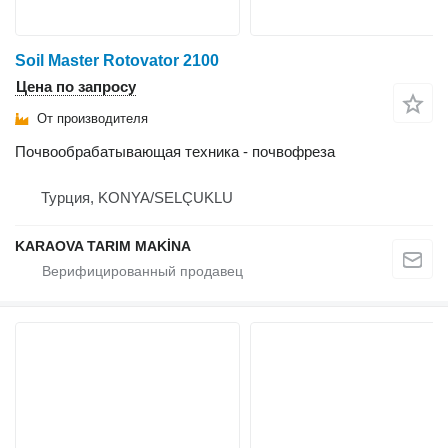
Soil Master Rotovator 2100
Цена по запросу
От производителя
Почвообрабатывающая техника - почвофреза
Турция, KONYA/SELÇUKLU
KARAOVA TARIM MAKİNA