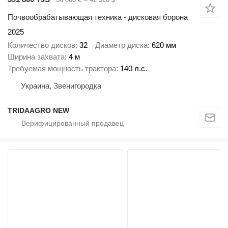
Почвообрабатывающая техника - дисковая борона
2025
Количество дисков
32
Диаметр диска
620 мм
Ширина захвата
4 м
Требуемая мощность трактора
140 л.с.
Украина, Звенигородка
TRIDAAGRO NEW