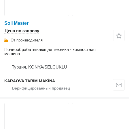
Soil Master
Цена по запросу
От производителя
Почвообрабатывающая техника - компостная
машина
Турция, KONYA/SELÇUKLU
KARAOVA TARIM MAKİNA