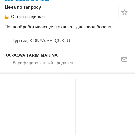
Цена по запросу
От производителя
Почвообрабатывающая техника - дисковая борона
Турция, KONYA/SELÇUKLU
KARAOVA TARIM MAKİNA