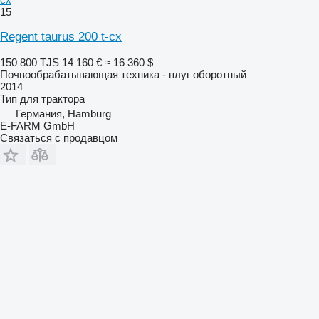
15
Regent taurus 200 t-cx
150 800 TJS
14 160 €
≈ 16 360 $
Почвообрабатывающая техника - плуг оборотный
2014
Тип
для трактора
Германия, Hamburg
E-FARM GmbH
Связаться с продавцом