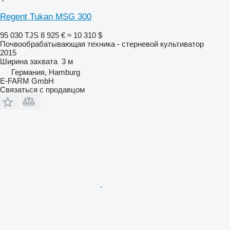
Regent Tukan MSG 300
95 030 TJS
8 925 €
≈ 10 310 $
Почвообрабатывающая техника - стерневой культиватор
2015
Ширина захвата
3 м
Германия, Hamburg
E-FARM GmbH
Связаться с продавцом