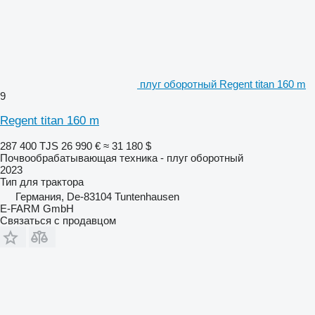
плуг оборотный Regent titan 160 m
9
Regent titan 160 m
287 400 TJS
26 990 €
≈ 31 180 $
Почвообрабатывающая техника - плуг оборотный
2023
Тип
для трактора
Германия, De-83104 Tuntenhausen
E-FARM GmbH
Связаться с продавцом