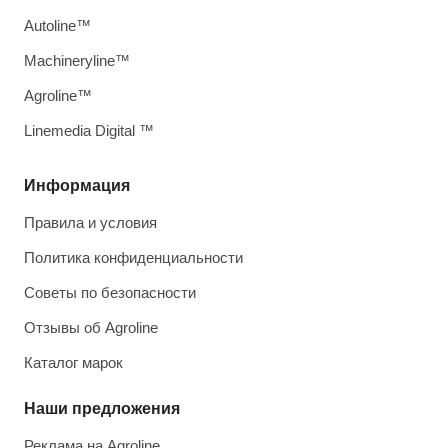
Autoline™
Machineryline™
Agroline™
Linemedia Digital ™
Информация
Правила и условия
Политика конфиденциальности
Советы по безопасности
Отзывы об Agroline
Каталог марок
Наши предложения
Реклама на Agroline