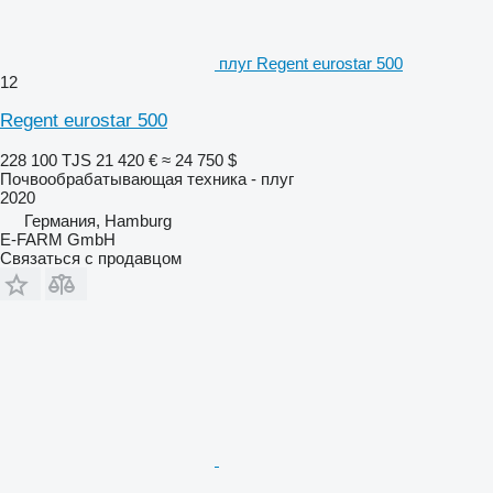
плуг Regent eurostar 500
12
Regent eurostar 500
228 100 TJS
21 420 €
≈ 24 750 $
Почвообрабатывающая техника - плуг
2020
Германия, Hamburg
E-FARM GmbH
Связаться с продавцом