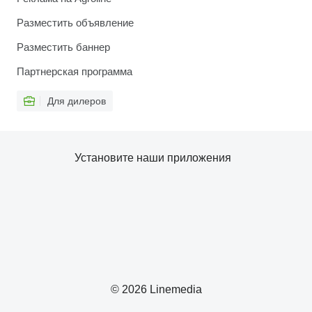
Разместить объявление
Разместить баннер
Партнерская программа
Для дилеров
Установите наши приложения
© 2026 Linemedia