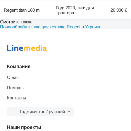
Год: 2023, тип: для
Regent titan 160 m
26 990 €
трактора
Смотрите также
Почвообрабатывающая техника Regent в Украине
Компания
О нас
Помощь
Контакты
Таджикистан / русский
Наши проекты