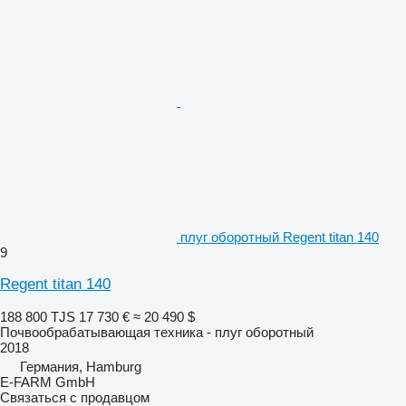
плуг оборотный Regent titan 140
9
Regent titan 140
188 800 TJS
17 730 €
≈ 20 490 $
Почвообрабатывающая техника - плуг оборотный
2018
Германия, Hamburg
E-FARM GmbH
Связаться с продавцом