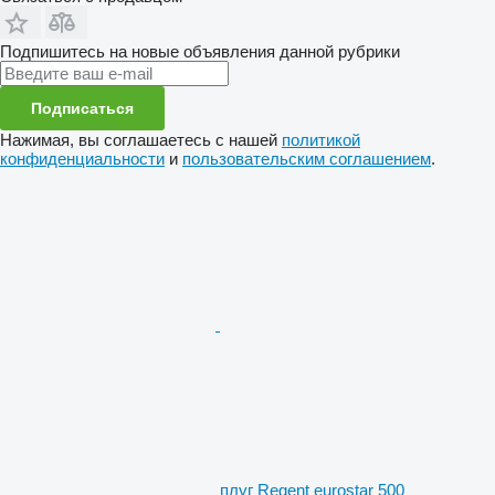
Подпишитесь на новые объявления данной рубрики
Подписаться
Нажимая, вы соглашаетесь с нашей
политикой
конфиденциальности
и
пользовательским соглашением
.
плуг Regent eurostar 500