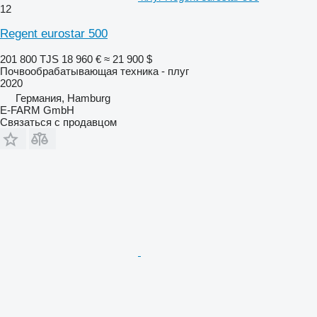
12
Regent eurostar 500
201 800 TJS
18 960 €
≈ 21 900 $
Почвообрабатывающая техника - плуг
2020
Германия, Hamburg
E-FARM GmbH
Связаться с продавцом