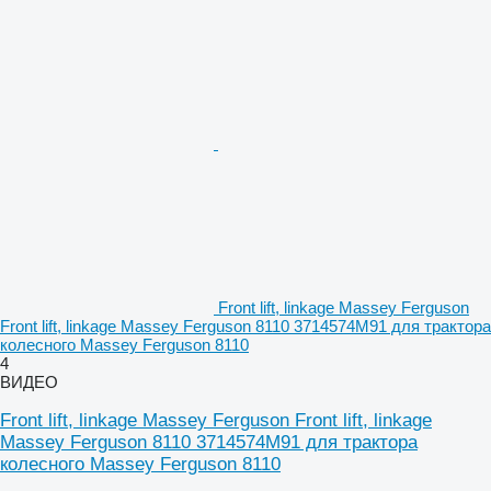
Front lift, linkage Massey Ferguson
Front lift, linkage Massey Ferguson 8110 3714574M91 для трактора
колесного Massey Ferguson 8110
4
ВИДЕО
Front lift, linkage Massey Ferguson Front lift, linkage
Massey Ferguson 8110 3714574M91 для трактора
колесного Massey Ferguson 8110