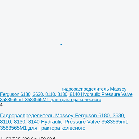
гидрораспределитель Massey
Ferguson 6180, 3630, 8110, 8130, 8140 Hydraulic Pressure Valve
3583565m1 3583565M1 для трактора колесного
4
Гидрораспределитель Massey Ferguson 6180, 3630,
8110, 8130, 8140 Hydraulic Pressure Valve 3583565m1
3583565M1 для трактора колесного