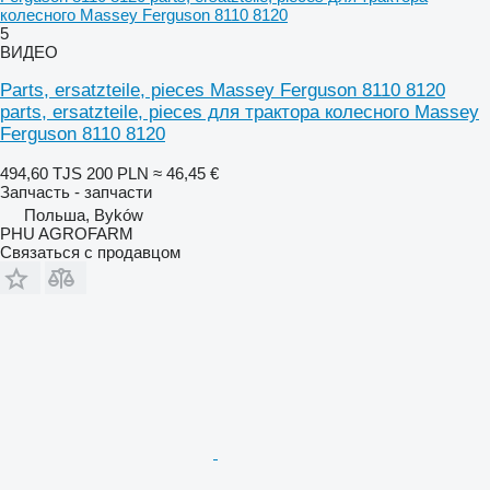
колесного Massey Ferguson 8110 8120
5
ВИДЕО
Parts, ersatzteile, pieces Massey Ferguson 8110 8120
parts, ersatzteile, pieces для трактора колесного Massey
Ferguson 8110 8120
494,60 TJS
200 PLN
≈ 46,45 €
Запчасть - запчасти
Польша, Byków
PHU AGROFARM
Связаться с продавцом