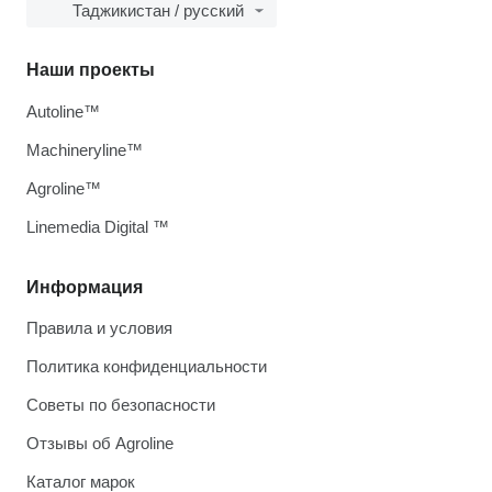
Таджикистан / русский
Наши проекты
Autoline™
Machineryline™
Agroline™
Linemedia Digital ™
Информация
Правила и условия
Политика конфиденциальности
Советы по безопасности
Отзывы об Agroline
Каталог марок