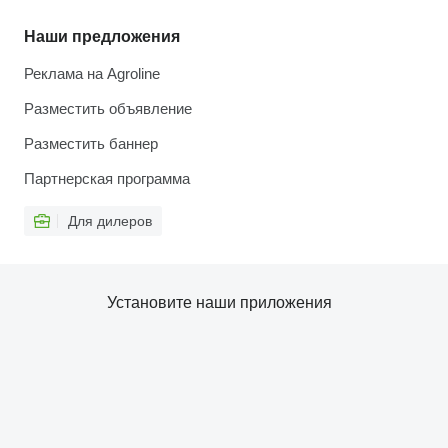
Наши предложения
Реклама на Agroline
Разместить объявление
Разместить баннер
Партнерская программа
Для дилеров
Установите наши приложения