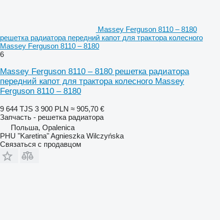
Massey Ferguson 8110 – 8180
решетка радиатора передний капот для трактора колесного
Massey Ferguson 8110 – 8180
6
Massey Ferguson 8110 – 8180 решетка радиатора
передний капот для трактора колесного Massey
Ferguson 8110 – 8180
9 644 TJS
3 900 PLN
≈ 905,70 €
Запчасть - решетка радиатора
Польша, Opalenica
PHU "Karetina" Agnieszka Wilczyńska
Связаться с продавцом